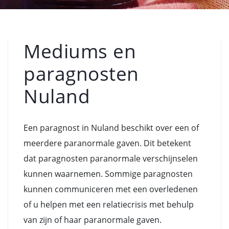
Mediums en
paragnosten
Nuland
Een paragnost in Nuland beschikt over een of
meerdere paranormale gaven. Dit betekent
dat paragnosten paranormale verschijnselen
kunnen waarnemen. Sommige paragnosten
kunnen communiceren met een overledenen
of u helpen met een relatiecrisis met behulp
van zijn of haar paranormale gaven.