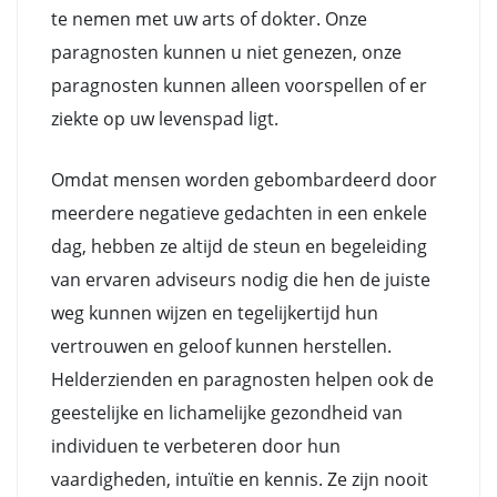
te nemen met uw arts of dokter. Onze
paragnosten kunnen u niet genezen, onze
paragnosten kunnen alleen voorspellen of er
ziekte op uw levenspad ligt.
Omdat mensen worden gebombardeerd door
meerdere negatieve gedachten in een enkele
dag, hebben ze altijd de steun en begeleiding
van ervaren adviseurs nodig die hen de juiste
weg kunnen wijzen en tegelijkertijd hun
vertrouwen en geloof kunnen herstellen.
Helderzienden en paragnosten helpen ook de
geestelijke en lichamelijke gezondheid van
individuen te verbeteren door hun
vaardigheden, intuïtie en kennis. Ze zijn nooit