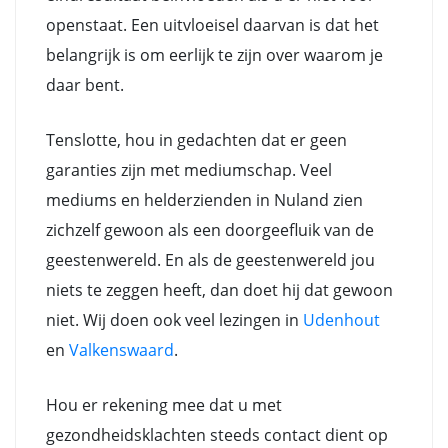
openstaat. Een uitvloeisel daarvan is dat het
belangrijk is om eerlijk te zijn over waarom je
daar bent.
Tenslotte, hou in gedachten dat er geen
garanties zijn met mediumschap. Veel
mediums en helderzienden in Nuland zien
zichzelf gewoon als een doorgeefluik van de
geestenwereld. En als de geestenwereld jou
niets te zeggen heeft, dan doet hij dat gewoon
niet. Wij doen ook veel lezingen in
Udenhout
en
Valkenswaard
.
Hou er rekening mee dat u met
gezondheidsklachten steeds contact dient op