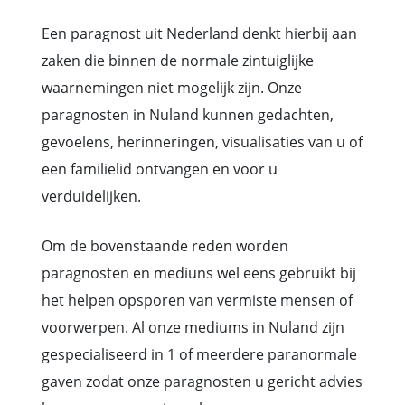
Een paragnost uit Nederland denkt hierbij aan
zaken die binnen de normale zintuiglijke
waarnemingen niet mogelijk zijn. Onze
paragnosten in Nuland kunnen gedachten,
gevoelens, herinneringen, visualisaties van u of
een familielid ontvangen en voor u
verduidelijken.
Om de bovenstaande reden worden
paragnosten en mediuns wel eens gebruikt bij
het helpen opsporen van vermiste mensen of
voorwerpen. Al onze mediums in Nuland zijn
gespecialiseerd in 1 of meerdere paranormale
gaven zodat onze paragnosten u gericht advies