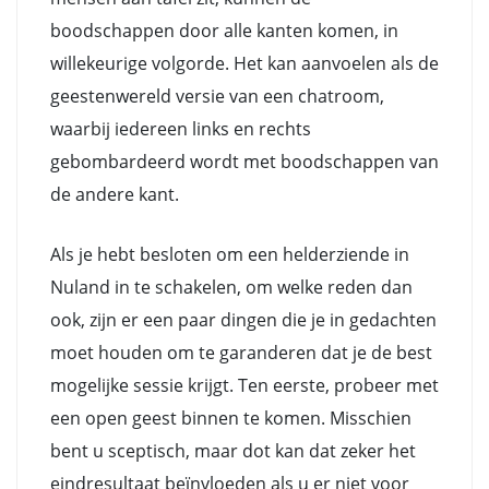
boodschappen door alle kanten komen, in
willekeurige volgorde. Het kan aanvoelen als de
geestenwereld versie van een chatroom,
waarbij iedereen links en rechts
gebombardeerd wordt met boodschappen van
de andere kant.
Als je hebt besloten om een helderziende in
Nuland in te schakelen, om welke reden dan
ook, zijn er een paar dingen die je in gedachten
moet houden om te garanderen dat je de best
mogelijke sessie krijgt. Ten eerste, probeer met
een open geest binnen te komen. Misschien
bent u sceptisch, maar dot kan dat zeker het
eindresultaat beïnvloeden als u er niet voor