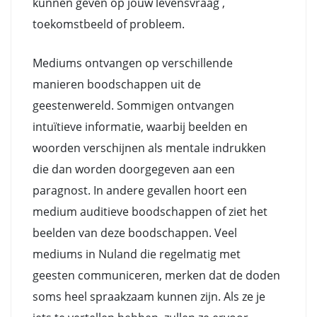
kunnen geven op jouw levensvraag ,
toekomstbeeld of probleem.
Mediums ontvangen op verschillende
manieren boodschappen uit de
geestenwereld. Sommigen ontvangen
intuïtieve informatie, waarbij beelden en
woorden verschijnen als mentale indrukken
die dan worden doorgegeven aan een
paragnost. In andere gevallen hoort een
medium auditieve boodschappen of ziet het
beelden van deze boodschappen. Veel
mediums in Nuland die regelmatig met
geesten communiceren, merken dat de doden
soms heel spraakzaam kunnen zijn. Als ze je