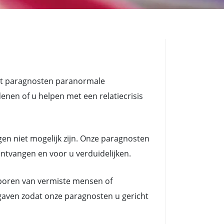
dat paragnosten paranormale
n of u helpen met een relatiecrisis
en niet mogelijk zijn. Onze paragnosten
ontvangen en voor u verduidelijken.
poren van vermiste mensen of
gaven zodat onze paragnosten u gericht