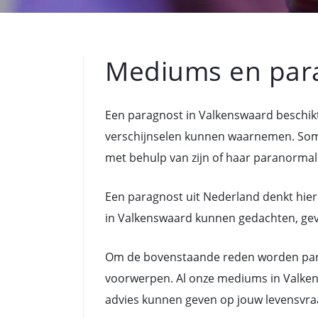
Mediums en par
Een paragnost in Valkenswaard beschik
verschijnselen kunnen waarnemen. Som
met behulp van zijn of haar paranormal
Een paragnost uit Nederland denkt hier
in Valkenswaard kunnen gedachten, gevoe
Om de bovenstaande reden worden para
voorwerpen. Al onze mediums in Valken
advies kunnen geven op jouw levensvra