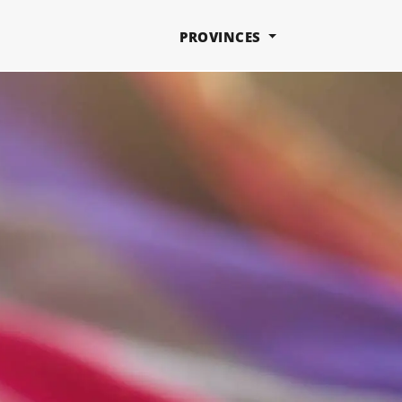
PROVINCES