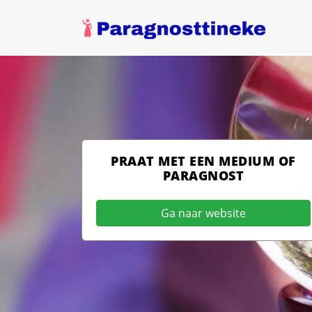
PRAAT MET EEN MEDIUM OF
PARAGNOST
Ga naar website