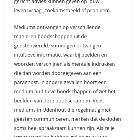
gericht advies kunnen geven op jouw
levensvraag , toekomstbeeld of probleem.
Mediums ontvangen op verschillende
manieren boodschappen uit de
geestenwereld. Sommigen ontvangen
intuïtieve informatie, waarbij beelden en
woorden verschijnen als mentale indrukken
die dan worden doorgegeven aan een
paragnost. In andere gevallen hoort een
medium auditieve boodschappen of ziet het
beelden van deze boodschappen. Veel
mediums in Udenhout die regelmatig met
geesten communiceren, merken dat de doden
soms heel spraakzaam kunnen zijn. Als ze je