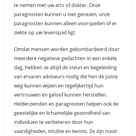
te nemen met uw arts of dokter. Onze
paragnosten kunnen u niet genezen, onze
paragnosten kunnen alleen voorspellen of er
ziekte op uw levenspad ligt.
Omdat mensen worden gebombardeerd door
meerdere negatieve gedachten in een enkele
dag, hebben ze altijd de steun en begeleiding
van ervaren adviseurs nodig die hen de juiste
weg kunnen wijzen en tegelijkertijd hun
vertrouwen en geloof kunnen herstellen.
Helderzienden en paragnosten helpen ook de
geestelijke en lichamelijke gezondheid van
individuen te verbeteren door hun
vaardigheden, intuïtie en kennis. Ze zijn nooit