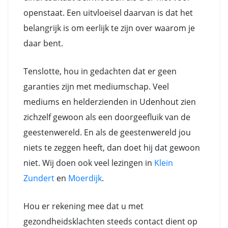
openstaat. Een uitvloeisel daarvan is dat het
belangrijk is om eerlijk te zijn over waarom je
daar bent.
Tenslotte, hou in gedachten dat er geen
garanties zijn met mediumschap. Veel
mediums en helderzienden in Udenhout zien
zichzelf gewoon als een doorgeefluik van de
geestenwereld. En als de geestenwereld jou
niets te zeggen heeft, dan doet hij dat gewoon
niet. Wij doen ook veel lezingen in
Klein
Zundert
en
Moerdijk
.
Hou er rekening mee dat u met
gezondheidsklachten steeds contact dient op