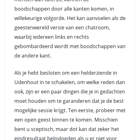
boodschappen door alle kanten komen, in
willekeurige volgorde. Het kan aanvoelen als de
geestenwereld versie van een chatroom,
waarbij iedereen links en rechts
gebombardeerd wordt met boodschappen van
de andere kant.
Als je hebt besloten om een helderziende in
Udenhout in te schakelen, om welke reden dan
ook, zijn er een paar dingen die je in gedachten
moet houden om te garanderen dat je de best
mogelijke sessie krijgt. Ten eerste, probeer met
een open geest binnen te komen. Misschien
bent u sceptisch, maar dot kan dat zeker het
eindresultaat beïnvloeden als u er niet voor