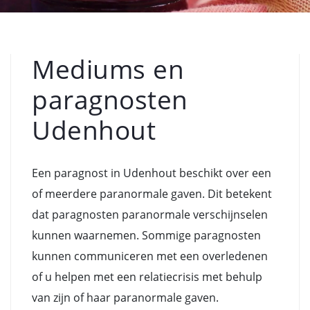
Mediums en
paragnosten
Udenhout
Een paragnost in Udenhout beschikt over een
of meerdere paranormale gaven. Dit betekent
dat paragnosten paranormale verschijnselen
kunnen waarnemen. Sommige paragnosten
kunnen communiceren met een overledenen
of u helpen met een relatiecrisis met behulp
van zijn of haar paranormale gaven.