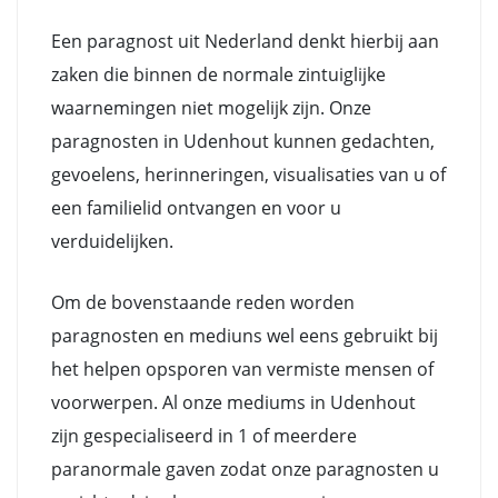
Een paragnost uit Nederland denkt hierbij aan
zaken die binnen de normale zintuiglijke
waarnemingen niet mogelijk zijn. Onze
paragnosten in Udenhout kunnen gedachten,
gevoelens, herinneringen, visualisaties van u of
een familielid ontvangen en voor u
verduidelijken.
Om de bovenstaande reden worden
paragnosten en mediuns wel eens gebruikt bij
het helpen opsporen van vermiste mensen of
voorwerpen. Al onze mediums in Udenhout
zijn gespecialiseerd in 1 of meerdere
paranormale gaven zodat onze paragnosten u