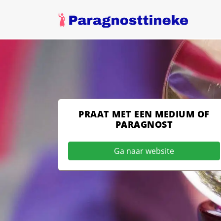
PRAAT MET EEN MEDIUM OF
PARAGNOST
Ga naar website