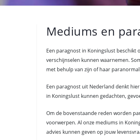
Mediums en para
Een paragnost in Koningslust beschikt
verschijnselen kunnen waarnemen. Som
met behulp van zijn of haar paranormal
Een paragnost uit Nederland denkt hier
in Koningslust kunnen gedachten, gevoel
Om de bovenstaande reden worden para
voorwerpen. Al onze mediums in Konings
advies kunnen geven op jouw levensvra