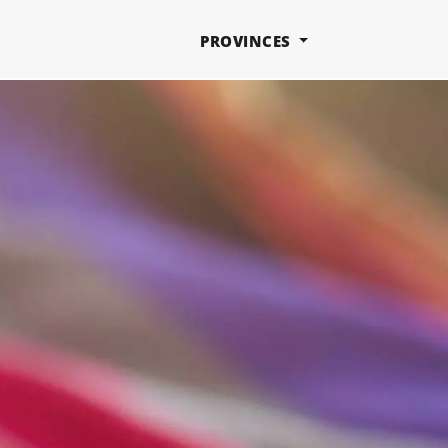
PROVINCES