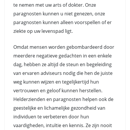
te nemen met uw arts of dokter. Onze
paragnosten kunnen u niet genezen, onze
paragnosten kunnen alleen voorspellen of er
ziekte op uw levenspad ligt.
Omdat mensen worden gebombardeerd door
meerdere negatieve gedachten in een enkele
dag, hebben ze altijd de steun en begeleiding
van ervaren adviseurs nodig die hen de juiste
weg kunnen wijzen en tegelijkertijd hun
vertrouwen en geloof kunnen herstellen.
Helderzienden en paragnosten helpen ook de
geestelijke en lichamelijke gezondheid van
individuen te verbeteren door hun
vaardigheden, intuïtie en kennis. Ze zijn nooit