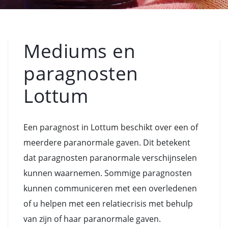
Mediums en
paragnosten
Lottum
Een paragnost in Lottum beschikt over een of
meerdere paranormale gaven. Dit betekent
dat paragnosten paranormale verschijnselen
kunnen waarnemen. Sommige paragnosten
kunnen communiceren met een overledenen
of u helpen met een relatiecrisis met behulp
van zijn of haar paranormale gaven.