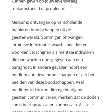
kunnen geven op jouw levensvraag ,
toekomstbeeld of probleem.
Mediums ontvangen op verschillende
manieren boodschappen uit de
geestenwereld. Sommigen ontvangen
intuïtieve informatie, waarbij beelden en
woorden verschijnen als mentale indrukken
die dan worden doorgegeven aan een
paragnost. In andere gevallen hoort een
medium auditieve boodschappen of ziet het
beelden van deze boodschappen. Veel
mediums in Lottum die regelmatig met
geesten communiceren, merken dat de doden
soms heel spraakzaam kunnen zijn. Als ze je