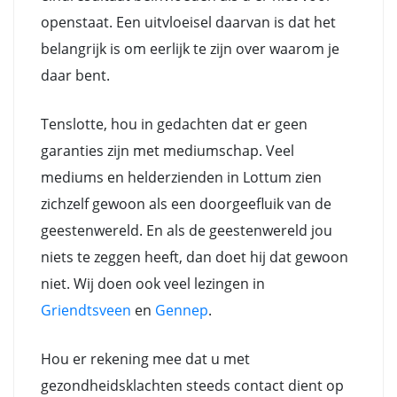
openstaat. Een uitvloeisel daarvan is dat het
belangrijk is om eerlijk te zijn over waarom je
daar bent.
Tenslotte, hou in gedachten dat er geen
garanties zijn met mediumschap. Veel
mediums en helderzienden in Lottum zien
zichzelf gewoon als een doorgeefluik van de
geestenwereld. En als de geestenwereld jou
niets te zeggen heeft, dan doet hij dat gewoon
niet. Wij doen ook veel lezingen in
Griendtsveen
en
Gennep
.
Hou er rekening mee dat u met
gezondheidsklachten steeds contact dient op