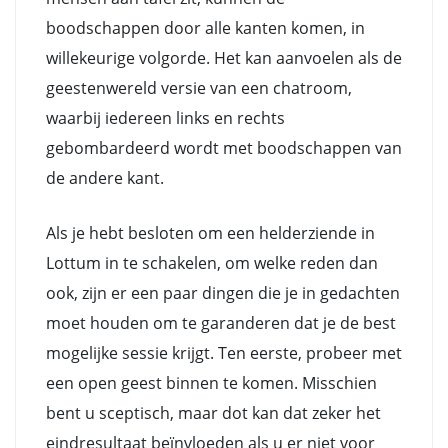
boodschappen door alle kanten komen, in
willekeurige volgorde. Het kan aanvoelen als de
geestenwereld versie van een chatroom,
waarbij iedereen links en rechts
gebombardeerd wordt met boodschappen van
de andere kant.
Als je hebt besloten om een helderziende in
Lottum in te schakelen, om welke reden dan
ook, zijn er een paar dingen die je in gedachten
moet houden om te garanderen dat je de best
mogelijke sessie krijgt. Ten eerste, probeer met
een open geest binnen te komen. Misschien
bent u sceptisch, maar dot kan dat zeker het
eindresultaat beïnvloeden als u er niet voor