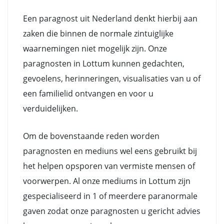
Een paragnost uit Nederland denkt hierbij aan
zaken die binnen de normale zintuiglijke
waarnemingen niet mogelijk zijn. Onze
paragnosten in Lottum kunnen gedachten,
gevoelens, herinneringen, visualisaties van u of
een familielid ontvangen en voor u
verduidelijken.
Om de bovenstaande reden worden
paragnosten en mediuns wel eens gebruikt bij
het helpen opsporen van vermiste mensen of
voorwerpen. Al onze mediums in Lottum zijn
gespecialiseerd in 1 of meerdere paranormale
gaven zodat onze paragnosten u gericht advies