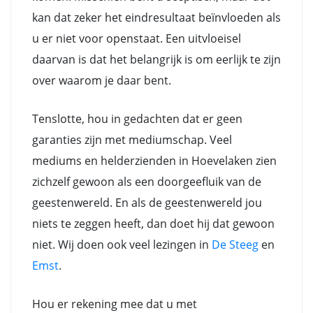
kan dat zeker het eindresultaat beïnvloeden als
u er niet voor openstaat. Een uitvloeisel
daarvan is dat het belangrijk is om eerlijk te zijn
over waarom je daar bent.
Tenslotte, hou in gedachten dat er geen
garanties zijn met mediumschap. Veel
mediums en helderzienden in Hoevelaken zien
zichzelf gewoon als een doorgeefluik van de
geestenwereld. En als de geestenwereld jou
niets te zeggen heeft, dan doet hij dat gewoon
niet. Wij doen ook veel lezingen in
De Steeg
en
Emst
.
Hou er rekening mee dat u met