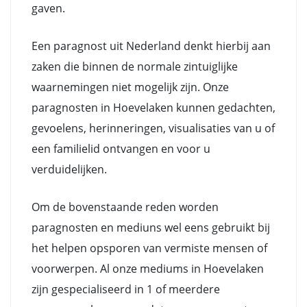
gaven.
Een paragnost uit Nederland denkt hierbij aan
zaken die binnen de normale zintuiglijke
waarnemingen niet mogelijk zijn. Onze
paragnosten in Hoevelaken kunnen gedachten,
gevoelens, herinneringen, visualisaties van u of
een familielid ontvangen en voor u
verduidelijken.
Om de bovenstaande reden worden
paragnosten en mediuns wel eens gebruikt bij
het helpen opsporen van vermiste mensen of
voorwerpen. Al onze mediums in Hoevelaken
zijn gespecialiseerd in 1 of meerdere