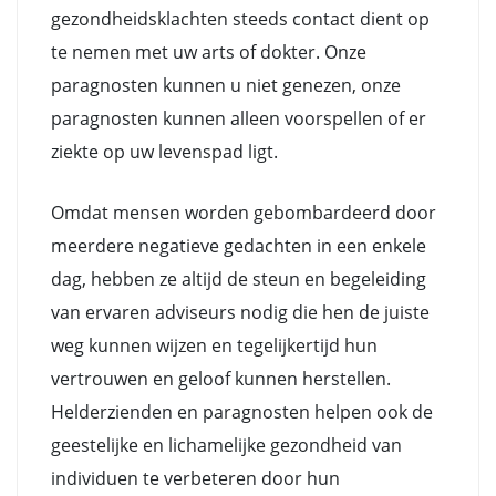
gezondheidsklachten steeds contact dient op
te nemen met uw arts of dokter. Onze
paragnosten kunnen u niet genezen, onze
paragnosten kunnen alleen voorspellen of er
ziekte op uw levenspad ligt.
Omdat mensen worden gebombardeerd door
meerdere negatieve gedachten in een enkele
dag, hebben ze altijd de steun en begeleiding
van ervaren adviseurs nodig die hen de juiste
weg kunnen wijzen en tegelijkertijd hun
vertrouwen en geloof kunnen herstellen.
Helderzienden en paragnosten helpen ook de
geestelijke en lichamelijke gezondheid van
individuen te verbeteren door hun