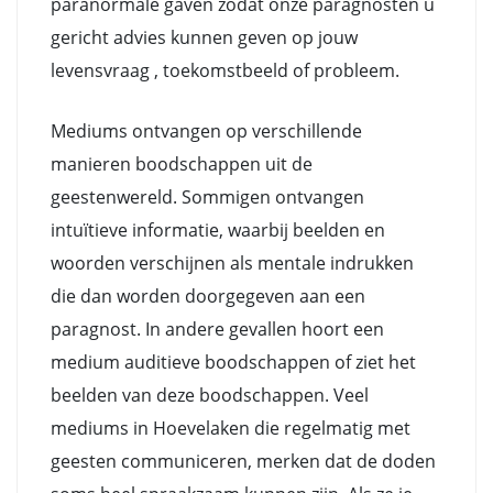
paranormale gaven zodat onze paragnosten u
gericht advies kunnen geven op jouw
levensvraag , toekomstbeeld of probleem.
Mediums ontvangen op verschillende
manieren boodschappen uit de
geestenwereld. Sommigen ontvangen
intuïtieve informatie, waarbij beelden en
woorden verschijnen als mentale indrukken
die dan worden doorgegeven aan een
paragnost. In andere gevallen hoort een
medium auditieve boodschappen of ziet het
beelden van deze boodschappen. Veel
mediums in Hoevelaken die regelmatig met
geesten communiceren, merken dat de doden