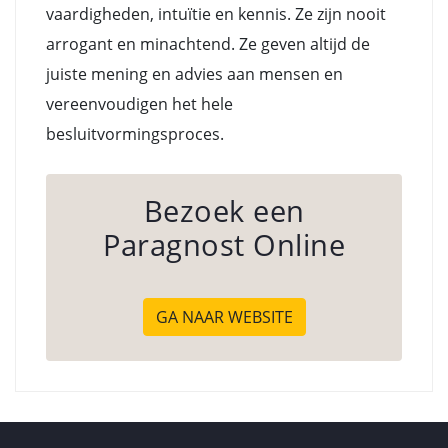
vaardigheden, intuïtie en kennis. Ze zijn nooit
arrogant en minachtend. Ze geven altijd de
juiste mening en advies aan mensen en
vereenvoudigen het hele
besluitvormingsproces.
Bezoek een
Paragnost Online
GA NAAR WEBSITE