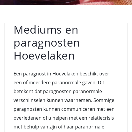
Mediums en
paragnosten
Hoevelaken
Een paragnost in Hoevelaken beschikt over
een of meerdere paranormale gaven. Dit
betekent dat paragnosten paranormale
verschijnselen kunnen waarnemen. Sommige
paragnosten kunnen communiceren met een
overledenen of u helpen met een relatiecrisis
met behulp van zijn of haar paranormale