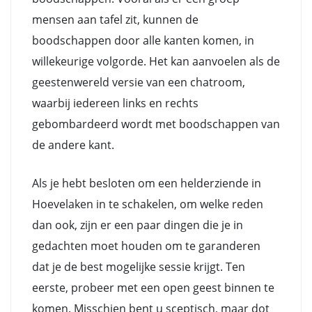
mensen aan tafel zit, kunnen de
boodschappen door alle kanten komen, in
willekeurige volgorde. Het kan aanvoelen als de
geestenwereld versie van een chatroom,
waarbij iedereen links en rechts
gebombardeerd wordt met boodschappen van
de andere kant.
Als je hebt besloten om een helderziende in
Hoevelaken in te schakelen, om welke reden
dan ook, zijn er een paar dingen die je in
gedachten moet houden om te garanderen
dat je de best mogelijke sessie krijgt. Ten
eerste, probeer met een open geest binnen te
komen. Misschien bent u sceptisch, maar dot