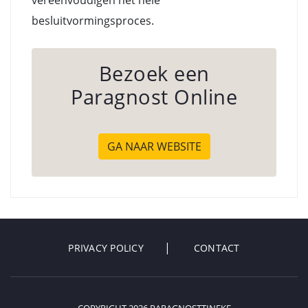
vereenvoudigen het hele
besluitvormingsproces.
Bezoek een
Paragnost Online
GA NAAR WEBSITE
PRIVACY POLICY
CONTACT