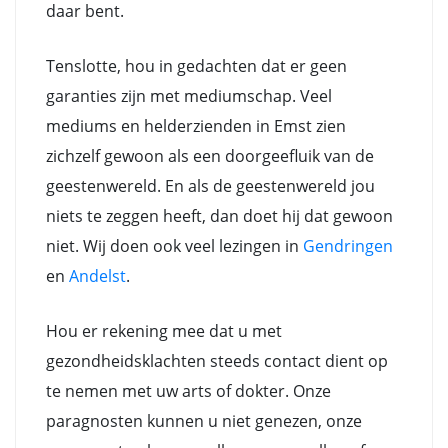
daar bent.
Tenslotte, hou in gedachten dat er geen
garanties zijn met mediumschap. Veel
mediums en helderzienden in Emst zien
zichzelf gewoon als een doorgeefluik van de
geestenwereld. En als de geestenwereld jou
niets te zeggen heeft, dan doet hij dat gewoon
niet. Wij doen ook veel lezingen in
Gendringen
en
Andelst
.
Hou er rekening mee dat u met
gezondheidsklachten steeds contact dient op
te nemen met uw arts of dokter. Onze
paragnosten kunnen u niet genezen, onze