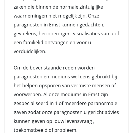
zaken die binnen de normale zintuiglijke
waarnemingen niet mogelijk zijn. Onze
paragnosten in Emst kunnen gedachten,
gevoelens, herinneringen, visualisaties van u of
een familielid ontvangen en voor u
verduidelijken.
Om de bovenstaande reden worden
paragnosten en mediuns wel eens gebruikt bij
het helpen opsporen van vermiste mensen of
voorwerpen. Al onze mediums in Emst zijn
gespecialiseerd in 1 of meerdere paranormale
gaven zodat onze paragnosten u gericht advies
kunnen geven op jouw levensvraag ,
toekomstbeeld of probleem.