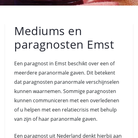
Mediums en
paragnosten Emst
Een paragnost in Emst beschikt over een of
meerdere paranormale gaven. Dit betekent
dat paragnosten paranormale verschijnselen
kunnen waarnemen. Sommige paragnosten
kunnen communiceren met een overledenen
of u helpen met een relatiecrisis met behulp
van zijn of haar paranormale gaven.
Een paragnost uit Nederland denkt hierbij aan