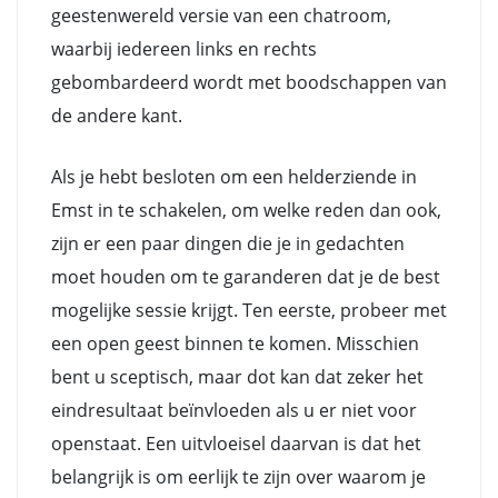
geestenwereld versie van een chatroom,
waarbij iedereen links en rechts
gebombardeerd wordt met boodschappen van
de andere kant.
Als je hebt besloten om een helderziende in
Emst in te schakelen, om welke reden dan ook,
zijn er een paar dingen die je in gedachten
moet houden om te garanderen dat je de best
mogelijke sessie krijgt. Ten eerste, probeer met
een open geest binnen te komen. Misschien
bent u sceptisch, maar dot kan dat zeker het
eindresultaat beïnvloeden als u er niet voor
openstaat. Een uitvloeisel daarvan is dat het
belangrijk is om eerlijk te zijn over waarom je