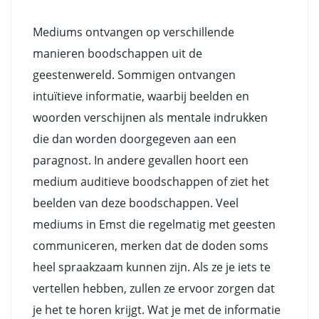
Mediums ontvangen op verschillende
manieren boodschappen uit de
geestenwereld. Sommigen ontvangen
intuïtieve informatie, waarbij beelden en
woorden verschijnen als mentale indrukken
die dan worden doorgegeven aan een
paragnost. In andere gevallen hoort een
medium auditieve boodschappen of ziet het
beelden van deze boodschappen. Veel
mediums in Emst die regelmatig met geesten
communiceren, merken dat de doden soms
heel spraakzaam kunnen zijn. Als ze je iets te
vertellen hebben, zullen ze ervoor zorgen dat
je het te horen krijgt. Wat je met de informatie