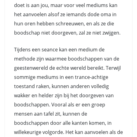
doet is aan jou, maar voor veel mediums kan
het aanvoelen alsof ze iemands dode oma in
hun oren hebben schreeuwen, en als ze die
boodschap niet doorgeven, zal ze niet zwijgen.
Tijdens een seance kan een medium de
methode zijn waarmee boodschappen van de
geestenwereld de echte wereld bereikt. Terwijl
sommige mediums in een trance-achtige
toestand raken, kunnen anderen volledig
wakker en helder zijn bij het doorgeven van
boodschappen. Vooral als er een groep
mensen aan tafel zit, kunnen de
boodschappen door alle kanten komen, in
willekeurige volgorde. Het kan aanvoelen als de