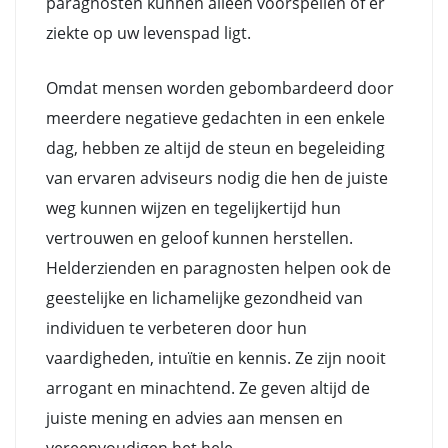
paragnosten kunnen alleen voorspellen of er
ziekte op uw levenspad ligt.
Omdat mensen worden gebombardeerd door
meerdere negatieve gedachten in een enkele
dag, hebben ze altijd de steun en begeleiding
van ervaren adviseurs nodig die hen de juiste
weg kunnen wijzen en tegelijkertijd hun
vertrouwen en geloof kunnen herstellen.
Helderzienden en paragnosten helpen ook de
geestelijke en lichamelijke gezondheid van
individuen te verbeteren door hun
vaardigheden, intuïtie en kennis. Ze zijn nooit
arrogant en minachtend. Ze geven altijd de
juiste mening en advies aan mensen en