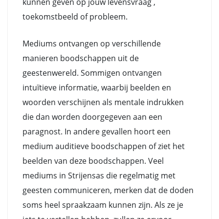
kunnen geven op jouw levensvraag ,
toekomstbeeld of probleem.
Mediums ontvangen op verschillende
manieren boodschappen uit de
geestenwereld. Sommigen ontvangen
intuïtieve informatie, waarbij beelden en
woorden verschijnen als mentale indrukken
die dan worden doorgegeven aan een
paragnost. In andere gevallen hoort een
medium auditieve boodschappen of ziet het
beelden van deze boodschappen. Veel
mediums in Strijensas die regelmatig met
geesten communiceren, merken dat de doden
soms heel spraakzaam kunnen zijn. Als ze je