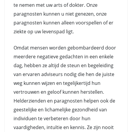
te nemen met uw arts of dokter. Onze
paragnosten kunnen u niet genezen, onze
paragnosten kunnen alleen voorspellen of er
ziekte op uw levenspad ligt.
Omdat mensen worden gebombardeerd door
meerdere negatieve gedachten in een enkele
dag, hebben ze altijd de steun en begeleiding
van ervaren adviseurs nodig die hen de juiste
weg kunnen wijzen en tegelijkertijd hun
vertrouwen en geloof kunnen herstellen.
Helderzienden en paragnosten helpen ook de
geestelijke en lichamelijke gezondheid van
individuen te verbeteren door hun
vaardigheden, intuïtie en kennis. Ze zijn nooit