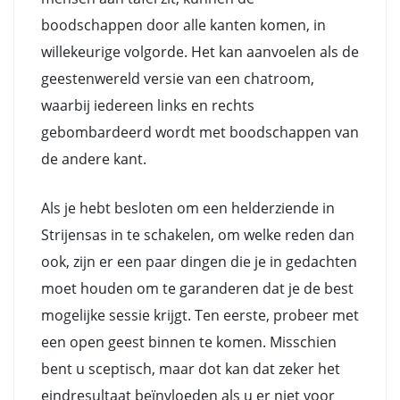
boodschappen door alle kanten komen, in
willekeurige volgorde. Het kan aanvoelen als de
geestenwereld versie van een chatroom,
waarbij iedereen links en rechts
gebombardeerd wordt met boodschappen van
de andere kant.
Als je hebt besloten om een helderziende in
Strijensas in te schakelen, om welke reden dan
ook, zijn er een paar dingen die je in gedachten
moet houden om te garanderen dat je de best
mogelijke sessie krijgt. Ten eerste, probeer met
een open geest binnen te komen. Misschien
bent u sceptisch, maar dot kan dat zeker het
eindresultaat beïnvloeden als u er niet voor