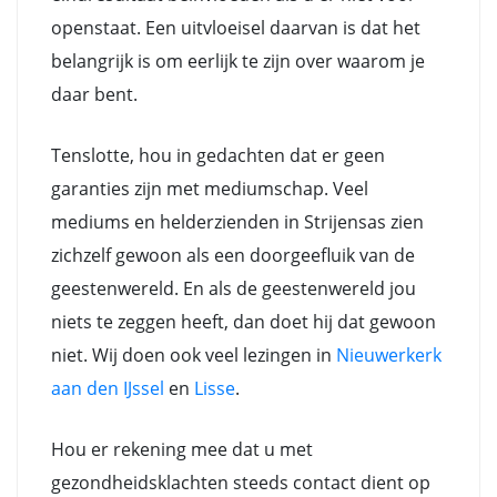
openstaat. Een uitvloeisel daarvan is dat het
belangrijk is om eerlijk te zijn over waarom je
daar bent.
Tenslotte, hou in gedachten dat er geen
garanties zijn met mediumschap. Veel
mediums en helderzienden in Strijensas zien
zichzelf gewoon als een doorgeefluik van de
geestenwereld. En als de geestenwereld jou
niets te zeggen heeft, dan doet hij dat gewoon
niet. Wij doen ook veel lezingen in
Nieuwerkerk
aan den IJssel
en
Lisse
.
Hou er rekening mee dat u met
gezondheidsklachten steeds contact dient op