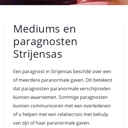
Mediums en
paragnosten
Strijensas
Een paragnost in Strijensas beschikt over een
of meerdere paranormale gaven. Dit betekent
dat paragnosten paranormale verschijnselen
kunnen waarnemen. Sommige paragnosten
kunnen communiceren met een overledenen
of u helpen met een relatiecrisis met behulp
van zijn of haar paranormale gaven.