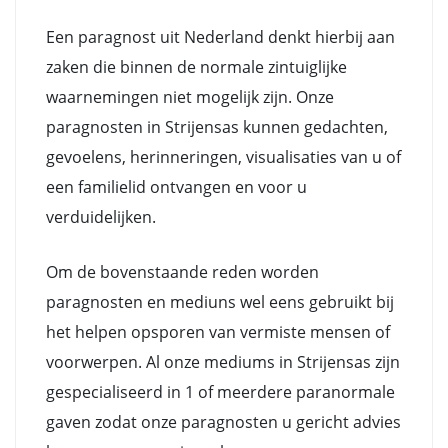
Een paragnost uit Nederland denkt hierbij aan
zaken die binnen de normale zintuiglijke
waarnemingen niet mogelijk zijn. Onze
paragnosten in Strijensas kunnen gedachten,
gevoelens, herinneringen, visualisaties van u of
een familielid ontvangen en voor u
verduidelijken.
Om de bovenstaande reden worden
paragnosten en mediuns wel eens gebruikt bij
het helpen opsporen van vermiste mensen of
voorwerpen. Al onze mediums in Strijensas zijn
gespecialiseerd in 1 of meerdere paranormale
gaven zodat onze paragnosten u gericht advies