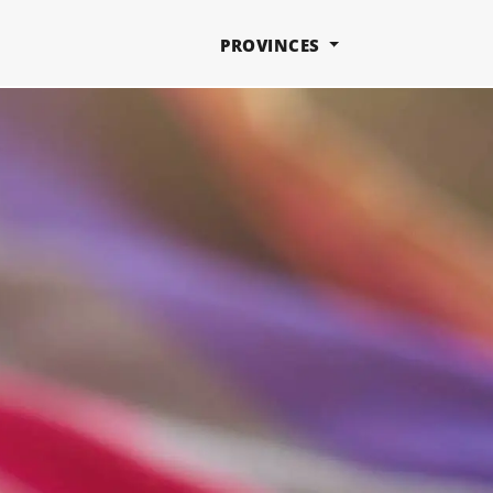
PROVINCES