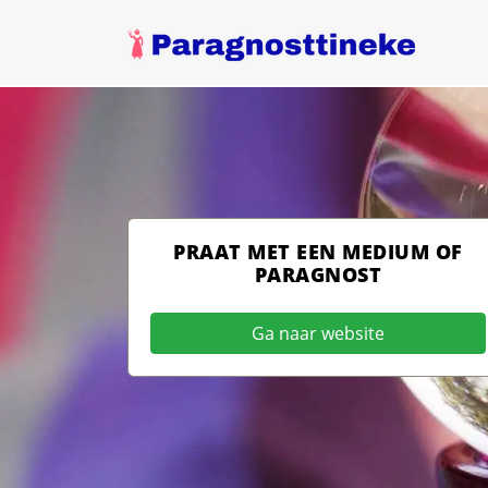
PRAAT MET EEN MEDIUM OF
PARAGNOST
Ga naar website