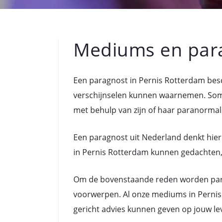
Mediums en para
Een paragnost in Pernis Rotterdam bes
verschijnselen kunnen waarnemen. Som
met behulp van zijn of haar paranormal
Een paragnost uit Nederland denkt hier
in Pernis Rotterdam kunnen gedachten, g
Om de bovenstaande reden worden para
voorwerpen. Al onze mediums in Pernis
gericht advies kunnen geven op jouw le