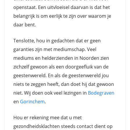
openstaat. Een uitvloeisel daarvan is dat het
belangrijk is om eerlijk te zijn over waarom je
daar bent.
Tenslotte, hou in gedachten dat er geen
garanties zijn met mediumschap. Veel
mediums en helderzienden in Noorden zien
zichzelf gewoon als een doorgeefluik van de
geestenwereld. En als de geestenwereld jou
niets te zeggen heeft, dan doet hij dat gewoon
niet. Wij doen ook veel lezingen in
Bodegraven
en
Gorinchem
.
Hou er rekening mee dat u met
gezondheidsklachten steeds contact dient op