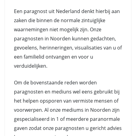
Een paragnost uit Nederland denkt hierbij aan
zaken die binnen de normale zintuiglijke
waarnemingen niet mogelijk zijn. Onze
paragnosten in Noorden kunnen gedachten,
gevoelens, herinneringen, visualisaties van u of
een familielid ontvangen en voor u
verduidelijken.
Om de bovenstaande reden worden
paragnosten en mediuns wel eens gebruikt bij
het helpen opsporen van vermiste mensen of
voorwerpen. Al onze mediums in Noorden zijn
gespecialiseerd in 1 of meerdere paranormale
gaven zodat onze paragnosten u gericht advies