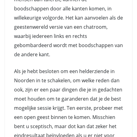
boodschappen door alle kanten komen, in
willekeurige volgorde. Het kan aanvoelen als de
geestenwereld versie van een chatroom,
waarbij iedereen links en rechts
gebombardeerd wordt met boodschappen van
de andere kant.
Als je hebt besloten om een helderziende in
Noorden in te schakelen, om welke reden dan
ook, zijn er een paar dingen die je in gedachten
moet houden om te garanderen dat je de best
mogelijke sessie krijgt. Ten eerste, probeer met
een open geest binnen te komen. Misschien
bent u sceptisch, maar dot kan dat zeker het
eindresultaat beïnvloeden als u er niet voor