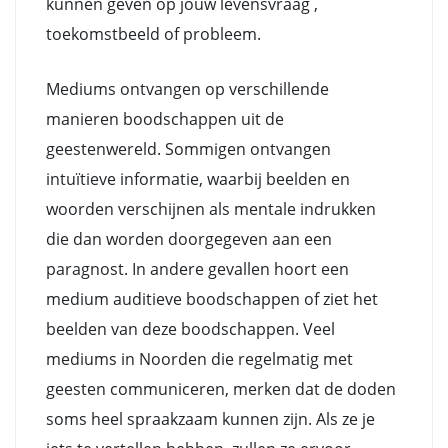
kunnen geven op jouw levensvraag ,
toekomstbeeld of probleem.
Mediums ontvangen op verschillende
manieren boodschappen uit de
geestenwereld. Sommigen ontvangen
intuïtieve informatie, waarbij beelden en
woorden verschijnen als mentale indrukken
die dan worden doorgegeven aan een
paragnost. In andere gevallen hoort een
medium auditieve boodschappen of ziet het
beelden van deze boodschappen. Veel
mediums in Noorden die regelmatig met
geesten communiceren, merken dat de doden
soms heel spraakzaam kunnen zijn. Als ze je