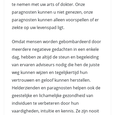
te nemen met uw arts of dokter. Onze
paragnosten kunnen u niet genezen, onze
paragnosten kunnen alleen voorspellen of er
ziekte op uw levenspad ligt.
Omdat mensen worden gebombardeerd door
meerdere negatieve gedachten in een enkele
dag, hebben ze altijd de steun en begeleiding
van ervaren adviseurs nodig die hen de juiste
weg kunnen wijzen en tegelijkertijd hun
vertrouwen en geloof kunnen herstellen.
Helderzienden en paragnosten helpen ook de
geestelijke en lichamelijke gezondheid van
individuen te verbeteren door hun
vaardigheden, intuïtie en kennis. Ze zijn nooit