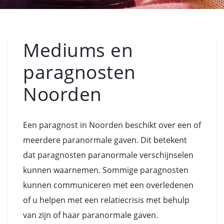
Mediums en
paragnosten
Noorden
Een paragnost in Noorden beschikt over een of
meerdere paranormale gaven. Dit betekent
dat paragnosten paranormale verschijnselen
kunnen waarnemen. Sommige paragnosten
kunnen communiceren met een overledenen
of u helpen met een relatiecrisis met behulp
van zijn of haar paranormale gaven.