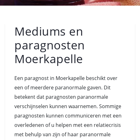
Mediums en
paragnosten
Moerkapelle
Een paragnost in Moerkapelle beschikt over
een of meerdere paranormale gaven. Dit
betekent dat paragnosten paranormale
verschijnselen kunnen waarnemen. Sommige
paragnosten kunnen communiceren met een
overledenen of u helpen met een relatiecrisis
met behulp van zijn of haar paranormale