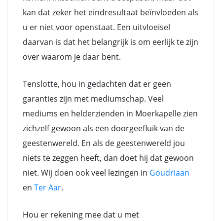
kan dat zeker het eindresultaat beïnvloeden als
u er niet voor openstaat. Een uitvloeisel
daarvan is dat het belangrijk is om eerlijk te zijn
over waarom je daar bent.
Tenslotte, hou in gedachten dat er geen
garanties zijn met mediumschap. Veel
mediums en helderzienden in Moerkapelle zien
zichzelf gewoon als een doorgeefluik van de
geestenwereld. En als de geestenwereld jou
niets te zeggen heeft, dan doet hij dat gewoon
niet. Wij doen ook veel lezingen in
Goudriaan
en
Ter Aar
.
Hou er rekening mee dat u met