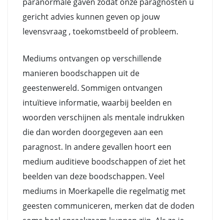
paranormale gaven zodat onze paragnosten u
gericht advies kunnen geven op jouw
levensvraag , toekomstbeeld of probleem.
Mediums ontvangen op verschillende
manieren boodschappen uit de
geestenwereld. Sommigen ontvangen
intuïtieve informatie, waarbij beelden en
woorden verschijnen als mentale indrukken
die dan worden doorgegeven aan een
paragnost. In andere gevallen hoort een
medium auditieve boodschappen of ziet het
beelden van deze boodschappen. Veel
mediums in Moerkapelle die regelmatig met
geesten communiceren, merken dat de doden