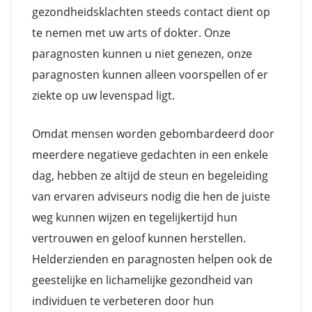
gezondheidsklachten steeds contact dient op
te nemen met uw arts of dokter. Onze
paragnosten kunnen u niet genezen, onze
paragnosten kunnen alleen voorspellen of er
ziekte op uw levenspad ligt.
Omdat mensen worden gebombardeerd door
meerdere negatieve gedachten in een enkele
dag, hebben ze altijd de steun en begeleiding
van ervaren adviseurs nodig die hen de juiste
weg kunnen wijzen en tegelijkertijd hun
vertrouwen en geloof kunnen herstellen.
Helderzienden en paragnosten helpen ook de
geestelijke en lichamelijke gezondheid van
individuen te verbeteren door hun