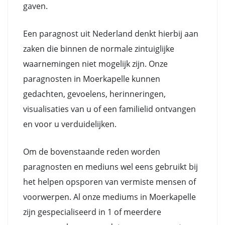
gaven.
Een paragnost uit Nederland denkt hierbij aan
zaken die binnen de normale zintuiglijke
waarnemingen niet mogelijk zijn. Onze
paragnosten in Moerkapelle kunnen
gedachten, gevoelens, herinneringen,
visualisaties van u of een familielid ontvangen
en voor u verduidelijken.
Om de bovenstaande reden worden
paragnosten en mediuns wel eens gebruikt bij
het helpen opsporen van vermiste mensen of
voorwerpen. Al onze mediums in Moerkapelle
zijn gespecialiseerd in 1 of meerdere