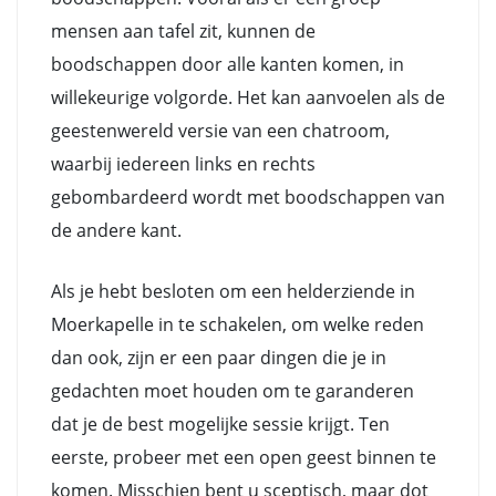
mensen aan tafel zit, kunnen de
boodschappen door alle kanten komen, in
willekeurige volgorde. Het kan aanvoelen als de
geestenwereld versie van een chatroom,
waarbij iedereen links en rechts
gebombardeerd wordt met boodschappen van
de andere kant.
Als je hebt besloten om een helderziende in
Moerkapelle in te schakelen, om welke reden
dan ook, zijn er een paar dingen die je in
gedachten moet houden om te garanderen
dat je de best mogelijke sessie krijgt. Ten
eerste, probeer met een open geest binnen te
komen. Misschien bent u sceptisch, maar dot