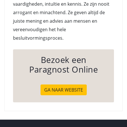
vaardigheden, intuïtie en kennis. Ze zijn nooit
arrogant en minachtend. Ze geven altijd de
juiste mening en advies aan mensen en
vereenvoudigen het hele
besluitvormingsproces.
Bezoek een
Paragnost Online
GA NAAR WEBSITE