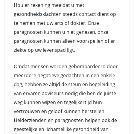
Hou er rekening mee dat u met
gezondheidsklachten steeds contact dient op
te nemen met uw arts of dokter. Onze
paragnosten kunnen u niet genezen, onze
paragnosten kunnen alleen voorspellen of er
ziekte op uw levenspad ligt.
Omdat mensen worden gebombardeerd door
meerdere negatieve gedachten in een enkele
dag, hebben ze altijd de steun en begeleiding
van ervaren adviseurs nodig die hen de juiste
weg kunnen wijzen en tegelijkertijd hun
vertrouwen en geloof kunnen herstellen.
Helderzienden en paragnosten helpen ook de
geestelijke en lichamelijke gezondheid van