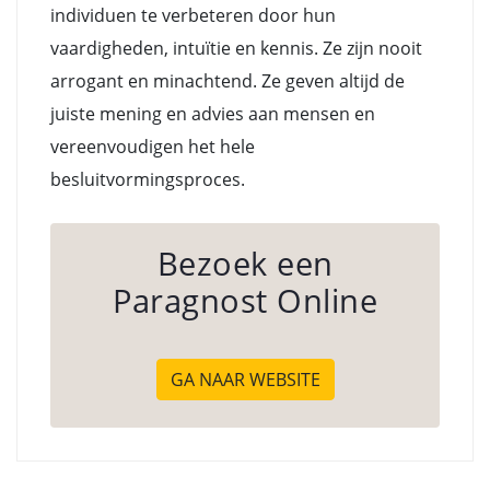
individuen te verbeteren door hun
vaardigheden, intuïtie en kennis. Ze zijn nooit
arrogant en minachtend. Ze geven altijd de
juiste mening en advies aan mensen en
vereenvoudigen het hele
besluitvormingsproces.
Bezoek een
Paragnost Online
GA NAAR WEBSITE