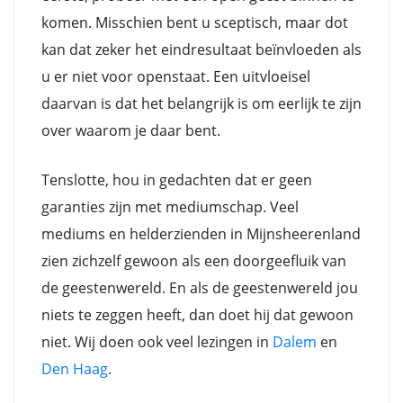
komen. Misschien bent u sceptisch, maar dot
kan dat zeker het eindresultaat beïnvloeden als
u er niet voor openstaat. Een uitvloeisel
daarvan is dat het belangrijk is om eerlijk te zijn
over waarom je daar bent.
Tenslotte, hou in gedachten dat er geen
garanties zijn met mediumschap. Veel
mediums en helderzienden in Mijnsheerenland
zien zichzelf gewoon als een doorgeefluik van
de geestenwereld. En als de geestenwereld jou
niets te zeggen heeft, dan doet hij dat gewoon
niet. Wij doen ook veel lezingen in
Dalem
en
Den Haag
.