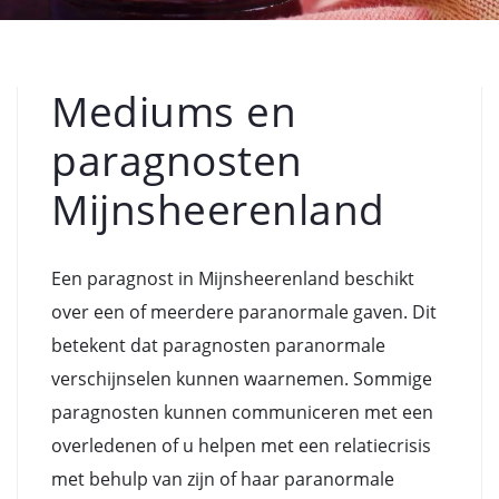
Mediums en
paragnosten
Mijnsheerenland
Een paragnost in Mijnsheerenland beschikt
over een of meerdere paranormale gaven. Dit
betekent dat paragnosten paranormale
verschijnselen kunnen waarnemen. Sommige
paragnosten kunnen communiceren met een
overledenen of u helpen met een relatiecrisis
met behulp van zijn of haar paranormale