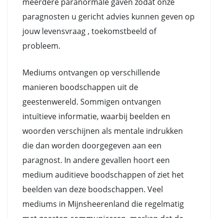
meerdere paranormale gaven zodat onze
paragnosten u gericht advies kunnen geven op
jouw levensvraag , toekomstbeeld of
probleem.
Mediums ontvangen op verschillende
manieren boodschappen uit de
geestenwereld. Sommigen ontvangen
intuïtieve informatie, waarbij beelden en
woorden verschijnen als mentale indrukken
die dan worden doorgegeven aan een
paragnost. In andere gevallen hoort een
medium auditieve boodschappen of ziet het
beelden van deze boodschappen. Veel
mediums in Mijnsheerenland die regelmatig