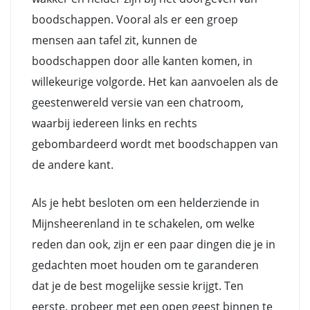
boodschappen. Vooral als er een groep
mensen aan tafel zit, kunnen de
boodschappen door alle kanten komen, in
willekeurige volgorde. Het kan aanvoelen als de
geestenwereld versie van een chatroom,
waarbij iedereen links en rechts
gebombardeerd wordt met boodschappen van
de andere kant.
Als je hebt besloten om een helderziende in
Mijnsheerenland in te schakelen, om welke
reden dan ook, zijn er een paar dingen die je in
gedachten moet houden om te garanderen
dat je de best mogelijke sessie krijgt. Ten
eerste, probeer met een open geest binnen te