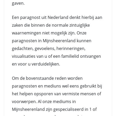
gaven.
Een paragnost uit Nederland denkt hierbij aan
zaken die binnen de normale zintuiglijke
waarnemingen niet mogelijk zijn. Onze
paragnosten in Mijnsheerenland kunnen
gedachten, gevoelens, herinneringen,
visualisaties van u of een familielid ontvangen
en voor u verduidelijken.
Om de bovenstaande reden worden
paragnosten en mediuns wel eens gebruikt bij
het helpen opsporen van vermiste mensen of
voorwerpen. Al onze mediums in
Mijnsheerenland zijn gespecialiseerd in 1 of