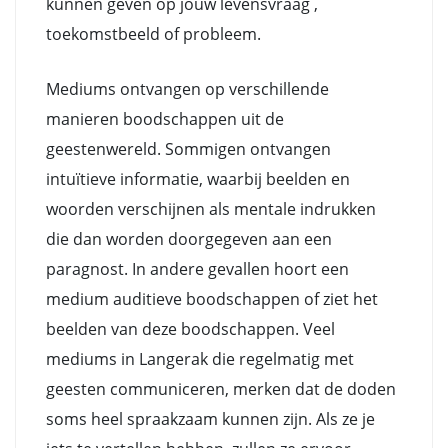
kunnen geven op jouw levensvraag ,
toekomstbeeld of probleem.
Mediums ontvangen op verschillende
manieren boodschappen uit de
geestenwereld. Sommigen ontvangen
intuïtieve informatie, waarbij beelden en
woorden verschijnen als mentale indrukken
die dan worden doorgegeven aan een
paragnost. In andere gevallen hoort een
medium auditieve boodschappen of ziet het
beelden van deze boodschappen. Veel
mediums in Langerak die regelmatig met
geesten communiceren, merken dat de doden
soms heel spraakzaam kunnen zijn. Als ze je