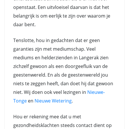
openstaat. Een uitvloeisel daarvan is dat het
belangrijk is om eerlijk te zijn over waarom je
daar bent.
Tenslotte, hou in gedachten dat er geen
garanties zijn met mediumschap. Veel
mediums en helderzienden in Langerak zien
zichzelf gewoon als een doorgeefluik van de
geestenwereld. En als de geestenwereld jou
niets te zeggen heeft, dan doet hij dat gewoon
niet. Wij doen ook veel lezingen in
Nieuwe-
Tonge
en
Nieuwe Wetering
.
Hou er rekening mee dat u met
gezondheidsklachten steeds contact dient op