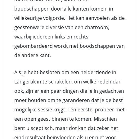
boodschappen door alle kanten komen, in
willekeurige volgorde. Het kan aanvoelen als de
geestenwereld versie van een chatroom,
waarbij iedereen links en rechts
gebombardeerd wordt met boodschappen van
de andere kant.
Als je hebt besloten om een helderziende in
Langerak in te schakelen, om welke reden dan
ook, zijn er een paar dingen die je in gedachten
moet houden om te garanderen dat je de best
mogelijke sessie krijgt. Ten eerste, probeer met
een open geest binnen te komen. Misschien
bent u sceptisch, maar dot kan dat zeker het
eindresultaat beïnvloeden als u er niet voor