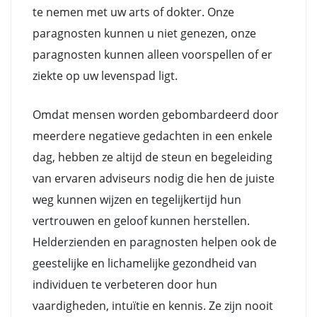
te nemen met uw arts of dokter. Onze
paragnosten kunnen u niet genezen, onze
paragnosten kunnen alleen voorspellen of er
ziekte op uw levenspad ligt.
Omdat mensen worden gebombardeerd door
meerdere negatieve gedachten in een enkele
dag, hebben ze altijd de steun en begeleiding
van ervaren adviseurs nodig die hen de juiste
weg kunnen wijzen en tegelijkertijd hun
vertrouwen en geloof kunnen herstellen.
Helderzienden en paragnosten helpen ook de
geestelijke en lichamelijke gezondheid van
individuen te verbeteren door hun
vaardigheden, intuïtie en kennis. Ze zijn nooit