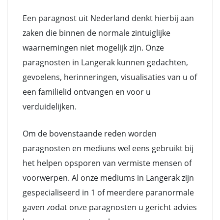
Een paragnost uit Nederland denkt hierbij aan
zaken die binnen de normale zintuiglijke
waarnemingen niet mogelijk zijn. Onze
paragnosten in Langerak kunnen gedachten,
gevoelens, herinneringen, visualisaties van u of
een familielid ontvangen en voor u
verduidelijken.
Om de bovenstaande reden worden
paragnosten en mediuns wel eens gebruikt bij
het helpen opsporen van vermiste mensen of
voorwerpen. Al onze mediums in Langerak zijn
gespecialiseerd in 1 of meerdere paranormale
gaven zodat onze paragnosten u gericht advies