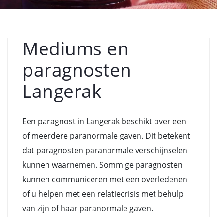
Mediums en
paragnosten
Langerak
Een paragnost in Langerak beschikt over een
of meerdere paranormale gaven. Dit betekent
dat paragnosten paranormale verschijnselen
kunnen waarnemen. Sommige paragnosten
kunnen communiceren met een overledenen
of u helpen met een relatiecrisis met behulp
van zijn of haar paranormale gaven.