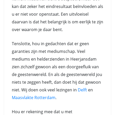
kan dat zeker het eindresultaat beïnvloeden als
u er niet voor openstaat. Een uitvloeisel
daarvan is dat het belangrijk is om eerlijk te zijn
over waarom je daar bent.
Tenslotte, hou in gedachten dat er geen
garanties zijn met mediumschap. Veel
mediums en helderzienden in Heerjansdam
zien zichzelf gewoon als een doorgeefluik van
de geestenwereld. En als de geestenwereld jou
niets te zeggen heeft, dan doet hij dat gewoon
niet. Wij doen ook veel lezingen in
Delft
en
Maasvlakte Rotterdam
.
Hou er rekening mee dat u met