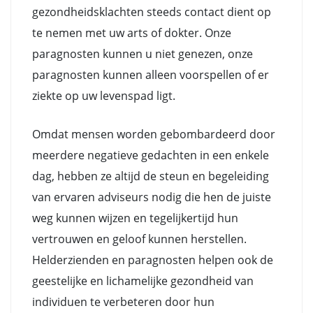
gezondheidsklachten steeds contact dient op
te nemen met uw arts of dokter. Onze
paragnosten kunnen u niet genezen, onze
paragnosten kunnen alleen voorspellen of er
ziekte op uw levenspad ligt.
Omdat mensen worden gebombardeerd door
meerdere negatieve gedachten in een enkele
dag, hebben ze altijd de steun en begeleiding
van ervaren adviseurs nodig die hen de juiste
weg kunnen wijzen en tegelijkertijd hun
vertrouwen en geloof kunnen herstellen.
Helderzienden en paragnosten helpen ook de
geestelijke en lichamelijke gezondheid van
individuen te verbeteren door hun