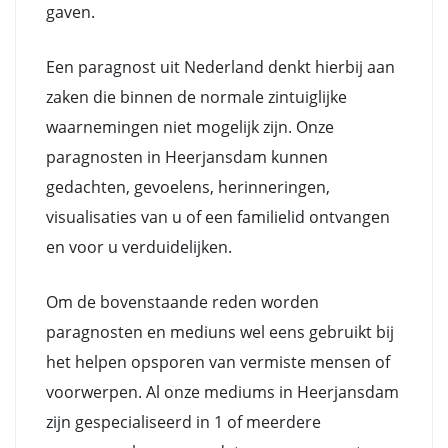
gaven.
Een paragnost uit Nederland denkt hierbij aan
zaken die binnen de normale zintuiglijke
waarnemingen niet mogelijk zijn. Onze
paragnosten in Heerjansdam kunnen
gedachten, gevoelens, herinneringen,
visualisaties van u of een familielid ontvangen
en voor u verduidelijken.
Om de bovenstaande reden worden
paragnosten en mediuns wel eens gebruikt bij
het helpen opsporen van vermiste mensen of
voorwerpen. Al onze mediums in Heerjansdam
zijn gespecialiseerd in 1 of meerdere