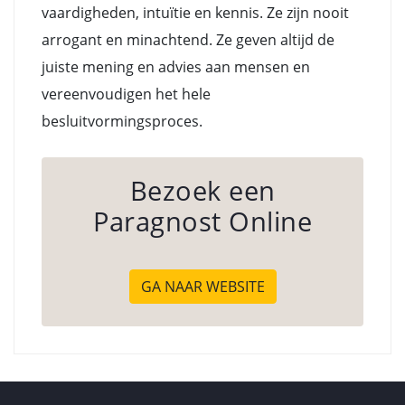
vaardigheden, intuïtie en kennis. Ze zijn nooit
arrogant en minachtend. Ze geven altijd de
juiste mening en advies aan mensen en
vereenvoudigen het hele
besluitvormingsproces.
Bezoek een
Paragnost Online
GA NAAR WEBSITE