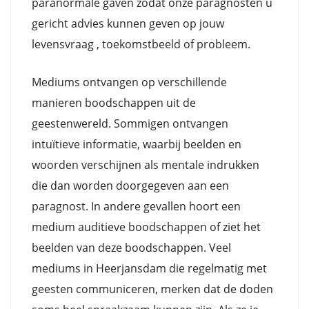
paranormale gaven zodat onze paragnosten u
gericht advies kunnen geven op jouw
levensvraag , toekomstbeeld of probleem.
Mediums ontvangen op verschillende
manieren boodschappen uit de
geestenwereld. Sommigen ontvangen
intuïtieve informatie, waarbij beelden en
woorden verschijnen als mentale indrukken
die dan worden doorgegeven aan een
paragnost. In andere gevallen hoort een
medium auditieve boodschappen of ziet het
beelden van deze boodschappen. Veel
mediums in Heerjansdam die regelmatig met
geesten communiceren, merken dat de doden