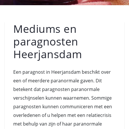
Mediums en
paragnosten
Heerjansdam
Een paragnost in Heerjansdam beschikt over
een of meerdere paranormale gaven. Dit
betekent dat paragnosten paranormale
verschijnselen kunnen waarnemen. Sommige
paragnosten kunnen communiceren met een
overledenen of u helpen met een relatiecrisis
met behulp van zijn of haar paranormale