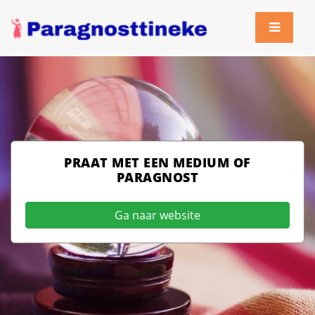
PRAAT MET EEN MEDIUM OF
PARAGNOST
Ga naar website