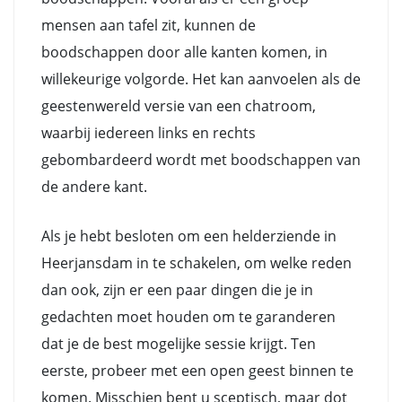
mensen aan tafel zit, kunnen de
boodschappen door alle kanten komen, in
willekeurige volgorde. Het kan aanvoelen als de
geestenwereld versie van een chatroom,
waarbij iedereen links en rechts
gebombardeerd wordt met boodschappen van
de andere kant.
Als je hebt besloten om een helderziende in
Heerjansdam in te schakelen, om welke reden
dan ook, zijn er een paar dingen die je in
gedachten moet houden om te garanderen
dat je de best mogelijke sessie krijgt. Ten
eerste, probeer met een open geest binnen te
komen. Misschien bent u sceptisch, maar dot