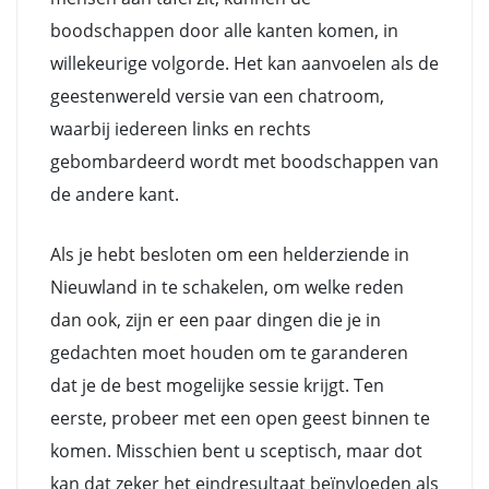
boodschappen door alle kanten komen, in
willekeurige volgorde. Het kan aanvoelen als de
geestenwereld versie van een chatroom,
waarbij iedereen links en rechts
gebombardeerd wordt met boodschappen van
de andere kant.
Als je hebt besloten om een helderziende in
Nieuwland in te schakelen, om welke reden
dan ook, zijn er een paar dingen die je in
gedachten moet houden om te garanderen
dat je de best mogelijke sessie krijgt. Ten
eerste, probeer met een open geest binnen te
komen. Misschien bent u sceptisch, maar dot
kan dat zeker het eindresultaat beïnvloeden als