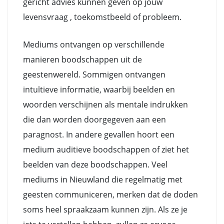
gericht advies kunnen geven op jouw
levensvraag , toekomstbeeld of probleem.
Mediums ontvangen op verschillende
manieren boodschappen uit de
geestenwereld. Sommigen ontvangen
intuïtieve informatie, waarbij beelden en
woorden verschijnen als mentale indrukken
die dan worden doorgegeven aan een
paragnost. In andere gevallen hoort een
medium auditieve boodschappen of ziet het
beelden van deze boodschappen. Veel
mediums in Nieuwland die regelmatig met
geesten communiceren, merken dat de doden
soms heel spraakzaam kunnen zijn. Als ze je