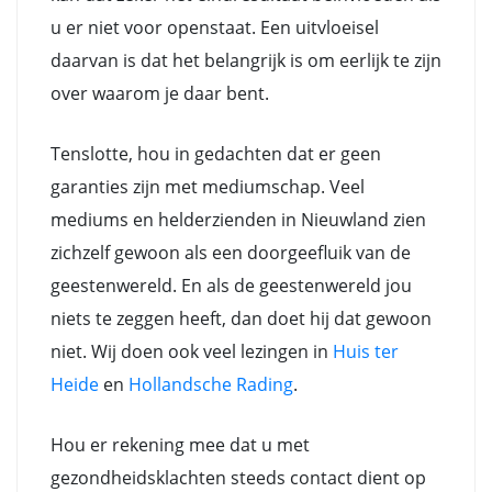
u er niet voor openstaat. Een uitvloeisel
daarvan is dat het belangrijk is om eerlijk te zijn
over waarom je daar bent.
Tenslotte, hou in gedachten dat er geen
garanties zijn met mediumschap. Veel
mediums en helderzienden in Nieuwland zien
zichzelf gewoon als een doorgeefluik van de
geestenwereld. En als de geestenwereld jou
niets te zeggen heeft, dan doet hij dat gewoon
niet. Wij doen ook veel lezingen in
Huis ter
Heide
en
Hollandsche Rading
.
Hou er rekening mee dat u met
gezondheidsklachten steeds contact dient op