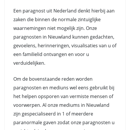
Een paragnost uit Nederland denkt hierbij aan
zaken die binnen de normale zintuiglijke
waarnemingen niet mogelijk zijn. Onze
paragnosten in Nieuwland kunnen gedachten,
gevoelens, herinneringen, visualisaties van u of
een familielid ontvangen en voor u
verduidelijken.
Om de bovenstaande reden worden
paragnosten en mediuns wel eens gebruikt bij
het helpen opsporen van vermiste mensen of
voorwerpen. Al onze mediums in Nieuwland
zijn gespecialiseerd in 1 of meerdere
paranormale gaven zodat onze paragnosten u