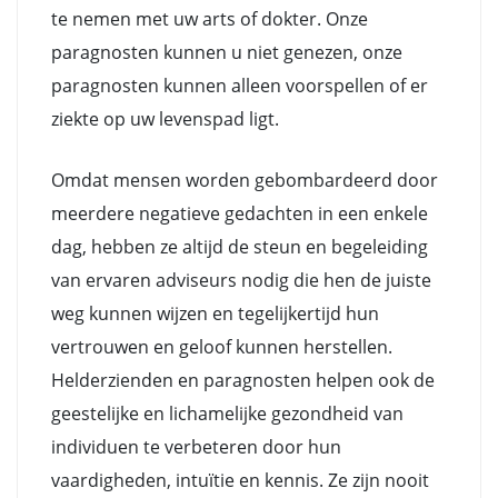
te nemen met uw arts of dokter. Onze
paragnosten kunnen u niet genezen, onze
paragnosten kunnen alleen voorspellen of er
ziekte op uw levenspad ligt.
Omdat mensen worden gebombardeerd door
meerdere negatieve gedachten in een enkele
dag, hebben ze altijd de steun en begeleiding
van ervaren adviseurs nodig die hen de juiste
weg kunnen wijzen en tegelijkertijd hun
vertrouwen en geloof kunnen herstellen.
Helderzienden en paragnosten helpen ook de
geestelijke en lichamelijke gezondheid van
individuen te verbeteren door hun
vaardigheden, intuïtie en kennis. Ze zijn nooit