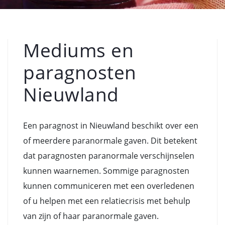
Mediums en
paragnosten
Nieuwland
Een paragnost in Nieuwland beschikt over een
of meerdere paranormale gaven. Dit betekent
dat paragnosten paranormale verschijnselen
kunnen waarnemen. Sommige paragnosten
kunnen communiceren met een overledenen
of u helpen met een relatiecrisis met behulp
van zijn of haar paranormale gaven.