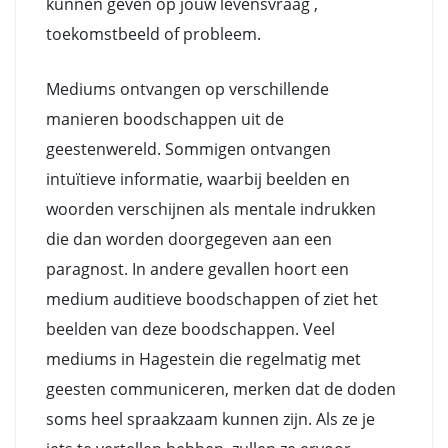
kunnen geven op jouw levensvraag ,
toekomstbeeld of probleem.
Mediums ontvangen op verschillende
manieren boodschappen uit de
geestenwereld. Sommigen ontvangen
intuïtieve informatie, waarbij beelden en
woorden verschijnen als mentale indrukken
die dan worden doorgegeven aan een
paragnost. In andere gevallen hoort een
medium auditieve boodschappen of ziet het
beelden van deze boodschappen. Veel
mediums in Hagestein die regelmatig met
geesten communiceren, merken dat de doden
soms heel spraakzaam kunnen zijn. Als ze je