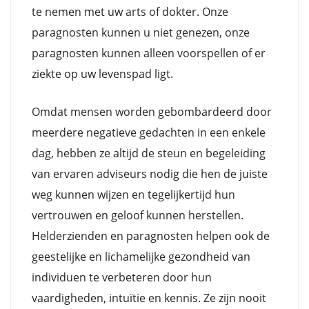
te nemen met uw arts of dokter. Onze
paragnosten kunnen u niet genezen, onze
paragnosten kunnen alleen voorspellen of er
ziekte op uw levenspad ligt.
Omdat mensen worden gebombardeerd door
meerdere negatieve gedachten in een enkele
dag, hebben ze altijd de steun en begeleiding
van ervaren adviseurs nodig die hen de juiste
weg kunnen wijzen en tegelijkertijd hun
vertrouwen en geloof kunnen herstellen.
Helderzienden en paragnosten helpen ook de
geestelijke en lichamelijke gezondheid van
individuen te verbeteren door hun
vaardigheden, intuïtie en kennis. Ze zijn nooit