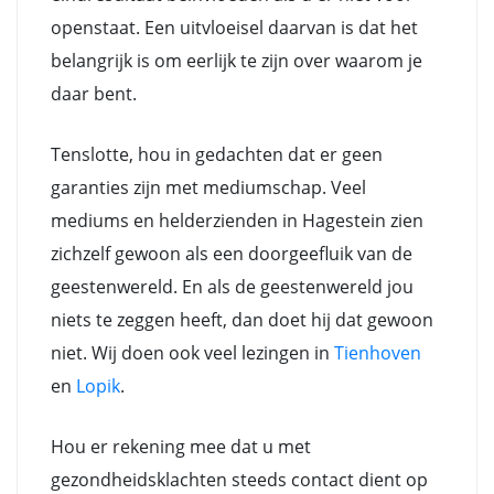
openstaat. Een uitvloeisel daarvan is dat het
belangrijk is om eerlijk te zijn over waarom je
daar bent.
Tenslotte, hou in gedachten dat er geen
garanties zijn met mediumschap. Veel
mediums en helderzienden in Hagestein zien
zichzelf gewoon als een doorgeefluik van de
geestenwereld. En als de geestenwereld jou
niets te zeggen heeft, dan doet hij dat gewoon
niet. Wij doen ook veel lezingen in
Tienhoven
en
Lopik
.
Hou er rekening mee dat u met
gezondheidsklachten steeds contact dient op