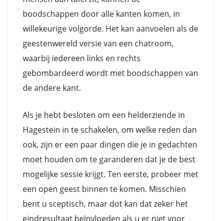
boodschappen door alle kanten komen, in
willekeurige volgorde. Het kan aanvoelen als de
geestenwereld versie van een chatroom,
waarbij iedereen links en rechts
gebombardeerd wordt met boodschappen van
de andere kant.
Als je hebt besloten om een helderziende in
Hagestein in te schakelen, om welke reden dan
ook, zijn er een paar dingen die je in gedachten
moet houden om te garanderen dat je de best
mogelijke sessie krijgt. Ten eerste, probeer met
een open geest binnen te komen. Misschien
bent u sceptisch, maar dot kan dat zeker het
eindresultaat beïnvloeden als u er niet voor