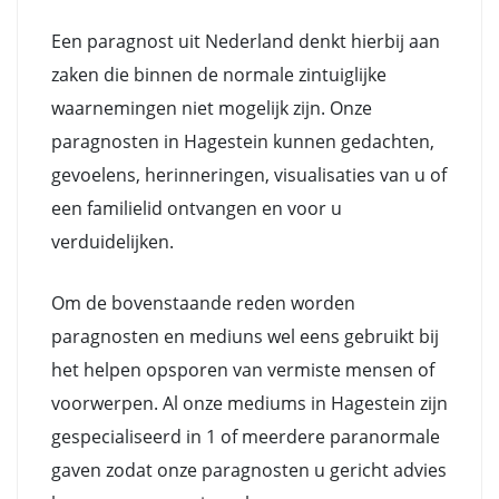
Een paragnost uit Nederland denkt hierbij aan
zaken die binnen de normale zintuiglijke
waarnemingen niet mogelijk zijn. Onze
paragnosten in Hagestein kunnen gedachten,
gevoelens, herinneringen, visualisaties van u of
een familielid ontvangen en voor u
verduidelijken.
Om de bovenstaande reden worden
paragnosten en mediuns wel eens gebruikt bij
het helpen opsporen van vermiste mensen of
voorwerpen. Al onze mediums in Hagestein zijn
gespecialiseerd in 1 of meerdere paranormale
gaven zodat onze paragnosten u gericht advies