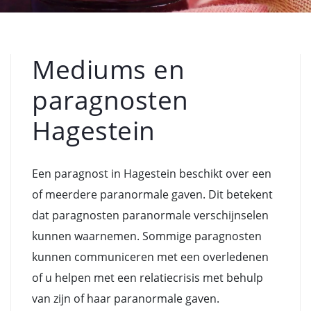
Mediums en
paragnosten
Hagestein
Een paragnost in Hagestein beschikt over een
of meerdere paranormale gaven. Dit betekent
dat paragnosten paranormale verschijnselen
kunnen waarnemen. Sommige paragnosten
kunnen communiceren met een overledenen
of u helpen met een relatiecrisis met behulp
van zijn of haar paranormale gaven.