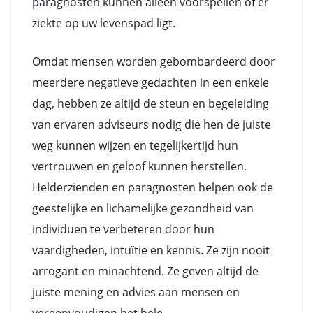
paragnosten kunnen alleen voorspellen of er
ziekte op uw levenspad ligt.
Omdat mensen worden gebombardeerd door
meerdere negatieve gedachten in een enkele
dag, hebben ze altijd de steun en begeleiding
van ervaren adviseurs nodig die hen de juiste
weg kunnen wijzen en tegelijkertijd hun
vertrouwen en geloof kunnen herstellen.
Helderzienden en paragnosten helpen ook de
geestelijke en lichamelijke gezondheid van
individuen te verbeteren door hun
vaardigheden, intuïtie en kennis. Ze zijn nooit
arrogant en minachtend. Ze geven altijd de
juiste mening en advies aan mensen en