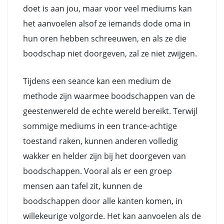
doet is aan jou, maar voor veel mediums kan
het aanvoelen alsof ze iemands dode oma in
hun oren hebben schreeuwen, en als ze die
boodschap niet doorgeven, zal ze niet zwijgen.
Tijdens een seance kan een medium de
methode zijn waarmee boodschappen van de
geestenwereld de echte wereld bereikt. Terwijl
sommige mediums in een trance-achtige
toestand raken, kunnen anderen volledig
wakker en helder zijn bij het doorgeven van
boodschappen. Vooral als er een groep
mensen aan tafel zit, kunnen de
boodschappen door alle kanten komen, in
willekeurige volgorde. Het kan aanvoelen als de