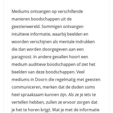
Mediums ontvangen op verschillende
manieren boodschappen uit de
geestenwereld. Sommigen ontvangen
intuïtieve informatie, waarbij beelden en
woorden verschijnen als mentale indrukken
die dan worden doorgegeven aan een
paragnost. In andere gevallen hoort een
medium auditieve boodschappen of ziet het
beelden van deze boodschappen. Veel
mediums in Doorn die regelmatig met geesten
communiceren, merken dat de doden soms
heel spraakzaam kunnen zijn. Als ze je iets te
vertellen hebben, zullen ze ervoor zorgen dat
je het te horen krijgt. Wat je met de informatie