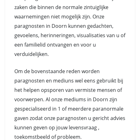
zaken die binnen de normale zintuiglijke
waarnemingen niet mogelijk zijn. Onze
paragnosten in Doorn kunnen gedachten,
gevoelens, herinneringen, visualisaties van u of
een familielid ontvangen en voor u
verduidelijken.
Om de bovenstaande reden worden
paragnosten en mediuns wel eens gebruikt bij
het helpen opsporen van vermiste mensen of
voorwerpen. Al onze mediums in Doorn zijn
gespecialiseerd in 1 of meerdere paranormale
gaven zodat onze paragnosten u gericht advies
kunnen geven op jouw levensvraag ,
toekomstbeeld of probleem.