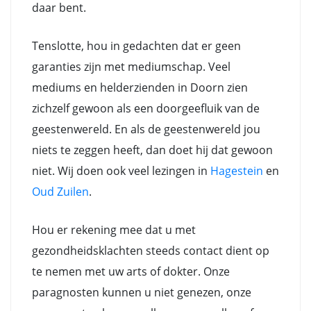
daar bent.
Tenslotte, hou in gedachten dat er geen
garanties zijn met mediumschap. Veel
mediums en helderzienden in Doorn zien
zichzelf gewoon als een doorgeefluik van de
geestenwereld. En als de geestenwereld jou
niets te zeggen heeft, dan doet hij dat gewoon
niet. Wij doen ook veel lezingen in
Hagestein
en
Oud Zuilen
.
Hou er rekening mee dat u met
gezondheidsklachten steeds contact dient op
te nemen met uw arts of dokter. Onze
paragnosten kunnen u niet genezen, onze