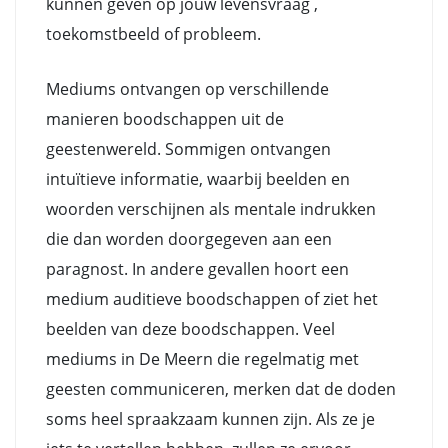
kunnen geven op jouw levensvraag ,
toekomstbeeld of probleem.
Mediums ontvangen op verschillende
manieren boodschappen uit de
geestenwereld. Sommigen ontvangen
intuïtieve informatie, waarbij beelden en
woorden verschijnen als mentale indrukken
die dan worden doorgegeven aan een
paragnost. In andere gevallen hoort een
medium auditieve boodschappen of ziet het
beelden van deze boodschappen. Veel
mediums in De Meern die regelmatig met
geesten communiceren, merken dat de doden
soms heel spraakzaam kunnen zijn. Als ze je