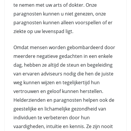
te nemen met uw arts of dokter. Onze
paragnosten kunnen u niet genezen, onze
paragnosten kunnen alleen voorspellen of er
ziekte op uw levenspad ligt.
Omdat mensen worden gebombardeerd door
meerdere negatieve gedachten in een enkele
dag, hebben ze altijd de steun en begeleiding
van ervaren adviseurs nodig die hen de juiste
weg kunnen wijzen en tegelijkertijd hun
vertrouwen en geloof kunnen herstellen.
Helderzienden en paragnosten helpen ook de
geestelijke en lichamelijke gezondheid van
individuen te verbeteren door hun
vaardigheden, intuïtie en kennis. Ze zijn nooit