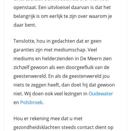
openstaat. Een uitvloeisel daarvan is dat het
belangrijk is om eerlijk te zijn over waarom je
daar bent.
Tenslotte, hou in gedachten dat er geen
garanties zijn met mediumschap. Veel
mediums en helderzienden in De Meern zien
zichzelf gewoon als een doorgeefluik van de
geestenwereld. En als de geestenwereld jou
niets te zeggen heeft, dan doet hij dat gewoon
niet. Wij doen ook veel lezingen in
Oudewater
en
Polsbroek
.
Hou er rekening mee dat u met
gezondheidsklachten steeds contact dient op