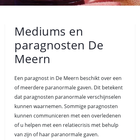
Mediums en
paragnosten De
Meern
Een paragnost in De Meern beschikt over een
of meerdere paranormale gaven. Dit betekent
dat paragnosten paranormale verschijnselen
kunnen waarnemen. Sommige paragnosten
kunnen communiceren met een overledenen
of u helpen met een relatiecrisis met behulp
van zijn of haar paranormale gaven.