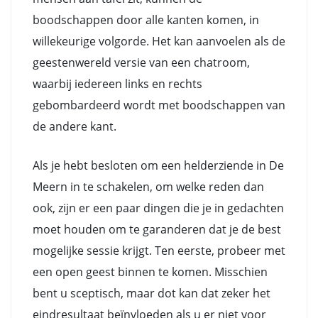
boodschappen door alle kanten komen, in
willekeurige volgorde. Het kan aanvoelen als de
geestenwereld versie van een chatroom,
waarbij iedereen links en rechts
gebombardeerd wordt met boodschappen van
de andere kant.
Als je hebt besloten om een helderziende in De
Meern in te schakelen, om welke reden dan
ook, zijn er een paar dingen die je in gedachten
moet houden om te garanderen dat je de best
mogelijke sessie krijgt. Ten eerste, probeer met
een open geest binnen te komen. Misschien
bent u sceptisch, maar dot kan dat zeker het
eindresultaat beïnvloeden als u er niet voor