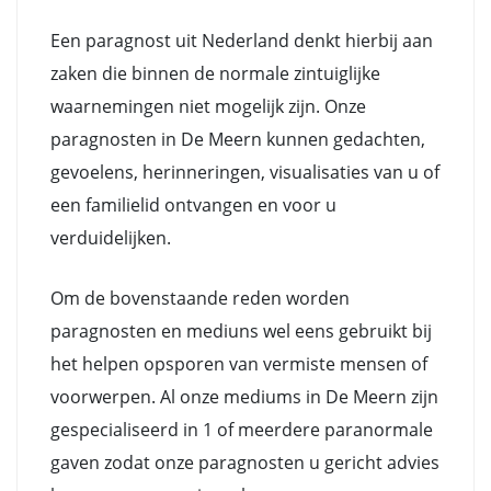
Een paragnost uit Nederland denkt hierbij aan
zaken die binnen de normale zintuiglijke
waarnemingen niet mogelijk zijn. Onze
paragnosten in De Meern kunnen gedachten,
gevoelens, herinneringen, visualisaties van u of
een familielid ontvangen en voor u
verduidelijken.
Om de bovenstaande reden worden
paragnosten en mediuns wel eens gebruikt bij
het helpen opsporen van vermiste mensen of
voorwerpen. Al onze mediums in De Meern zijn
gespecialiseerd in 1 of meerdere paranormale
gaven zodat onze paragnosten u gericht advies