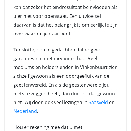
kan dat zeker het eindresultaat beïnvloeden als
u er niet voor openstaat. Een uitvloeisel
daarvan is dat het belangrijk is om eerlijk te zijn
over waarom je daar bent.
Tenslotte, hou in gedachten dat er geen
garanties zijn met mediumschap. Veel
mediums en helderzienden in Vinkenbuurt zien
zichzelf gewoon als een doorgeefluik van de
geestenwereld. En als de geestenwereld jou
niets te zeggen heeft, dan doet hij dat gewoon
niet. Wij doen ook veel lezingen in
Saasveld
en
Nederland
.
Hou er rekening mee dat u met