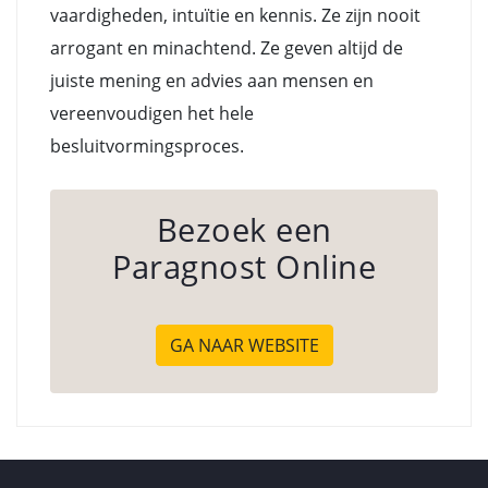
vaardigheden, intuïtie en kennis. Ze zijn nooit
arrogant en minachtend. Ze geven altijd de
juiste mening en advies aan mensen en
vereenvoudigen het hele
besluitvormingsproces.
Bezoek een
Paragnost Online
GA NAAR WEBSITE