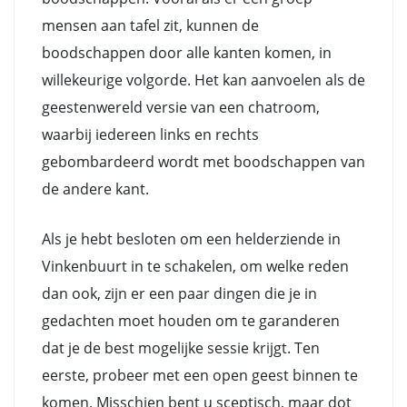
mensen aan tafel zit, kunnen de
boodschappen door alle kanten komen, in
willekeurige volgorde. Het kan aanvoelen als de
geestenwereld versie van een chatroom,
waarbij iedereen links en rechts
gebombardeerd wordt met boodschappen van
de andere kant.
Als je hebt besloten om een helderziende in
Vinkenbuurt in te schakelen, om welke reden
dan ook, zijn er een paar dingen die je in
gedachten moet houden om te garanderen
dat je de best mogelijke sessie krijgt. Ten
eerste, probeer met een open geest binnen te
komen. Misschien bent u sceptisch, maar dot