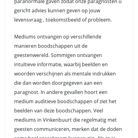
paranormale gaven zodat onze paragnosten u
gericht advies kunnen geven op jouw
levensvraag , toekomstbeeld of probleem.
Mediums ontvangen op verschillende
manieren boodschappen uit de
geestenwereld. Sommigen ontvangen
intuïtieve informatie, waarbij beelden en
woorden verschijnen als mentale indrukken
die dan worden doorgegeven aan een
paragnost. In andere gevallen hoort een
medium auditieve boodschappen of ziet het
beelden van deze boodschappen. Veel
mediums in Vinkenbuurt die regelmatig met
geesten communiceren, merken dat de doden