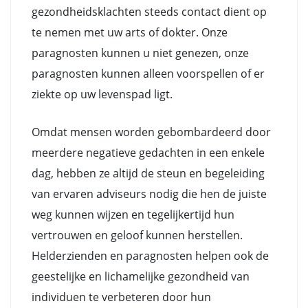
gezondheidsklachten steeds contact dient op
te nemen met uw arts of dokter. Onze
paragnosten kunnen u niet genezen, onze
paragnosten kunnen alleen voorspellen of er
ziekte op uw levenspad ligt.
Omdat mensen worden gebombardeerd door
meerdere negatieve gedachten in een enkele
dag, hebben ze altijd de steun en begeleiding
van ervaren adviseurs nodig die hen de juiste
weg kunnen wijzen en tegelijkertijd hun
vertrouwen en geloof kunnen herstellen.
Helderzienden en paragnosten helpen ook de
geestelijke en lichamelijke gezondheid van
individuen te verbeteren door hun