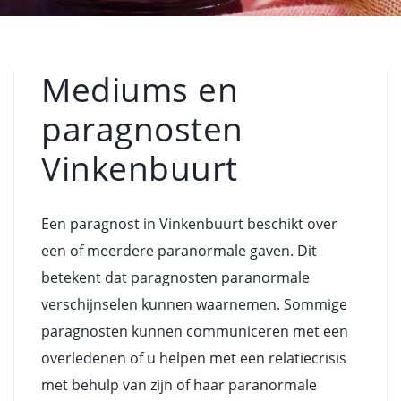
Mediums en
paragnosten
Vinkenbuurt
Een paragnost in Vinkenbuurt beschikt over
een of meerdere paranormale gaven. Dit
betekent dat paragnosten paranormale
verschijnselen kunnen waarnemen. Sommige
paragnosten kunnen communiceren met een
overledenen of u helpen met een relatiecrisis
met behulp van zijn of haar paranormale