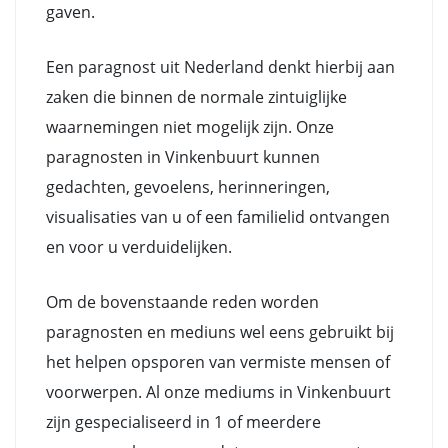
gaven.
Een paragnost uit Nederland denkt hierbij aan
zaken die binnen de normale zintuiglijke
waarnemingen niet mogelijk zijn. Onze
paragnosten in Vinkenbuurt kunnen
gedachten, gevoelens, herinneringen,
visualisaties van u of een familielid ontvangen
en voor u verduidelijken.
Om de bovenstaande reden worden
paragnosten en mediuns wel eens gebruikt bij
het helpen opsporen van vermiste mensen of
voorwerpen. Al onze mediums in Vinkenbuurt
zijn gespecialiseerd in 1 of meerdere