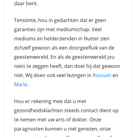
daar bent.
Tenslotte, hou in gedachten dat er geen
garanties zijn met mediumschap. Veel
mediums en helderzienden in Nutter zien
zichzelf gewoon als een doorgeefluik van de
geestenwereld. En als de geestenwereld jou
niets te zeggen heeft, dan doet hij dat gewoon
niet. Wij doen ook veel lezingen in
Rossum
en
Marle
.
Hou er rekening mee dat u met
gezondheidsklachten steeds contact dient op
te nemen met uw arts of dokter. Onze
paragnosten kunnen u niet genezen, onze