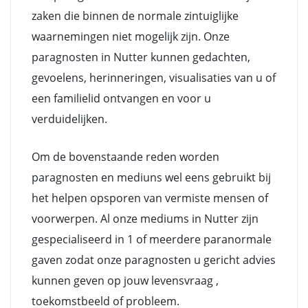
zaken die binnen de normale zintuiglijke
waarnemingen niet mogelijk zijn. Onze
paragnosten in Nutter kunnen gedachten,
gevoelens, herinneringen, visualisaties van u of
een familielid ontvangen en voor u
verduidelijken.
Om de bovenstaande reden worden
paragnosten en mediuns wel eens gebruikt bij
het helpen opsporen van vermiste mensen of
voorwerpen. Al onze mediums in Nutter zijn
gespecialiseerd in 1 of meerdere paranormale
gaven zodat onze paragnosten u gericht advies
kunnen geven op jouw levensvraag ,
toekomstbeeld of probleem.