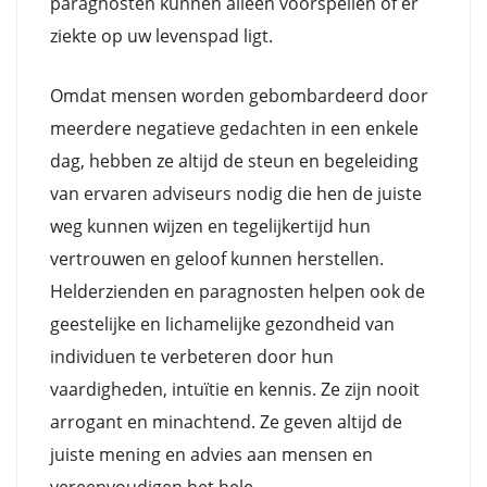
paragnosten kunnen alleen voorspellen of er
ziekte op uw levenspad ligt.
Omdat mensen worden gebombardeerd door
meerdere negatieve gedachten in een enkele
dag, hebben ze altijd de steun en begeleiding
van ervaren adviseurs nodig die hen de juiste
weg kunnen wijzen en tegelijkertijd hun
vertrouwen en geloof kunnen herstellen.
Helderzienden en paragnosten helpen ook de
geestelijke en lichamelijke gezondheid van
individuen te verbeteren door hun
vaardigheden, intuïtie en kennis. Ze zijn nooit
arrogant en minachtend. Ze geven altijd de
juiste mening en advies aan mensen en