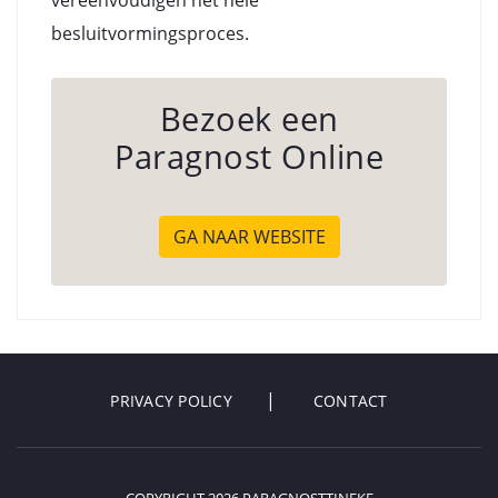
vereenvoudigen het hele
besluitvormingsproces.
Bezoek een
Paragnost Online
GA NAAR WEBSITE
PRIVACY POLICY
CONTACT