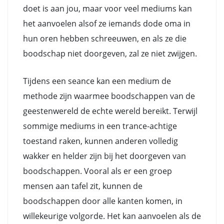
doet is aan jou, maar voor veel mediums kan
het aanvoelen alsof ze iemands dode oma in
hun oren hebben schreeuwen, en als ze die
boodschap niet doorgeven, zal ze niet zwijgen.
Tijdens een seance kan een medium de
methode zijn waarmee boodschappen van de
geestenwereld de echte wereld bereikt. Terwijl
sommige mediums in een trance-achtige
toestand raken, kunnen anderen volledig
wakker en helder zijn bij het doorgeven van
boodschappen. Vooral als er een groep
mensen aan tafel zit, kunnen de
boodschappen door alle kanten komen, in
willekeurige volgorde. Het kan aanvoelen als de