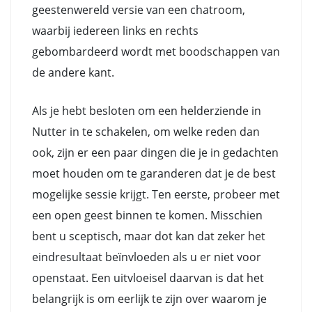
geestenwereld versie van een chatroom,
waarbij iedereen links en rechts
gebombardeerd wordt met boodschappen van
de andere kant.
Als je hebt besloten om een helderziende in
Nutter in te schakelen, om welke reden dan
ook, zijn er een paar dingen die je in gedachten
moet houden om te garanderen dat je de best
mogelijke sessie krijgt. Ten eerste, probeer met
een open geest binnen te komen. Misschien
bent u sceptisch, maar dot kan dat zeker het
eindresultaat beïnvloeden als u er niet voor
openstaat. Een uitvloeisel daarvan is dat het
belangrijk is om eerlijk te zijn over waarom je