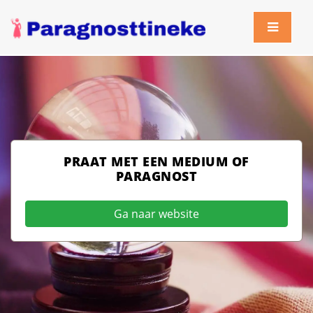
PRAAT MET EEN MEDIUM OF
PARAGNOST
Ga naar website