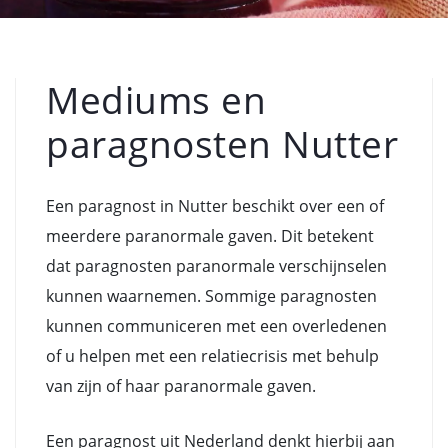
Mediums en
paragnosten Nutter
Een paragnost in Nutter beschikt over een of
meerdere paranormale gaven. Dit betekent
dat paragnosten paranormale verschijnselen
kunnen waarnemen. Sommige paragnosten
kunnen communiceren met een overledenen
of u helpen met een relatiecrisis met behulp
van zijn of haar paranormale gaven.
Een paragnost uit Nederland denkt hierbij aan