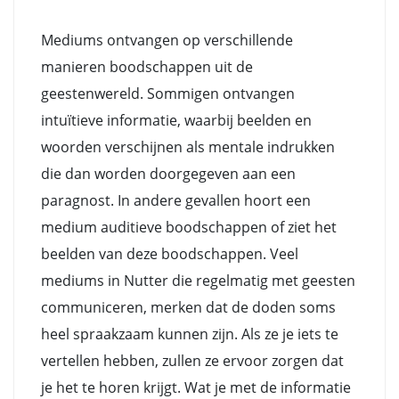
Mediums ontvangen op verschillende
manieren boodschappen uit de
geestenwereld. Sommigen ontvangen
intuïtieve informatie, waarbij beelden en
woorden verschijnen als mentale indrukken
die dan worden doorgegeven aan een
paragnost. In andere gevallen hoort een
medium auditieve boodschappen of ziet het
beelden van deze boodschappen. Veel
mediums in Nutter die regelmatig met geesten
communiceren, merken dat de doden soms
heel spraakzaam kunnen zijn. Als ze je iets te
vertellen hebben, zullen ze ervoor zorgen dat
je het te horen krijgt. Wat je met de informatie