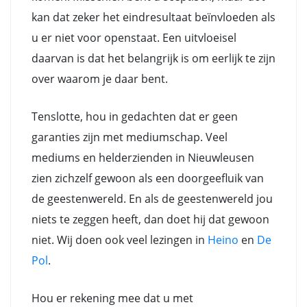
kan dat zeker het eindresultaat beïnvloeden als
u er niet voor openstaat. Een uitvloeisel
daarvan is dat het belangrijk is om eerlijk te zijn
over waarom je daar bent.
Tenslotte, hou in gedachten dat er geen
garanties zijn met mediumschap. Veel
mediums en helderzienden in Nieuwleusen
zien zichzelf gewoon als een doorgeefluik van
de geestenwereld. En als de geestenwereld jou
niets te zeggen heeft, dan doet hij dat gewoon
niet. Wij doen ook veel lezingen in
Heino
en
De
Pol
.
Hou er rekening mee dat u met