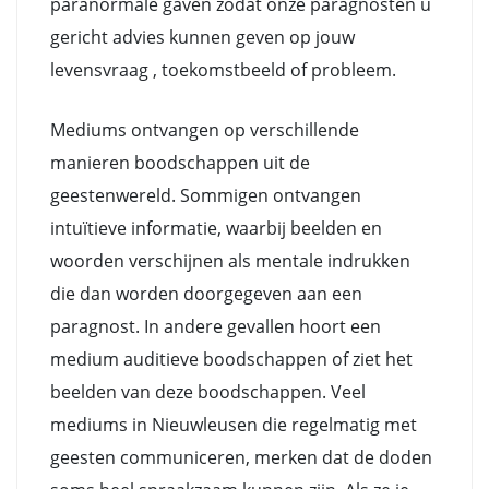
paranormale gaven zodat onze paragnosten u
gericht advies kunnen geven op jouw
levensvraag , toekomstbeeld of probleem.
Mediums ontvangen op verschillende
manieren boodschappen uit de
geestenwereld. Sommigen ontvangen
intuïtieve informatie, waarbij beelden en
woorden verschijnen als mentale indrukken
die dan worden doorgegeven aan een
paragnost. In andere gevallen hoort een
medium auditieve boodschappen of ziet het
beelden van deze boodschappen. Veel
mediums in Nieuwleusen die regelmatig met
geesten communiceren, merken dat de doden