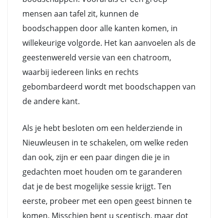
mensen aan tafel zit, kunnen de
boodschappen door alle kanten komen, in
willekeurige volgorde. Het kan aanvoelen als de
geestenwereld versie van een chatroom,
waarbij iedereen links en rechts
gebombardeerd wordt met boodschappen van
de andere kant.
Als je hebt besloten om een helderziende in
Nieuwleusen in te schakelen, om welke reden
dan ook, zijn er een paar dingen die je in
gedachten moet houden om te garanderen
dat je de best mogelijke sessie krijgt. Ten
eerste, probeer met een open geest binnen te
komen. Misschien bent u sceptisch, maar dot