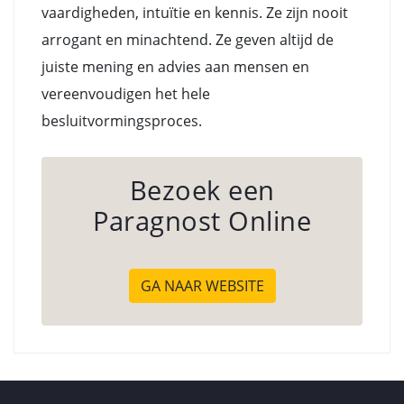
vaardigheden, intuïtie en kennis. Ze zijn nooit
arrogant en minachtend. Ze geven altijd de
juiste mening en advies aan mensen en
vereenvoudigen het hele
besluitvormingsproces.
Bezoek een
Paragnost Online
GA NAAR WEBSITE