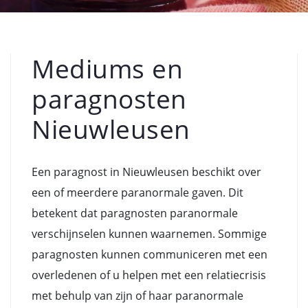
Mediums en
paragnosten
Nieuwleusen
Een paragnost in Nieuwleusen beschikt over
een of meerdere paranormale gaven. Dit
betekent dat paragnosten paranormale
verschijnselen kunnen waarnemen. Sommige
paragnosten kunnen communiceren met een
overledenen of u helpen met een relatiecrisis
met behulp van zijn of haar paranormale