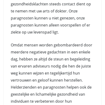
gezondheidsklachten steeds contact dient op
te nemen met uw arts of dokter. Onze
paragnosten kunnen u niet genezen, onze
paragnosten kunnen alleen voorspellen of er
ziekte op uw levenspad ligt.
Omdat mensen worden gebombardeerd door
meerdere negatieve gedachten in een enkele
dag, hebben ze altijd de steun en begeleiding
van ervaren adviseurs nodig die hen de juiste
weg kunnen wijzen en tegelijkertijd hun
vertrouwen en geloof kunnen herstellen.
Helderzienden en paragnosten helpen ook de
geestelijke en lichamelijke gezondheid van
individuen te verbeteren door hun