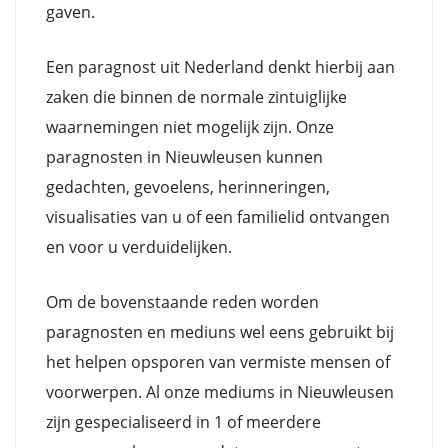
gaven.
Een paragnost uit Nederland denkt hierbij aan
zaken die binnen de normale zintuiglijke
waarnemingen niet mogelijk zijn. Onze
paragnosten in Nieuwleusen kunnen
gedachten, gevoelens, herinneringen,
visualisaties van u of een familielid ontvangen
en voor u verduidelijken.
Om de bovenstaande reden worden
paragnosten en mediuns wel eens gebruikt bij
het helpen opsporen van vermiste mensen of
voorwerpen. Al onze mediums in Nieuwleusen
zijn gespecialiseerd in 1 of meerdere