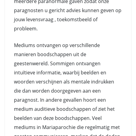
meerdere paranormale gaven zodat onze
paragnosten u gericht advies kunnen geven op
jouw levensvraag , toekomstbeeld of
probleem.
Mediums ontvangen op verschillende
manieren boodschappen uit de
geestenwereld. Sommigen ontvangen
intuïtieve informatie, waarbij beelden en
woorden verschijnen als mentale indrukken
die dan worden doorgegeven aan een
paragnost. In andere gevallen hoort een
medium auditieve boodschappen of ziet het
beelden van deze boodschappen. Veel
mediums in Mariaparochie die regelmatig met