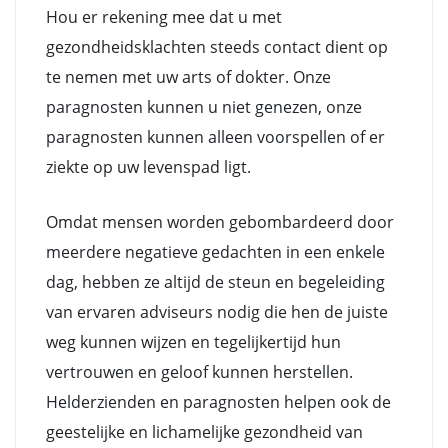
Hou er rekening mee dat u met
gezondheidsklachten steeds contact dient op
te nemen met uw arts of dokter. Onze
paragnosten kunnen u niet genezen, onze
paragnosten kunnen alleen voorspellen of er
ziekte op uw levenspad ligt.
Omdat mensen worden gebombardeerd door
meerdere negatieve gedachten in een enkele
dag, hebben ze altijd de steun en begeleiding
van ervaren adviseurs nodig die hen de juiste
weg kunnen wijzen en tegelijkertijd hun
vertrouwen en geloof kunnen herstellen.
Helderzienden en paragnosten helpen ook de
geestelijke en lichamelijke gezondheid van