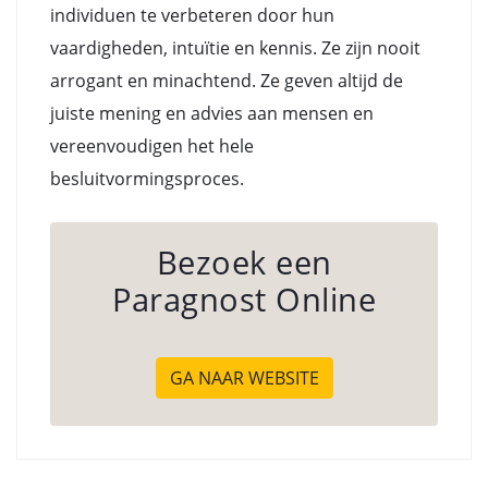
individuen te verbeteren door hun
vaardigheden, intuïtie en kennis. Ze zijn nooit
arrogant en minachtend. Ze geven altijd de
juiste mening en advies aan mensen en
vereenvoudigen het hele
besluitvormingsproces.
Bezoek een
Paragnost Online
GA NAAR WEBSITE