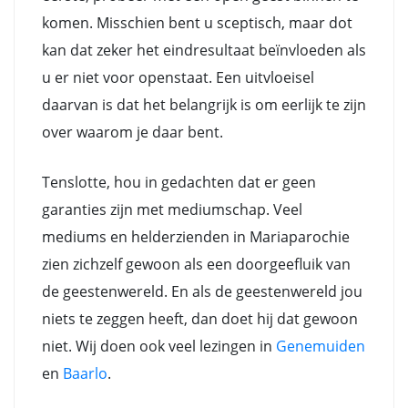
komen. Misschien bent u sceptisch, maar dot
kan dat zeker het eindresultaat beïnvloeden als
u er niet voor openstaat. Een uitvloeisel
daarvan is dat het belangrijk is om eerlijk te zijn
over waarom je daar bent.
Tenslotte, hou in gedachten dat er geen
garanties zijn met mediumschap. Veel
mediums en helderzienden in Mariaparochie
zien zichzelf gewoon als een doorgeefluik van
de geestenwereld. En als de geestenwereld jou
niets te zeggen heeft, dan doet hij dat gewoon
niet. Wij doen ook veel lezingen in
Genemuiden
en
Baarlo
.