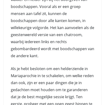
boodschappen. Vooral als er een groep
mensen aan tafel zit, kunnen de
boodschappen door alle kanten komen, in
willekeurige volgorde. Het kan aanvoelen als de
geestenwereld versie van een chatroom,
waarbij iedereen links en rechts
gebombardeerd wordt met boodschappen van
de andere kant.
Als je hebt besloten om een helderziende in
Mariaparochie in te schakelen, om welke reden
dan ook, zijn er een paar dingen die je in
gedachten moet houden om te garanderen
dat je de best mogelijke sessie krijgt. Ten
eerste, probeer met een open geest binnen te