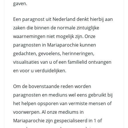
gaven.
Een paragnost uit Nederland denkt hierbij aan
zaken die binnen de normale zintuiglijke
waarnemingen niet mogelijk zijn. Onze
paragnosten in Mariaparochie kunnen
gedachten, gevoelens, herinneringen,
visualisaties van u of een familielid ontvangen
en voor u verduidelijken.
Om de bovenstaande reden worden
paragnosten en mediuns wel eens gebruikt bij
het helpen opsporen van vermiste mensen of
voorwerpen. Al onze mediums in
Mariaparochie zijn gespecialiseerd in 1 of