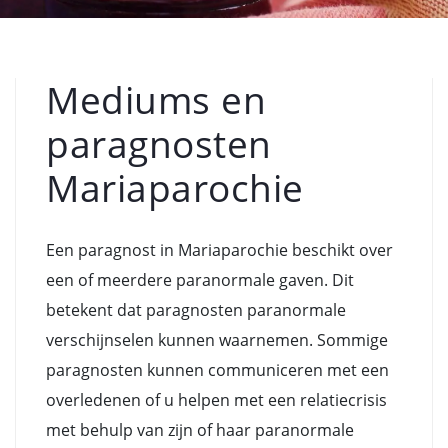
Mediums en
paragnosten
Mariaparochie
Een paragnost in Mariaparochie beschikt over
een of meerdere paranormale gaven. Dit
betekent dat paragnosten paranormale
verschijnselen kunnen waarnemen. Sommige
paragnosten kunnen communiceren met een
overledenen of u helpen met een relatiecrisis
met behulp van zijn of haar paranormale