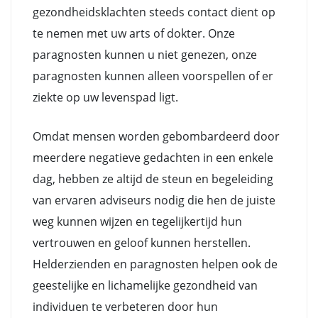
gezondheidsklachten steeds contact dient op
te nemen met uw arts of dokter. Onze
paragnosten kunnen u niet genezen, onze
paragnosten kunnen alleen voorspellen of er
ziekte op uw levenspad ligt.
Omdat mensen worden gebombardeerd door
meerdere negatieve gedachten in een enkele
dag, hebben ze altijd de steun en begeleiding
van ervaren adviseurs nodig die hen de juiste
weg kunnen wijzen en tegelijkertijd hun
vertrouwen en geloof kunnen herstellen.
Helderzienden en paragnosten helpen ook de
geestelijke en lichamelijke gezondheid van
individuen te verbeteren door hun