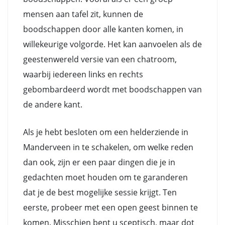
mensen aan tafel zit, kunnen de
boodschappen door alle kanten komen, in
willekeurige volgorde. Het kan aanvoelen als de
geestenwereld versie van een chatroom,
waarbij iedereen links en rechts
gebombardeerd wordt met boodschappen van
de andere kant.
Als je hebt besloten om een helderziende in
Manderveen in te schakelen, om welke reden
dan ook, zijn er een paar dingen die je in
gedachten moet houden om te garanderen
dat je de best mogelijke sessie krijgt. Ten
eerste, probeer met een open geest binnen te
komen. Misschien bent u sceptisch, maar dot