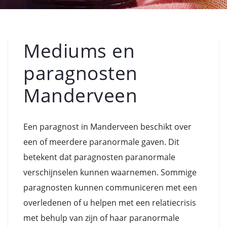
Mediums en
paragnosten
Manderveen
Een paragnost in Manderveen beschikt over
een of meerdere paranormale gaven. Dit
betekent dat paragnosten paranormale
verschijnselen kunnen waarnemen. Sommige
paragnosten kunnen communiceren met een
overledenen of u helpen met een relatiecrisis
met behulp van zijn of haar paranormale