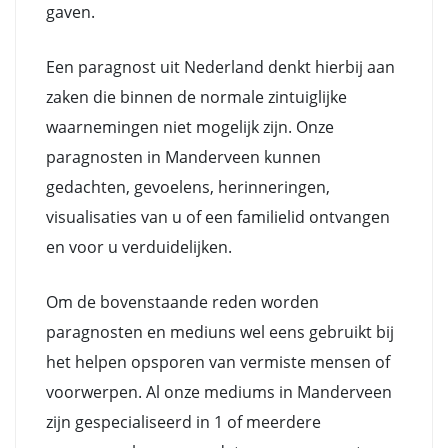
gaven.
Een paragnost uit Nederland denkt hierbij aan
zaken die binnen de normale zintuiglijke
waarnemingen niet mogelijk zijn. Onze
paragnosten in Manderveen kunnen
gedachten, gevoelens, herinneringen,
visualisaties van u of een familielid ontvangen
en voor u verduidelijken.
Om de bovenstaande reden worden
paragnosten en mediuns wel eens gebruikt bij
het helpen opsporen van vermiste mensen of
voorwerpen. Al onze mediums in Manderveen
zijn gespecialiseerd in 1 of meerdere