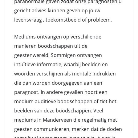
paranormale gaven zodat onze paragnosten u
gericht advies kunnen geven op jouw
levensvraag , toekomstbeeld of probleem.
Mediums ontvangen op verschillende
manieren boodschappen uit de
geestenwereld. Sommigen ontvangen
intuïtieve informatie, waarbij beelden en
woorden verschijnen als mentale indrukken
die dan worden doorgegeven aan een
paragnost. In andere gevallen hoort een
medium auditieve boodschappen of ziet het
beelden van deze boodschappen. Veel
mediums in Manderveen die regelmatig met
geesten communiceren, merken dat de doden