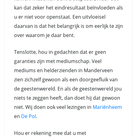
kan dat zeker het eindresultaat beïnvloeden als
u er niet voor openstaat. Een uitvloeisel
daarvan is dat het belangrijk is om eerlijk te zijn
over waarom je daar bent.
Tenslotte, hou in gedachten dat er geen
garanties zijn met mediumschap. Veel
mediums en helderzienden in Manderveen
zien zichzelf gewoon als een doorgeefluik van
de geestenwereld. En als de geestenwereld jou
niets te zeggen heeft, dan doet hij dat gewoon
niet. Wij doen ook veel lezingen in
Mariënheem
en
De Pol
.
Hou er rekening mee dat u met