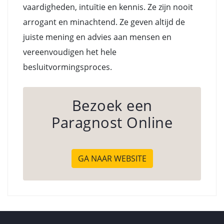
vaardigheden, intuïtie en kennis. Ze zijn nooit
arrogant en minachtend. Ze geven altijd de
juiste mening en advies aan mensen en
vereenvoudigen het hele
besluitvormingsproces.
Bezoek een
Paragnost Online
GA NAAR WEBSITE