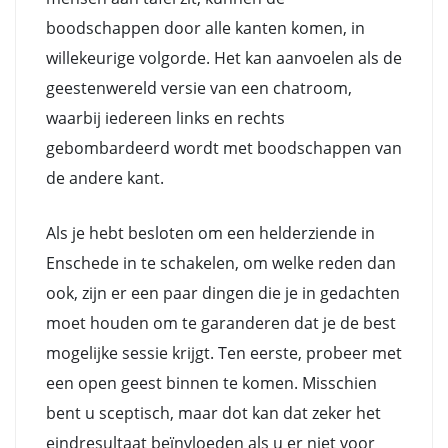
boodschappen door alle kanten komen, in
willekeurige volgorde. Het kan aanvoelen als de
geestenwereld versie van een chatroom,
waarbij iedereen links en rechts
gebombardeerd wordt met boodschappen van
de andere kant.
Als je hebt besloten om een helderziende in
Enschede in te schakelen, om welke reden dan
ook, zijn er een paar dingen die je in gedachten
moet houden om te garanderen dat je de best
mogelijke sessie krijgt. Ten eerste, probeer met
een open geest binnen te komen. Misschien
bent u sceptisch, maar dot kan dat zeker het
eindresultaat beïnvloeden als u er niet voor