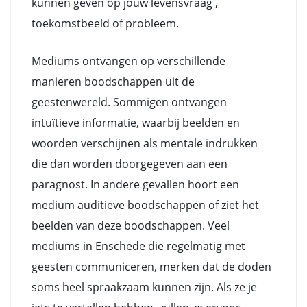
kunnen geven op jouw levensvraag ,
toekomstbeeld of probleem.
Mediums ontvangen op verschillende
manieren boodschappen uit de
geestenwereld. Sommigen ontvangen
intuïtieve informatie, waarbij beelden en
woorden verschijnen als mentale indrukken
die dan worden doorgegeven aan een
paragnost. In andere gevallen hoort een
medium auditieve boodschappen of ziet het
beelden van deze boodschappen. Veel
mediums in Enschede die regelmatig met
geesten communiceren, merken dat de doden
soms heel spraakzaam kunnen zijn. Als ze je