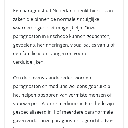
Een paragnost uit Nederland denkt hierbij aan
zaken die binnen de normale zintuiglijke
waarnemingen niet mogelijk zijn. Onze
paragnosten in Enschede kunnen gedachten,
gevoelens, herinneringen, visualisaties van u of
een familielid ontvangen en voor u
verduidelijken.
Om de bovenstaande reden worden
paragnosten en mediuns wel eens gebruikt bij
het helpen opsporen van vermiste mensen of
voorwerpen. Al onze mediums in Enschede zijn
gespecialiseerd in 1 of meerdere paranormale
gaven zodat onze paragnosten u gericht advies