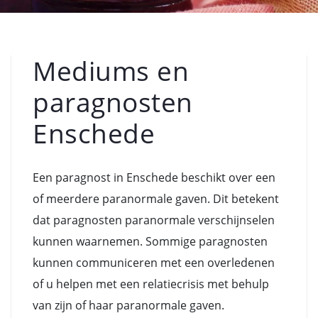
Mediums en
paragnosten
Enschede
Een paragnost in Enschede beschikt over een
of meerdere paranormale gaven. Dit betekent
dat paragnosten paranormale verschijnselen
kunnen waarnemen. Sommige paragnosten
kunnen communiceren met een overledenen
of u helpen met een relatiecrisis met behulp
van zijn of haar paranormale gaven.