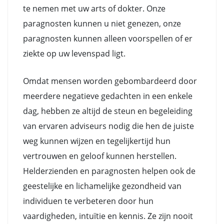
te nemen met uw arts of dokter. Onze
paragnosten kunnen u niet genezen, onze
paragnosten kunnen alleen voorspellen of er
ziekte op uw levenspad ligt.
Omdat mensen worden gebombardeerd door
meerdere negatieve gedachten in een enkele
dag, hebben ze altijd de steun en begeleiding
van ervaren adviseurs nodig die hen de juiste
weg kunnen wijzen en tegelijkertijd hun
vertrouwen en geloof kunnen herstellen.
Helderzienden en paragnosten helpen ook de
geestelijke en lichamelijke gezondheid van
individuen te verbeteren door hun
vaardigheden, intuïtie en kennis. Ze zijn nooit