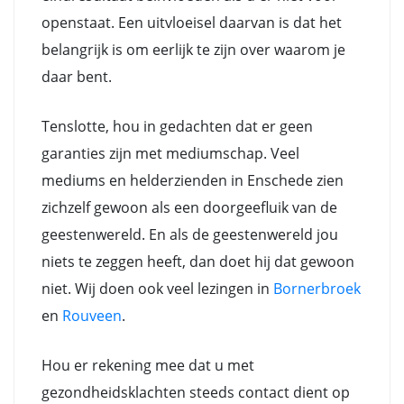
openstaat. Een uitvloeisel daarvan is dat het
belangrijk is om eerlijk te zijn over waarom je
daar bent.
Tenslotte, hou in gedachten dat er geen
garanties zijn met mediumschap. Veel
mediums en helderzienden in Enschede zien
zichzelf gewoon als een doorgeefluik van de
geestenwereld. En als de geestenwereld jou
niets te zeggen heeft, dan doet hij dat gewoon
niet. Wij doen ook veel lezingen in
Bornerbroek
en
Rouveen
.
Hou er rekening mee dat u met
gezondheidsklachten steeds contact dient op