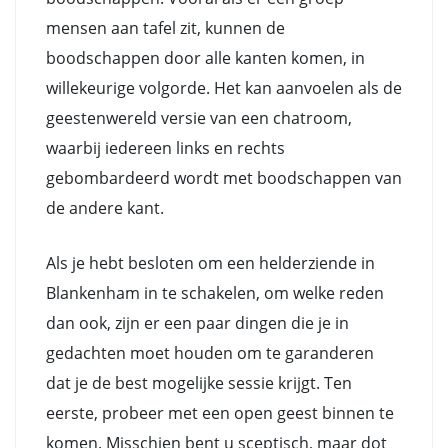
mensen aan tafel zit, kunnen de
boodschappen door alle kanten komen, in
willekeurige volgorde. Het kan aanvoelen als de
geestenwereld versie van een chatroom,
waarbij iedereen links en rechts
gebombardeerd wordt met boodschappen van
de andere kant.
Als je hebt besloten om een helderziende in
Blankenham in te schakelen, om welke reden
dan ook, zijn er een paar dingen die je in
gedachten moet houden om te garanderen
dat je de best mogelijke sessie krijgt. Ten
eerste, probeer met een open geest binnen te
komen. Misschien bent u sceptisch, maar dot