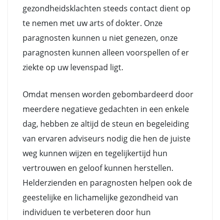
gezondheidsklachten steeds contact dient op
te nemen met uw arts of dokter. Onze
paragnosten kunnen u niet genezen, onze
paragnosten kunnen alleen voorspellen of er
ziekte op uw levenspad ligt.
Omdat mensen worden gebombardeerd door
meerdere negatieve gedachten in een enkele
dag, hebben ze altijd de steun en begeleiding
van ervaren adviseurs nodig die hen de juiste
weg kunnen wijzen en tegelijkertijd hun
vertrouwen en geloof kunnen herstellen.
Helderzienden en paragnosten helpen ook de
geestelijke en lichamelijke gezondheid van
individuen te verbeteren door hun