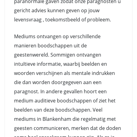
paranormale gaven zodat onze paragnosten u
gericht advies kunnen geven op jouw
levensvraag , toekomstbeeld of probleem.
Mediums ontvangen op verschillende
manieren boodschappen uit de
geestenwereld. Sommigen ontvangen
intuïtieve informatie, waarbij beelden en
woorden verschijnen als mentale indrukken
die dan worden doorgegeven aan een
paragnost. In andere gevallen hoort een
medium auditieve boodschappen of ziet het
beelden van deze boodschappen. Veel
mediums in Blankenham die regelmatig met
geesten communiceren, merken dat de doden