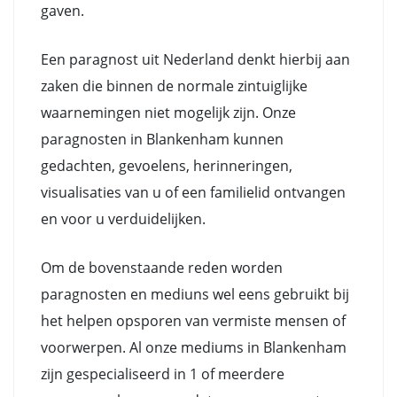
gaven.
Een paragnost uit Nederland denkt hierbij aan
zaken die binnen de normale zintuiglijke
waarnemingen niet mogelijk zijn. Onze
paragnosten in Blankenham kunnen
gedachten, gevoelens, herinneringen,
visualisaties van u of een familielid ontvangen
en voor u verduidelijken.
Om de bovenstaande reden worden
paragnosten en mediuns wel eens gebruikt bij
het helpen opsporen van vermiste mensen of
voorwerpen. Al onze mediums in Blankenham
zijn gespecialiseerd in 1 of meerdere