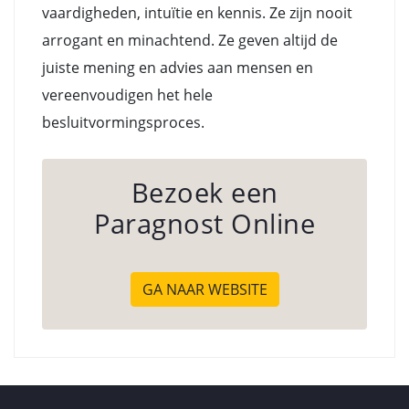
vaardigheden, intuïtie en kennis. Ze zijn nooit
arrogant en minachtend. Ze geven altijd de
juiste mening en advies aan mensen en
vereenvoudigen het hele
besluitvormingsproces.
Bezoek een
Paragnost Online
GA NAAR WEBSITE