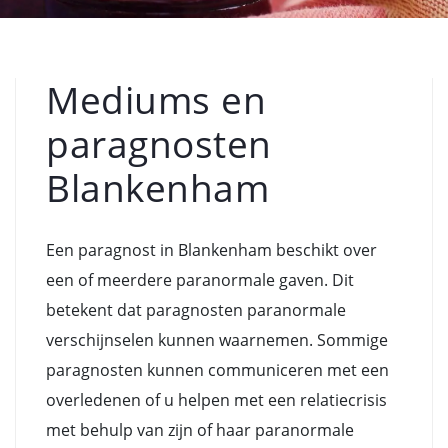
Mediums en
paragnosten
Blankenham
Een paragnost in Blankenham beschikt over
een of meerdere paranormale gaven. Dit
betekent dat paragnosten paranormale
verschijnselen kunnen waarnemen. Sommige
paragnosten kunnen communiceren met een
overledenen of u helpen met een relatiecrisis
met behulp van zijn of haar paranormale