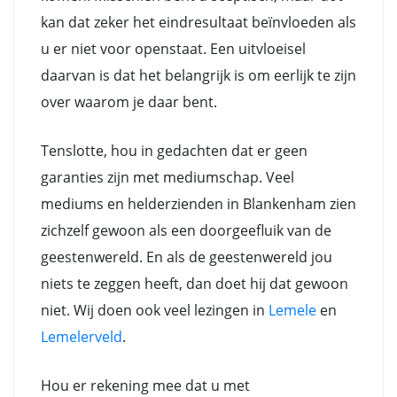
kan dat zeker het eindresultaat beïnvloeden als
u er niet voor openstaat. Een uitvloeisel
daarvan is dat het belangrijk is om eerlijk te zijn
over waarom je daar bent.
Tenslotte, hou in gedachten dat er geen
garanties zijn met mediumschap. Veel
mediums en helderzienden in Blankenham zien
zichzelf gewoon als een doorgeefluik van de
geestenwereld. En als de geestenwereld jou
niets te zeggen heeft, dan doet hij dat gewoon
niet. Wij doen ook veel lezingen in
Lemele
en
Lemelerveld
.
Hou er rekening mee dat u met