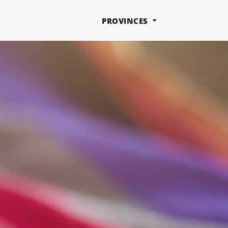
PROVINCES