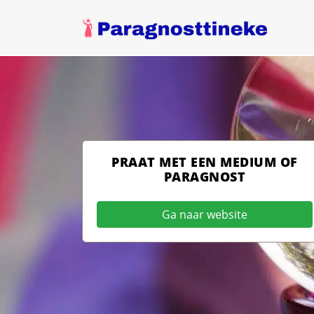
PRAAT MET EEN MEDIUM OF
PARAGNOST
Ga naar website