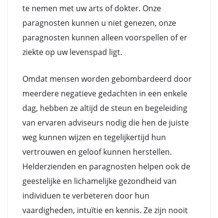
te nemen met uw arts of dokter. Onze
paragnosten kunnen u niet genezen, onze
paragnosten kunnen alleen voorspellen of er
ziekte op uw levenspad ligt.
Omdat mensen worden gebombardeerd door
meerdere negatieve gedachten in een enkele
dag, hebben ze altijd de steun en begeleiding
van ervaren adviseurs nodig die hen de juiste
weg kunnen wijzen en tegelijkertijd hun
vertrouwen en geloof kunnen herstellen.
Helderzienden en paragnosten helpen ook de
geestelijke en lichamelijke gezondheid van
individuen te verbeteren door hun
vaardigheden, intuïtie en kennis. Ze zijn nooit