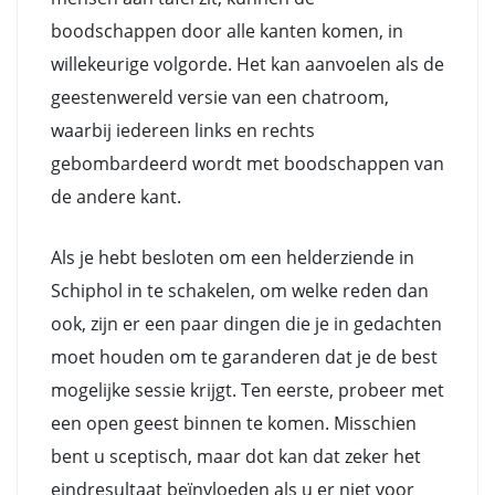
boodschappen door alle kanten komen, in
willekeurige volgorde. Het kan aanvoelen als de
geestenwereld versie van een chatroom,
waarbij iedereen links en rechts
gebombardeerd wordt met boodschappen van
de andere kant.
Als je hebt besloten om een helderziende in
Schiphol in te schakelen, om welke reden dan
ook, zijn er een paar dingen die je in gedachten
moet houden om te garanderen dat je de best
mogelijke sessie krijgt. Ten eerste, probeer met
een open geest binnen te komen. Misschien
bent u sceptisch, maar dot kan dat zeker het
eindresultaat beïnvloeden als u er niet voor