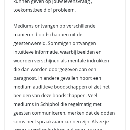
kunnen geven op jouw levensvraag ,
toekomstbeeld of probleem.
Mediums ontvangen op verschillende
manieren boodschappen uit de
geestenwereld. Sommigen ontvangen
intuïtieve informatie, waarbij beelden en
woorden verschijnen als mentale indrukken
die dan worden doorgegeven aan een
paragnost. In andere gevallen hoort een
medium auditieve boodschappen of ziet het
beelden van deze boodschappen. Veel
mediums in Schiphol die regelmatig met
geesten communiceren, merken dat de doden
soms heel spraakzaam kunnen zijn. Als ze je