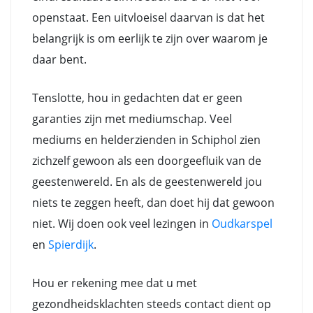
openstaat. Een uitvloeisel daarvan is dat het
belangrijk is om eerlijk te zijn over waarom je
daar bent.
Tenslotte, hou in gedachten dat er geen
garanties zijn met mediumschap. Veel
mediums en helderzienden in Schiphol zien
zichzelf gewoon als een doorgeefluik van de
geestenwereld. En als de geestenwereld jou
niets te zeggen heeft, dan doet hij dat gewoon
niet. Wij doen ook veel lezingen in
Oudkarspel
en
Spierdijk
.
Hou er rekening mee dat u met
gezondheidsklachten steeds contact dient op