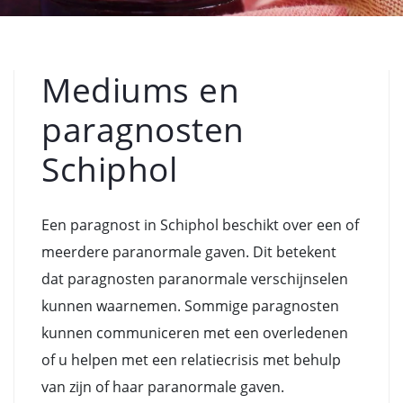
Mediums en
paragnosten
Schiphol
Een paragnost in Schiphol beschikt over een of
meerdere paranormale gaven. Dit betekent
dat paragnosten paranormale verschijnselen
kunnen waarnemen. Sommige paragnosten
kunnen communiceren met een overledenen
of u helpen met een relatiecrisis met behulp
van zijn of haar paranormale gaven.