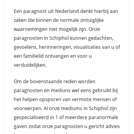
Een paragnost uit Nederland denkt hierbij aan
zaken die binnen de normale zintuiglijke
waarnemingen niet mogelijk zijn. Onze
paragnosten in Schiphol kunnen gedachten,
gevoelens, herinneringen, visualisaties van u of
een familielid ontvangen en voor u
verduidelijken.
Om de bovenstaande reden worden
paragnosten en mediuns wel eens gebruikt bij
het helpen opsporen van vermiste mensen of
voorwerpen. Al onze mediums in Schiphol zijn
gespecialiseerd in 1 of meerdere paranormale
gaven zodat onze paragnosten u gericht advies