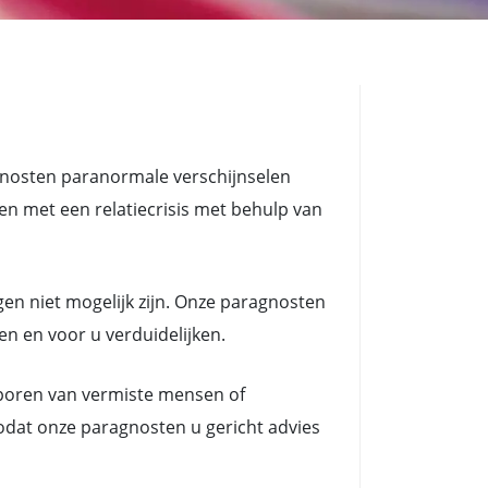
gnosten paranormale verschijnselen
met een relatiecrisis met behulp van
en niet mogelijk zijn. Onze paragnosten
en en voor u verduidelijken.
poren van vermiste mensen of
odat onze paragnosten u gericht advies