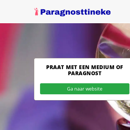
PRAAT MET EEN MEDIUM OF
PARAGNOST
Ga naar website