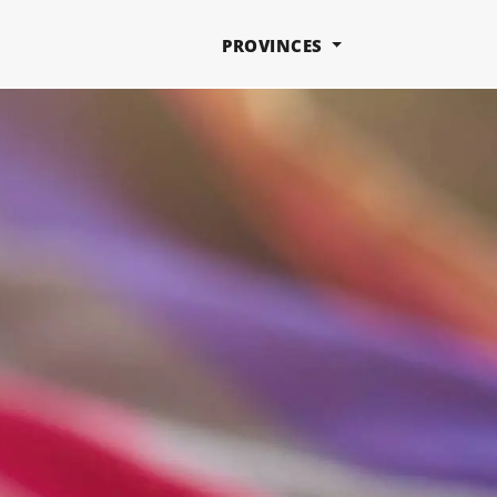
PROVINCES