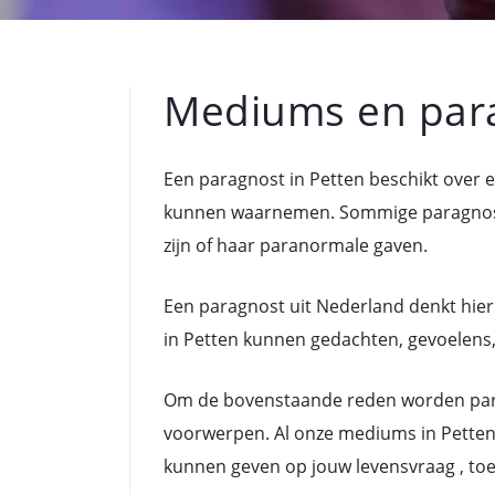
Mediums en par
Een paragnost in Petten beschikt over
kunnen waarnemen. Sommige paragnoste
zijn of haar paranormale gaven.
Een paragnost uit Nederland denkt hier
in Petten kunnen gedachten, gevoelens, 
Om de bovenstaande reden worden para
voorwerpen. Al onze mediums in Petten 
kunnen geven op jouw levensvraag , to