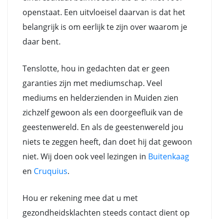
openstaat. Een uitvloeisel daarvan is dat het
belangrijk is om eerlijk te zijn over waarom je
daar bent.
Tenslotte, hou in gedachten dat er geen
garanties zijn met mediumschap. Veel
mediums en helderzienden in Muiden zien
zichzelf gewoon als een doorgeefluik van de
geestenwereld. En als de geestenwereld jou
niets te zeggen heeft, dan doet hij dat gewoon
niet. Wij doen ook veel lezingen in
Buitenkaag
en
Cruquius
.
Hou er rekening mee dat u met
gezondheidsklachten steeds contact dient op