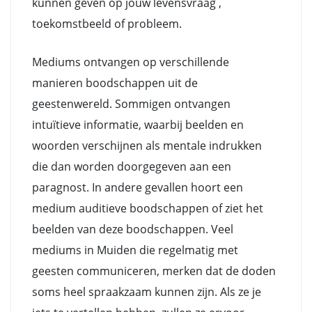
kunnen geven op jouw levensvraag ,
toekomstbeeld of probleem.
Mediums ontvangen op verschillende
manieren boodschappen uit de
geestenwereld. Sommigen ontvangen
intuïtieve informatie, waarbij beelden en
woorden verschijnen als mentale indrukken
die dan worden doorgegeven aan een
paragnost. In andere gevallen hoort een
medium auditieve boodschappen of ziet het
beelden van deze boodschappen. Veel
mediums in Muiden die regelmatig met
geesten communiceren, merken dat de doden
soms heel spraakzaam kunnen zijn. Als ze je