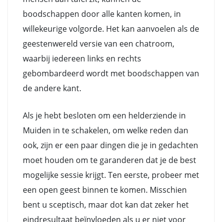
boodschappen door alle kanten komen, in
willekeurige volgorde. Het kan aanvoelen als de
geestenwereld versie van een chatroom,
waarbij iedereen links en rechts
gebombardeerd wordt met boodschappen van
de andere kant.
Als je hebt besloten om een helderziende in
Muiden in te schakelen, om welke reden dan
ook, zijn er een paar dingen die je in gedachten
moet houden om te garanderen dat je de best
mogelijke sessie krijgt. Ten eerste, probeer met
een open geest binnen te komen. Misschien
bent u sceptisch, maar dot kan dat zeker het
eindresultaat beïnvloeden als u er niet voor