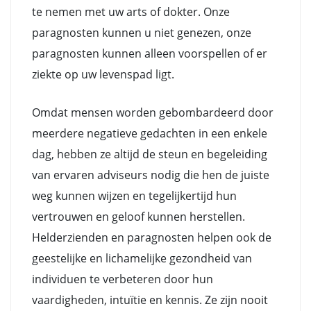
te nemen met uw arts of dokter. Onze
paragnosten kunnen u niet genezen, onze
paragnosten kunnen alleen voorspellen of er
ziekte op uw levenspad ligt.
Omdat mensen worden gebombardeerd door
meerdere negatieve gedachten in een enkele
dag, hebben ze altijd de steun en begeleiding
van ervaren adviseurs nodig die hen de juiste
weg kunnen wijzen en tegelijkertijd hun
vertrouwen en geloof kunnen herstellen.
Helderzienden en paragnosten helpen ook de
geestelijke en lichamelijke gezondheid van
individuen te verbeteren door hun
vaardigheden, intuïtie en kennis. Ze zijn nooit