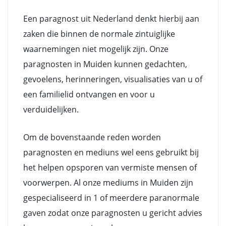
Een paragnost uit Nederland denkt hierbij aan
zaken die binnen de normale zintuiglijke
waarnemingen niet mogelijk zijn. Onze
paragnosten in Muiden kunnen gedachten,
gevoelens, herinneringen, visualisaties van u of
een familielid ontvangen en voor u
verduidelijken.
Om de bovenstaande reden worden
paragnosten en mediuns wel eens gebruikt bij
het helpen opsporen van vermiste mensen of
voorwerpen. Al onze mediums in Muiden zijn
gespecialiseerd in 1 of meerdere paranormale
gaven zodat onze paragnosten u gericht advies