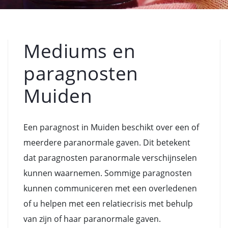
Mediums en
paragnosten
Muiden
Een paragnost in Muiden beschikt over een of
meerdere paranormale gaven. Dit betekent
dat paragnosten paranormale verschijnselen
kunnen waarnemen. Sommige paragnosten
kunnen communiceren met een overledenen
of u helpen met een relatiecrisis met behulp
van zijn of haar paranormale gaven.