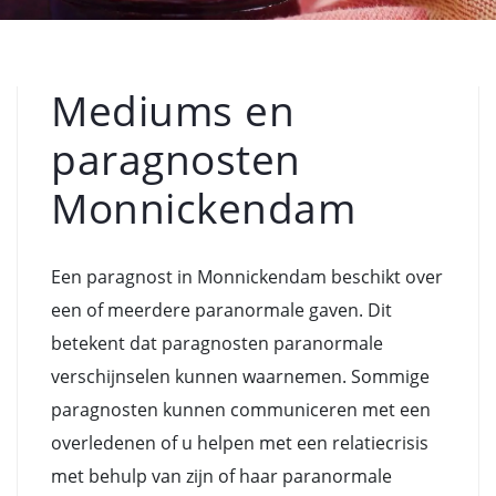
Mediums en
paragnosten
Monnickendam
Een paragnost in Monnickendam beschikt over
een of meerdere paranormale gaven. Dit
betekent dat paragnosten paranormale
verschijnselen kunnen waarnemen. Sommige
paragnosten kunnen communiceren met een
overledenen of u helpen met een relatiecrisis
met behulp van zijn of haar paranormale