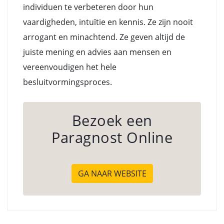
individuen te verbeteren door hun
vaardigheden, intuïtie en kennis. Ze zijn nooit
arrogant en minachtend. Ze geven altijd de
juiste mening en advies aan mensen en
vereenvoudigen het hele
besluitvormingsproces.
Bezoek een
Paragnost Online
GA NAAR WEBSITE