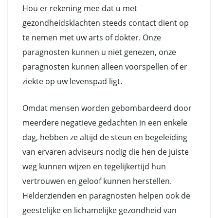
Hou er rekening mee dat u met
gezondheidsklachten steeds contact dient op
te nemen met uw arts of dokter. Onze
paragnosten kunnen u niet genezen, onze
paragnosten kunnen alleen voorspellen of er
ziekte op uw levenspad ligt.
Omdat mensen worden gebombardeerd door
meerdere negatieve gedachten in een enkele
dag, hebben ze altijd de steun en begeleiding
van ervaren adviseurs nodig die hen de juiste
weg kunnen wijzen en tegelijkertijd hun
vertrouwen en geloof kunnen herstellen.
Helderzienden en paragnosten helpen ook de
geestelijke en lichamelijke gezondheid van