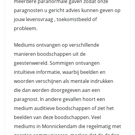
meerdere paranormale gaven zodat onze
paragnosten u gericht advies kunnen geven op
jouw levensvraag , toekomstbeeld of
probleem.
Mediums ontvangen op verschillende
manieren boodschappen uit de
geestenwereld. Sommigen ontvangen
intuïtieve informatie, waarbij beelden en
woorden verschijnen als mentale indrukken
die dan worden doorgegeven aan een
paragnost. In andere gevallen hoort een
medium auditieve boodschappen of ziet het
beelden van deze boodschappen. Veel
mediums in Monnickendam die regelmatig met