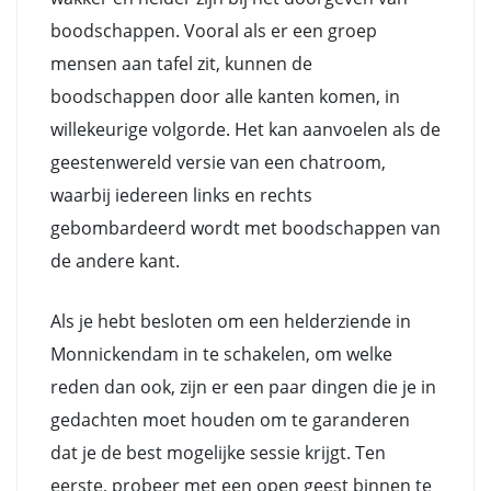
boodschappen. Vooral als er een groep
mensen aan tafel zit, kunnen de
boodschappen door alle kanten komen, in
willekeurige volgorde. Het kan aanvoelen als de
geestenwereld versie van een chatroom,
waarbij iedereen links en rechts
gebombardeerd wordt met boodschappen van
de andere kant.
Als je hebt besloten om een helderziende in
Monnickendam in te schakelen, om welke
reden dan ook, zijn er een paar dingen die je in
gedachten moet houden om te garanderen
dat je de best mogelijke sessie krijgt. Ten
eerste, probeer met een open geest binnen te