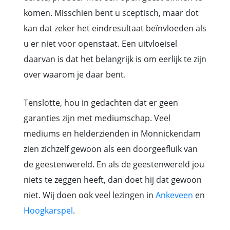
komen. Misschien bent u sceptisch, maar dot
kan dat zeker het eindresultaat beïnvloeden als
u er niet voor openstaat. Een uitvloeisel
daarvan is dat het belangrijk is om eerlijk te zijn
over waarom je daar bent.
Tenslotte, hou in gedachten dat er geen
garanties zijn met mediumschap. Veel
mediums en helderzienden in Monnickendam
zien zichzelf gewoon als een doorgeefluik van
de geestenwereld. En als de geestenwereld jou
niets te zeggen heeft, dan doet hij dat gewoon
niet. Wij doen ook veel lezingen in
Ankeveen
en
Hoogkarspel
.