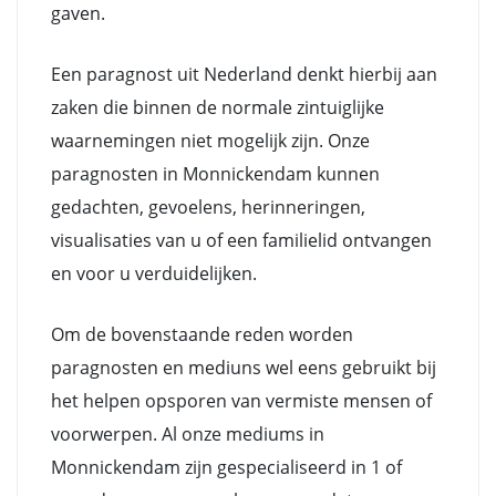
gaven.
Een paragnost uit Nederland denkt hierbij aan
zaken die binnen de normale zintuiglijke
waarnemingen niet mogelijk zijn. Onze
paragnosten in Monnickendam kunnen
gedachten, gevoelens, herinneringen,
visualisaties van u of een familielid ontvangen
en voor u verduidelijken.
Om de bovenstaande reden worden
paragnosten en mediuns wel eens gebruikt bij
het helpen opsporen van vermiste mensen of
voorwerpen. Al onze mediums in
Monnickendam zijn gespecialiseerd in 1 of