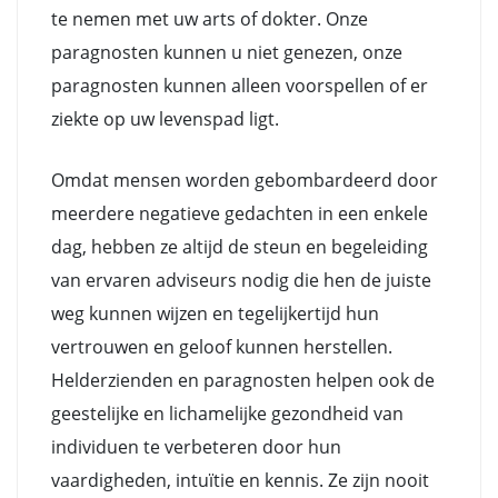
te nemen met uw arts of dokter. Onze
paragnosten kunnen u niet genezen, onze
paragnosten kunnen alleen voorspellen of er
ziekte op uw levenspad ligt.
Omdat mensen worden gebombardeerd door
meerdere negatieve gedachten in een enkele
dag, hebben ze altijd de steun en begeleiding
van ervaren adviseurs nodig die hen de juiste
weg kunnen wijzen en tegelijkertijd hun
vertrouwen en geloof kunnen herstellen.
Helderzienden en paragnosten helpen ook de
geestelijke en lichamelijke gezondheid van
individuen te verbeteren door hun
vaardigheden, intuïtie en kennis. Ze zijn nooit