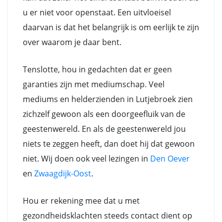
u er niet voor openstaat. Een uitvloeisel
daarvan is dat het belangrijk is om eerlijk te zijn
over waarom je daar bent.
Tenslotte, hou in gedachten dat er geen
garanties zijn met mediumschap. Veel
mediums en helderzienden in Lutjebroek zien
zichzelf gewoon als een doorgeefluik van de
geestenwereld. En als de geestenwereld jou
niets te zeggen heeft, dan doet hij dat gewoon
niet. Wij doen ook veel lezingen in
Den Oever
en
Zwaagdijk-Oost
.
Hou er rekening mee dat u met
gezondheidsklachten steeds contact dient op