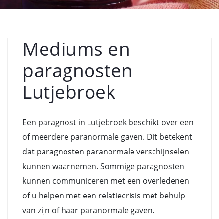
Mediums en
paragnosten
Lutjebroek
Een paragnost in Lutjebroek beschikt over een
of meerdere paranormale gaven. Dit betekent
dat paragnosten paranormale verschijnselen
kunnen waarnemen. Sommige paragnosten
kunnen communiceren met een overledenen
of u helpen met een relatiecrisis met behulp
van zijn of haar paranormale gaven.