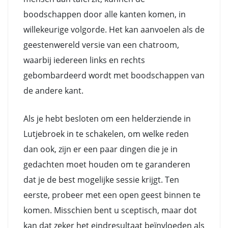
boodschappen door alle kanten komen, in
willekeurige volgorde. Het kan aanvoelen als de
geestenwereld versie van een chatroom,
waarbij iedereen links en rechts
gebombardeerd wordt met boodschappen van
de andere kant.
Als je hebt besloten om een helderziende in
Lutjebroek in te schakelen, om welke reden
dan ook, zijn er een paar dingen die je in
gedachten moet houden om te garanderen
dat je de best mogelijke sessie krijgt. Ten
eerste, probeer met een open geest binnen te
komen. Misschien bent u sceptisch, maar dot
kan dat zeker het eindresultaat beïnvloeden als