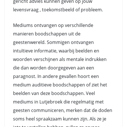
gericht advies kunnen geven op jouw
levensvraag , toekomstbeeld of probleem.
Mediums ontvangen op verschillende
manieren boodschappen uit de
geestenwereld. Sommigen ontvangen
intuïtieve informatie, waarbij beelden en
woorden verschijnen als mentale indrukken
die dan worden doorgegeven aan een
paragnost. In andere gevallen hoort een
medium auditieve boodschappen of ziet het
beelden van deze boodschappen. Veel
mediums in Lutjebroek die regelmatig met
geesten communiceren, merken dat de doden
soms heel spraakzaam kunnen zijn. Als ze je