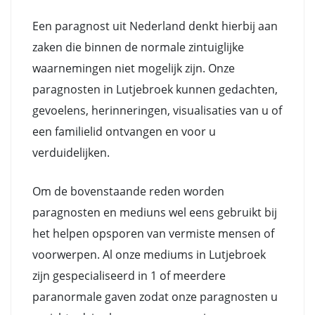
Een paragnost uit Nederland denkt hierbij aan
zaken die binnen de normale zintuiglijke
waarnemingen niet mogelijk zijn. Onze
paragnosten in Lutjebroek kunnen gedachten,
gevoelens, herinneringen, visualisaties van u of
een familielid ontvangen en voor u
verduidelijken.
Om de bovenstaande reden worden
paragnosten en mediuns wel eens gebruikt bij
het helpen opsporen van vermiste mensen of
voorwerpen. Al onze mediums in Lutjebroek
zijn gespecialiseerd in 1 of meerdere
paranormale gaven zodat onze paragnosten u