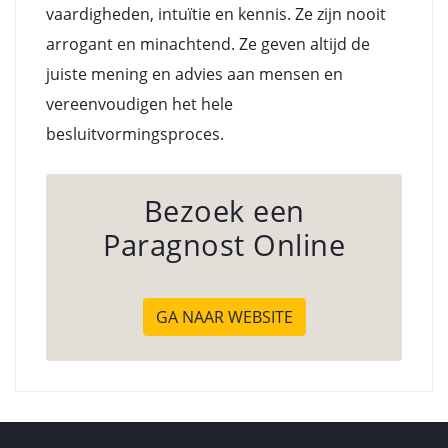
vaardigheden, intuïtie en kennis. Ze zijn nooit
arrogant en minachtend. Ze geven altijd de
juiste mening en advies aan mensen en
vereenvoudigen het hele
besluitvormingsproces.
Bezoek een
Paragnost Online
GA NAAR WEBSITE