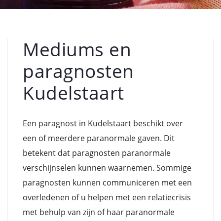
Mediums en
paragnosten
Kudelstaart
Een paragnost in Kudelstaart beschikt over
een of meerdere paranormale gaven. Dit
betekent dat paragnosten paranormale
verschijnselen kunnen waarnemen. Sommige
paragnosten kunnen communiceren met een
overledenen of u helpen met een relatiecrisis
met behulp van zijn of haar paranormale