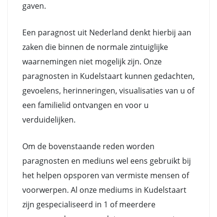
gaven.
Een paragnost uit Nederland denkt hierbij aan
zaken die binnen de normale zintuiglijke
waarnemingen niet mogelijk zijn. Onze
paragnosten in Kudelstaart kunnen gedachten,
gevoelens, herinneringen, visualisaties van u of
een familielid ontvangen en voor u
verduidelijken.
Om de bovenstaande reden worden
paragnosten en mediuns wel eens gebruikt bij
het helpen opsporen van vermiste mensen of
voorwerpen. Al onze mediums in Kudelstaart
zijn gespecialiseerd in 1 of meerdere