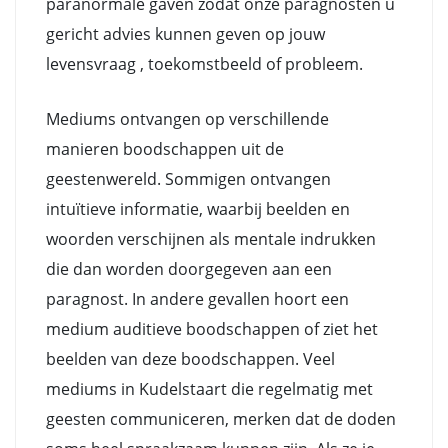
paranormale gaven zodat onze paragnosten u
gericht advies kunnen geven op jouw
levensvraag , toekomstbeeld of probleem.
Mediums ontvangen op verschillende
manieren boodschappen uit de
geestenwereld. Sommigen ontvangen
intuïtieve informatie, waarbij beelden en
woorden verschijnen als mentale indrukken
die dan worden doorgegeven aan een
paragnost. In andere gevallen hoort een
medium auditieve boodschappen of ziet het
beelden van deze boodschappen. Veel
mediums in Kudelstaart die regelmatig met
geesten communiceren, merken dat de doden