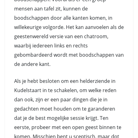
mensen aan tafel zit, kunnen de
boodschappen door alle kanten komen, in
willekeurige volgorde. Het kan aanvoelen als de
geestenwereld versie van een chatroom,
waarbij iedereen links en rechts
gebombardeerd wordt met boodschappen van
de andere kant.
Als je hebt besloten om een helderziende in
Kudelstaart in te schakelen, om welke reden
dan ook, zijn er een paar dingen die je in
gedachten moet houden om te garanderen
dat je de best mogelijke sessie krijgt. Ten
eerste, probeer met een open geest binnen te
komen. Misschien bent u sceptisch, maar dot