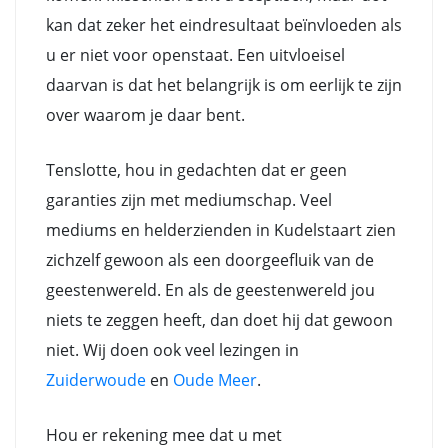
kan dat zeker het eindresultaat beïnvloeden als
u er niet voor openstaat. Een uitvloeisel
daarvan is dat het belangrijk is om eerlijk te zijn
over waarom je daar bent.
Tenslotte, hou in gedachten dat er geen
garanties zijn met mediumschap. Veel
mediums en helderzienden in Kudelstaart zien
zichzelf gewoon als een doorgeefluik van de
geestenwereld. En als de geestenwereld jou
niets te zeggen heeft, dan doet hij dat gewoon
niet. Wij doen ook veel lezingen in
Zuiderwoude
en
Oude Meer
.
Hou er rekening mee dat u met