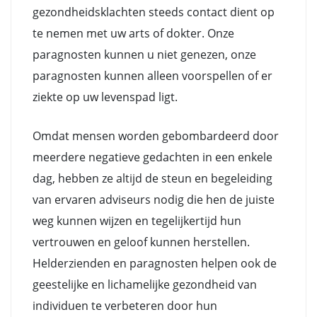
gezondheidsklachten steeds contact dient op
te nemen met uw arts of dokter. Onze
paragnosten kunnen u niet genezen, onze
paragnosten kunnen alleen voorspellen of er
ziekte op uw levenspad ligt.
Omdat mensen worden gebombardeerd door
meerdere negatieve gedachten in een enkele
dag, hebben ze altijd de steun en begeleiding
van ervaren adviseurs nodig die hen de juiste
weg kunnen wijzen en tegelijkertijd hun
vertrouwen en geloof kunnen herstellen.
Helderzienden en paragnosten helpen ook de
geestelijke en lichamelijke gezondheid van
individuen te verbeteren door hun