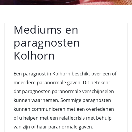
Mediums en
paragnosten
Kolhorn
Een paragnost in Kolhorn beschikt over een of
meerdere paranormale gaven. Dit betekent
dat paragnosten paranormale verschijnselen
kunnen waarnemen. Sommige paragnosten
kunnen communiceren met een overledenen
of u helpen met een relatiecrisis met behulp
van zijn of haar paranormale gaven.