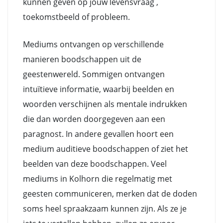
kunnen geven op jouw levensvraag ,
toekomstbeeld of probleem.
Mediums ontvangen op verschillende
manieren boodschappen uit de
geestenwereld. Sommigen ontvangen
intuïtieve informatie, waarbij beelden en
woorden verschijnen als mentale indrukken
die dan worden doorgegeven aan een
paragnost. In andere gevallen hoort een
medium auditieve boodschappen of ziet het
beelden van deze boodschappen. Veel
mediums in Kolhorn die regelmatig met
geesten communiceren, merken dat de doden
soms heel spraakzaam kunnen zijn. Als ze je