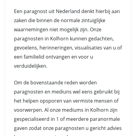
Een paragnost uit Nederland denkt hierbij aan
zaken die binnen de normale zintuiglijke
waarnemingen niet mogelijk zijn. Onze
paragnosten in Kolhorn kunnen gedachten,
gevoelens, herinneringen, visualisaties van u of
een familielid ontvangen en voor u
verduidelijken.
Om de bovenstaande reden worden
paragnosten en mediuns wel eens gebruikt bij
het helpen opsporen van vermiste mensen of
voorwerpen. Al onze mediums in Kolhorn zijn
gespecialiseerd in 1 of meerdere paranormale
gaven zodat onze paragnosten u gericht advies