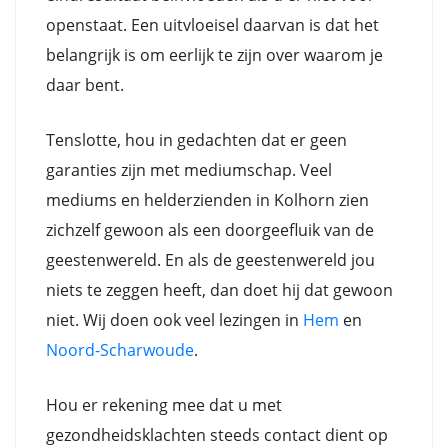
openstaat. Een uitvloeisel daarvan is dat het
belangrijk is om eerlijk te zijn over waarom je
daar bent.
Tenslotte, hou in gedachten dat er geen
garanties zijn met mediumschap. Veel
mediums en helderzienden in Kolhorn zien
zichzelf gewoon als een doorgeefluik van de
geestenwereld. En als de geestenwereld jou
niets te zeggen heeft, dan doet hij dat gewoon
niet. Wij doen ook veel lezingen in
Hem
en
Noord-Scharwoude
.
Hou er rekening mee dat u met
gezondheidsklachten steeds contact dient op