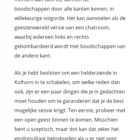
boodschappen door alle kanten komen, in
willekeurige volgorde. Het kan aanvoelen als de
geestenwereld versie van een chatroom,
waarbij iedereen links en rechts
gebombardeerd wordt met boodschappen van
de andere kant.
Als je hebt besloten om een helderziende in
Kolhorn in te schakelen, om welke reden dan
ook, zijn er een paar dingen die je in gedachten
moet houden om te garanderen dat je de best
mogelijke sessie krijgt. Ten eerste, probeer met
een open geest binnen te komen. Misschien
bent u sceptisch, maar dot kan dat zeker het
eindresultaat beïnvloeden als u er niet voor