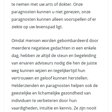
te nemen met uw arts of dokter. Onze
paragnosten kunnen u niet genezen, onze
paragnosten kunnen alleen voorspellen of er
ziekte op uw levenspad ligt.
Omdat mensen worden gebombardeerd door
meerdere negatieve gedachten in een enkele
dag, hebben ze altijd de steun en begeleiding
van ervaren adviseurs nodig die hen de juiste
weg kunnen wijzen en tegelijkertijd hun
vertrouwen en geloof kunnen herstellen.
Helderzienden en paragnosten helpen ook de
geestelijke en lichamelijke gezondheid van
individuen te verbeteren door hun
vaardigheden, intuïtie en kennis. Ze zijn nooit