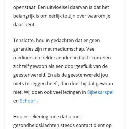
openstaat. Een uitvloeisel daarvan is dat het
belangrijk is om eerlijk te zijn over waarom je
daar bent.
Tenslotte, hou in gedachten dat er geen
garanties zijn met mediumschap. Veel
mediums en helderzienden in Castricum zien
zichzelf gewoon als een doorgeefluik van de
geestenwereld. En als de geestenwereld jou
niets te zeggen heeft, dan doet hij dat gewoon
niet. Wij doen ook veel lezingen in
Sijbekarspel
en
Schoorl
.
Hou er rekening mee dat u met
gezondheidsklachten steeds contact dient op