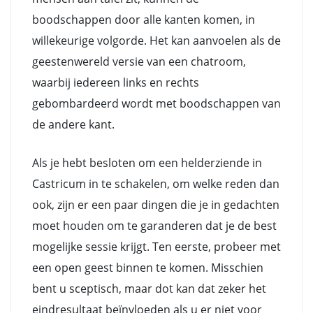
boodschappen door alle kanten komen, in
willekeurige volgorde. Het kan aanvoelen als de
geestenwereld versie van een chatroom,
waarbij iedereen links en rechts
gebombardeerd wordt met boodschappen van
de andere kant.
Als je hebt besloten om een helderziende in
Castricum in te schakelen, om welke reden dan
ook, zijn er een paar dingen die je in gedachten
moet houden om te garanderen dat je de best
mogelijke sessie krijgt. Ten eerste, probeer met
een open geest binnen te komen. Misschien
bent u sceptisch, maar dot kan dat zeker het
eindresultaat beïnvloeden als u er niet voor