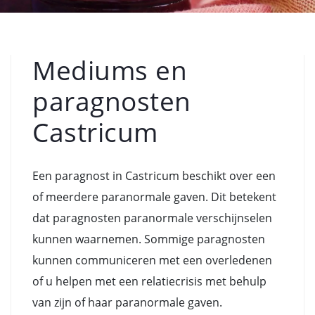
Mediums en
paragnosten
Castricum
Een paragnost in Castricum beschikt over een
of meerdere paranormale gaven. Dit betekent
dat paragnosten paranormale verschijnselen
kunnen waarnemen. Sommige paragnosten
kunnen communiceren met een overledenen
of u helpen met een relatiecrisis met behulp
van zijn of haar paranormale gaven.