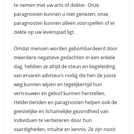
te nemen met uw arts of dokter. Onze
paragnosten kunnen u niet genezen, onze
paragnosten kunnen alleen voorspellen of er
ziekte op uw levenspad ligt.
Omdat mensen worden gebombardeerd door
meerdere negatieve gedachten in een enkele
dag, hebben ze altijd de steun en begeleiding
van ervaren adviseurs nodig die hen de juiste
weg kunnen wijzen en tegelijkertijd hun
vertrouwen en geloof kunnen herstellen.
Helderzienden en paragnosten helpen ook de
geestelijke en lichamelijke gezondheid van
individuen te verbeteren door hun
vaardigheden, intuïtie en kennis. Ze zijn nooit