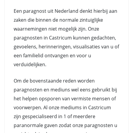
Een paragnost uit Nederland denkt hierbij aan
zaken die binnen de normale zintuiglijke
waarnemingen niet mogelijk zijn. Onze
paragnosten in Castricum kunnen gedachten,
gevoelens, herinneringen, visualisaties van u of
een familielid ontvangen en voor u
verduidelijken.
Om de bovenstaande reden worden
paragnosten en mediuns wel eens gebruikt bij
het helpen opsporen van vermiste mensen of
voorwerpen. Al onze mediums in Castricum
zijn gespecialiseerd in 1 of meerdere
paranormale gaven zodat onze paragnosten u