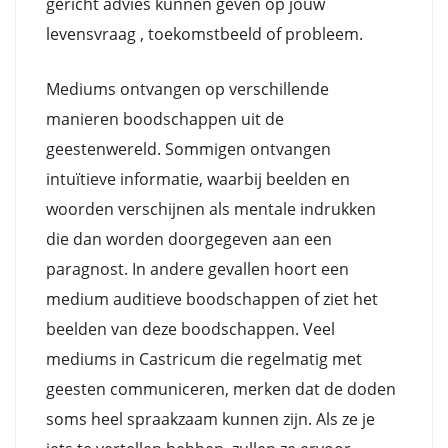
gericht advies kunnen geven op jouw
levensvraag , toekomstbeeld of probleem.
Mediums ontvangen op verschillende
manieren boodschappen uit de
geestenwereld. Sommigen ontvangen
intuïtieve informatie, waarbij beelden en
woorden verschijnen als mentale indrukken
die dan worden doorgegeven aan een
paragnost. In andere gevallen hoort een
medium auditieve boodschappen of ziet het
beelden van deze boodschappen. Veel
mediums in Castricum die regelmatig met
geesten communiceren, merken dat de doden
soms heel spraakzaam kunnen zijn. Als ze je