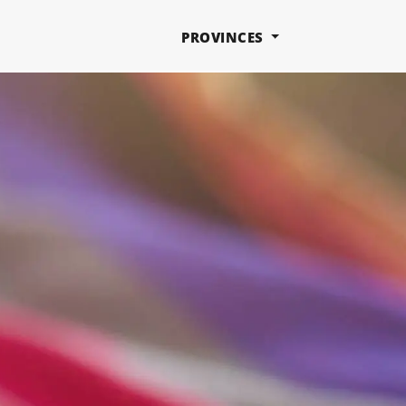
PROVINCES