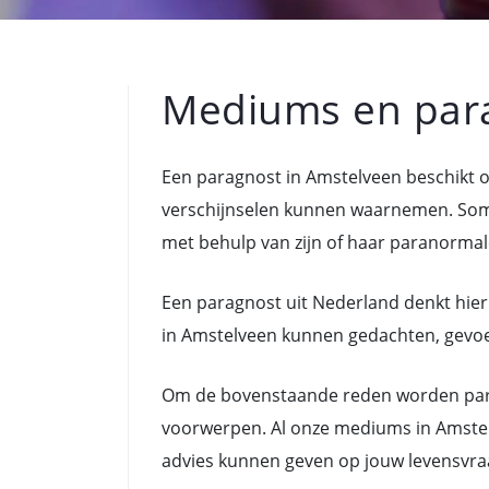
Mediums en par
Een paragnost in Amstelveen beschikt 
verschijnselen kunnen waarnemen. Som
met behulp van zijn of haar paranormal
Een paragnost uit Nederland denkt hier
in Amstelveen kunnen gedachten, gevoele
Om de bovenstaande reden worden para
voorwerpen. Al onze mediums in Amstel
advies kunnen geven op jouw levensvra