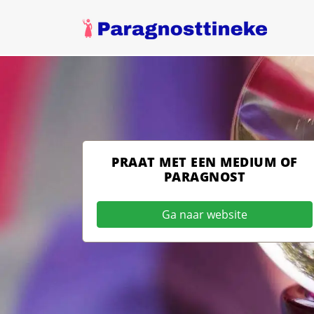
PRAAT MET EEN MEDIUM OF
PARAGNOST
Ga naar website