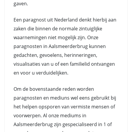
gaven.
Een paragnost uit Nederland denkt hierbij aan
zaken die binnen de normale zintuiglijke
waarnemingen niet mogelijk zijn. Onze
paragnosten in Aalsmeerderbrug kunnen
gedachten, gevoelens, herinneringen,
visualisaties van u of een familielid ontvangen
en voor u verduidelijken.
Om de bovenstaande reden worden
paragnosten en mediuns wel eens gebruikt bij
het helpen opsporen van vermiste mensen of
voorwerpen. Al onze mediums in
Aalsmeerderbrug zijn gespecialiseerd in 1 of