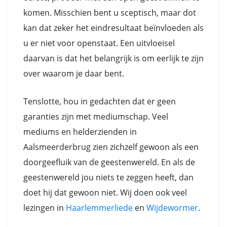
komen. Misschien bent u sceptisch, maar dot
kan dat zeker het eindresultaat beïnvloeden als
u er niet voor openstaat. Een uitvloeisel
daarvan is dat het belangrijk is om eerlijk te zijn
over waarom je daar bent.
Tenslotte, hou in gedachten dat er geen
garanties zijn met mediumschap. Veel
mediums en helderzienden in
Aalsmeerderbrug zien zichzelf gewoon als een
doorgeefluik van de geestenwereld. En als de
geestenwereld jou niets te zeggen heeft, dan
doet hij dat gewoon niet. Wij doen ook veel
lezingen in
Haarlemmerliede
en
Wijdewormer
.