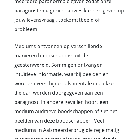
meerdere paranormale gaven zodat onze
paragnosten u gericht advies kunnen geven op
jouw levensvraag , toekomstbeeld of
probleem.
Mediums ontvangen op verschillende
manieren boodschappen uit de
geestenwereld. Sommigen ontvangen
intuïtieve informatie, waarbij beelden en
woorden verschijnen als mentale indrukken
die dan worden doorgegeven aan een
paragnost. In andere gevallen hoort een
medium auditieve boodschappen of ziet het
beelden van deze boodschappen. Veel
mediums in Aalsmeerderbrug die regelmatig