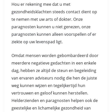
Hou er rekening mee dat u met
gezondheidsklachten steeds contact dient op
te nemen met uw arts of dokter. Onze
paragnosten kunnen u niet genezen, onze
paragnosten kunnen alleen voorspellen of er
ziekte op uw levenspad ligt.
Omdat mensen worden gebombardeerd door
meerdere negatieve gedachten in een enkele
dag, hebben ze altijd de steun en begeleiding
van ervaren adviseurs nodig die hen de juiste
weg kunnen wijzen en tegelijkertijd hun
vertrouwen en geloof kunnen herstellen.
Helderzienden en paragnosten helpen ook de
geestelijke en lichamelijke gezondheid van