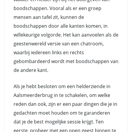
boodschappen. Vooral als er een groep
mensen aan tafel zit, kunnen de
boodschappen door alle kanten komen, in
willekeurige volgorde. Het kan aanvoelen als de
geestenwereld versie van een chatroom,
waarbij iedereen links en rechts
gebombardeerd wordt met boodschappen van
de andere kant.
Als je hebt besloten om een helderziende in
Aalsmeerderbrug in te schakelen, om welke
reden dan ook, zijn er een paar dingen die je in
gedachten moet houden om te garanderen
dat je de best mogelijke sessie krijgt. Ten
eerste, probeer met een open geest binnen te