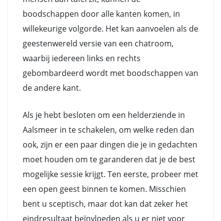
boodschappen door alle kanten komen, in
willekeurige volgorde. Het kan aanvoelen als de
geestenwereld versie van een chatroom,
waarbij iedereen links en rechts
gebombardeerd wordt met boodschappen van
de andere kant.
Als je hebt besloten om een helderziende in
Aalsmeer in te schakelen, om welke reden dan
ook, zijn er een paar dingen die je in gedachten
moet houden om te garanderen dat je de best
mogelijke sessie krijgt. Ten eerste, probeer met
een open geest binnen te komen. Misschien
bent u sceptisch, maar dot kan dat zeker het
eindresultaat beïnvloeden als u er niet voor