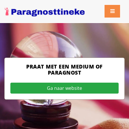
PRAAT MET EEN MEDIUM OF
PARAGNOST
Ga naar website