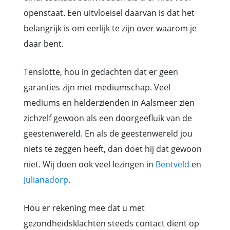
openstaat. Een uitvloeisel daarvan is dat het
belangrijk is om eerlijk te zijn over waarom je
daar bent.
Tenslotte, hou in gedachten dat er geen
garanties zijn met mediumschap. Veel
mediums en helderzienden in Aalsmeer zien
zichzelf gewoon als een doorgeefluik van de
geestenwereld. En als de geestenwereld jou
niets te zeggen heeft, dan doet hij dat gewoon
niet. Wij doen ook veel lezingen in
Bentveld
en
Julianadorp
.
Hou er rekening mee dat u met
gezondheidsklachten steeds contact dient op