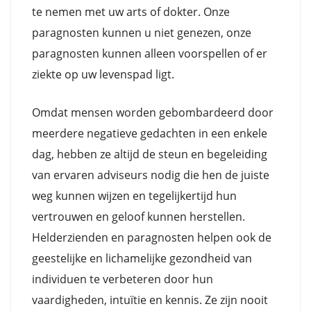
te nemen met uw arts of dokter. Onze
paragnosten kunnen u niet genezen, onze
paragnosten kunnen alleen voorspellen of er
ziekte op uw levenspad ligt.
Omdat mensen worden gebombardeerd door
meerdere negatieve gedachten in een enkele
dag, hebben ze altijd de steun en begeleiding
van ervaren adviseurs nodig die hen de juiste
weg kunnen wijzen en tegelijkertijd hun
vertrouwen en geloof kunnen herstellen.
Helderzienden en paragnosten helpen ook de
geestelijke en lichamelijke gezondheid van
individuen te verbeteren door hun
vaardigheden, intuïtie en kennis. Ze zijn nooit