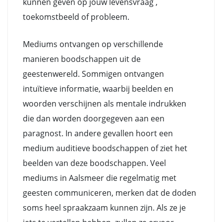
kunnen geven op jouw levensvraag ,
toekomstbeeld of probleem.
Mediums ontvangen op verschillende
manieren boodschappen uit de
geestenwereld. Sommigen ontvangen
intuïtieve informatie, waarbij beelden en
woorden verschijnen als mentale indrukken
die dan worden doorgegeven aan een
paragnost. In andere gevallen hoort een
medium auditieve boodschappen of ziet het
beelden van deze boodschappen. Veel
mediums in Aalsmeer die regelmatig met
geesten communiceren, merken dat de doden
soms heel spraakzaam kunnen zijn. Als ze je