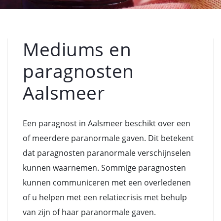
Mediums en
paragnosten
Aalsmeer
Een paragnost in Aalsmeer beschikt over een
of meerdere paranormale gaven. Dit betekent
dat paragnosten paranormale verschijnselen
kunnen waarnemen. Sommige paragnosten
kunnen communiceren met een overledenen
of u helpen met een relatiecrisis met behulp
van zijn of haar paranormale gaven.