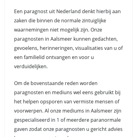
Een paragnost uit Nederland denkt hierbij aan
zaken die binnen de normale zintuiglijke
waarnemingen niet mogelijk zijn. Onze
paragnosten in Aalsmeer kunnen gedachten,
gevoelens, herinneringen, visualisaties van u of
een familielid ontvangen en voor u
verduidelijken.
Om de bovenstaande reden worden
paragnosten en mediuns wel eens gebruikt bij
het helpen opsporen van vermiste mensen of
voorwerpen. Al onze mediums in Aalsmeer zijn
gespecialiseerd in 1 of meerdere paranormale
gaven zodat onze paragnosten u gericht advies