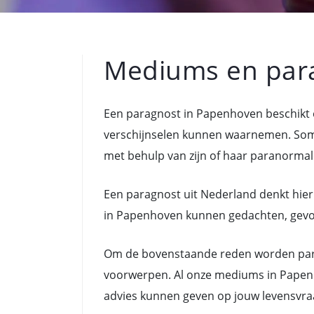
Mediums en par
Een paragnost in Papenhoven beschikt 
verschijnselen kunnen waarnemen. Som
met behulp van zijn of haar paranormal
Een paragnost uit Nederland denkt hier
in Papenhoven kunnen gedachten, gevoele
Om de bovenstaande reden worden para
voorwerpen. Al onze mediums in Papenh
advies kunnen geven op jouw levensvra