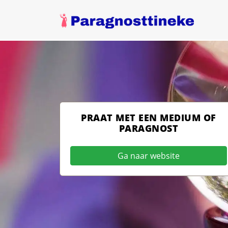
PRAAT MET EEN MEDIUM OF
PARAGNOST
Ga naar website