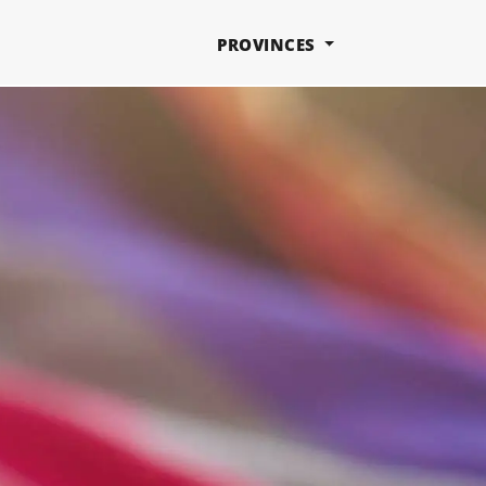
PROVINCES