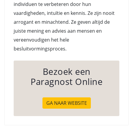
individuen te verbeteren door hun
vaardigheden, intuïtie en kennis. Ze zijn nooit
arrogant en minachtend. Ze geven altijd de
juiste mening en advies aan mensen en
vereenvoudigen het hele
besluitvormingsproces.
Bezoek een
Paragnost Online
GA NAAR WEBSITE