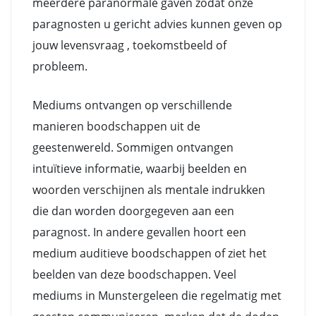
meerdere paranormale gaven zodat onze
paragnosten u gericht advies kunnen geven op
jouw levensvraag , toekomstbeeld of
probleem.
Mediums ontvangen op verschillende
manieren boodschappen uit de
geestenwereld. Sommigen ontvangen
intuïtieve informatie, waarbij beelden en
woorden verschijnen als mentale indrukken
die dan worden doorgegeven aan een
paragnost. In andere gevallen hoort een
medium auditieve boodschappen of ziet het
beelden van deze boodschappen. Veel
mediums in Munstergeleen die regelmatig met