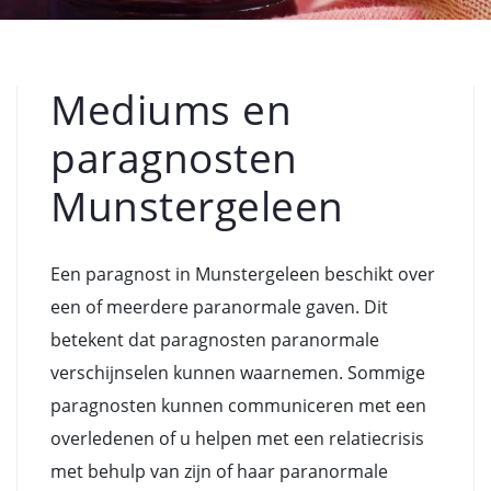
Mediums en
paragnosten
Munstergeleen
Een paragnost in Munstergeleen beschikt over
een of meerdere paranormale gaven. Dit
betekent dat paragnosten paranormale
verschijnselen kunnen waarnemen. Sommige
paragnosten kunnen communiceren met een
overledenen of u helpen met een relatiecrisis
met behulp van zijn of haar paranormale