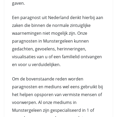
gaven.
Een paragnost uit Nederland denkt hierbij aan
zaken die binnen de normale zintuiglijke
waarnemingen niet mogelijk zijn. Onze
paragnosten in Munstergeleen kunnen
gedachten, gevoelens, herinneringen,
visualisaties van u of een familielid ontvangen
en voor u verduidelijken.
Om de bovenstaande reden worden
paragnosten en mediuns wel eens gebruikt bij
het helpen opsporen van vermiste mensen of
voorwerpen. Al onze mediums in
Munstergeleen zijn gespecialiseerd in 1 of