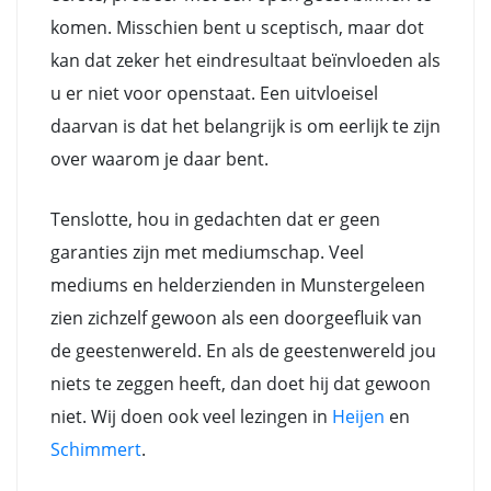
komen. Misschien bent u sceptisch, maar dot
kan dat zeker het eindresultaat beïnvloeden als
u er niet voor openstaat. Een uitvloeisel
daarvan is dat het belangrijk is om eerlijk te zijn
over waarom je daar bent.
Tenslotte, hou in gedachten dat er geen
garanties zijn met mediumschap. Veel
mediums en helderzienden in Munstergeleen
zien zichzelf gewoon als een doorgeefluik van
de geestenwereld. En als de geestenwereld jou
niets te zeggen heeft, dan doet hij dat gewoon
niet. Wij doen ook veel lezingen in
Heijen
en
Schimmert
.