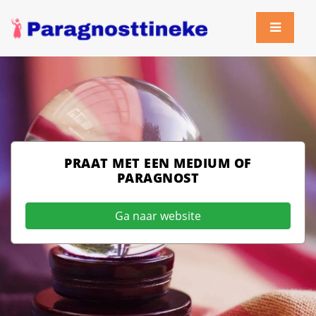
PRAAT MET EEN MEDIUM OF
PARAGNOST
Ga naar website