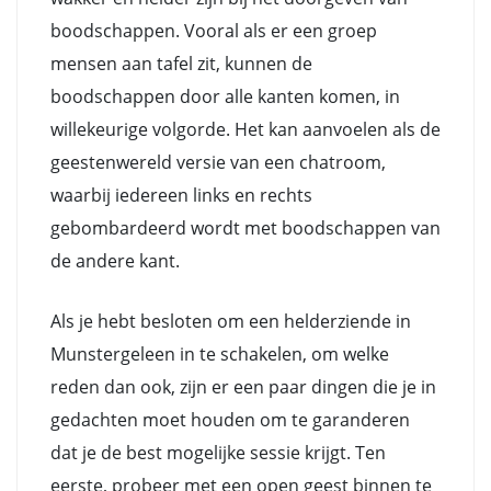
boodschappen. Vooral als er een groep
mensen aan tafel zit, kunnen de
boodschappen door alle kanten komen, in
willekeurige volgorde. Het kan aanvoelen als de
geestenwereld versie van een chatroom,
waarbij iedereen links en rechts
gebombardeerd wordt met boodschappen van
de andere kant.
Als je hebt besloten om een helderziende in
Munstergeleen in te schakelen, om welke
reden dan ook, zijn er een paar dingen die je in
gedachten moet houden om te garanderen
dat je de best mogelijke sessie krijgt. Ten
eerste, probeer met een open geest binnen te