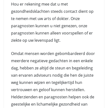
Hou er rekening mee dat u met
gezondheidsklachten steeds contact dient op
te nemen met uw arts of dokter. Onze
paragnosten kunnen u niet genezen, onze
paragnosten kunnen alleen voorspellen of er
ziekte op uw levenspad ligt.
Omdat mensen worden gebombardeerd door
meerdere negatieve gedachten in een enkele
dag, hebben ze altijd de steun en begeleiding
van ervaren adviseurs nodig die hen de juiste
weg kunnen wijzen en tegelijkertijd hun
vertrouwen en geloof kunnen herstellen.
Helderzienden en paragnosten helpen ook de
geestelijke en lichamelijke gezondheid van