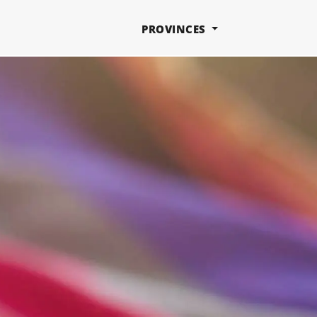
PROVINCES