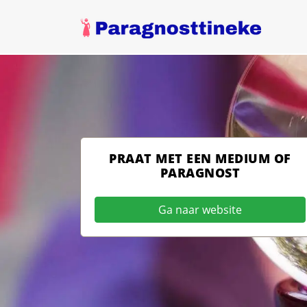
PRAAT MET EEN MEDIUM OF
PARAGNOST
Ga naar website