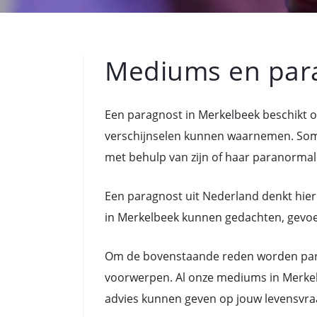
Mediums en par
Een paragnost in Merkelbeek beschikt 
verschijnselen kunnen waarnemen. Som
met behulp van zijn of haar paranormal
Een paragnost uit Nederland denkt hier
in Merkelbeek kunnen gedachten, gevoele
Om de bovenstaande reden worden para
voorwerpen. Al onze mediums in Merkel
advies kunnen geven op jouw levensvra