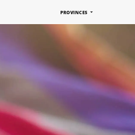
PROVINCES