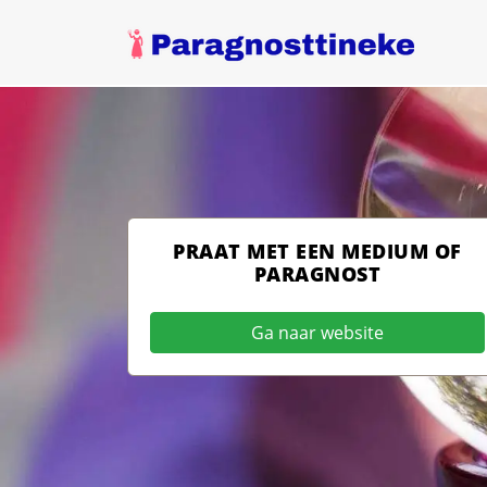
PRAAT MET EEN MEDIUM OF
PARAGNOST
Ga naar website