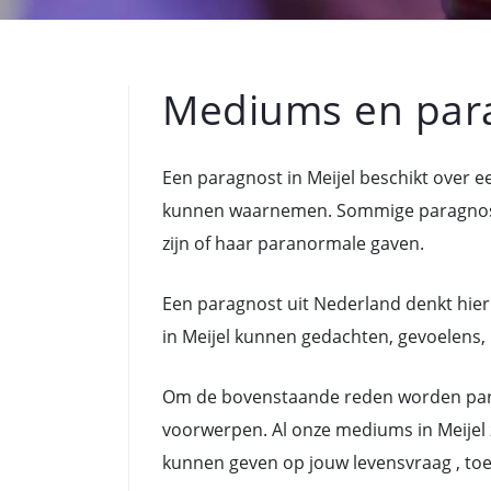
Mediums en para
Een paragnost in Meijel beschikt over 
kunnen waarnemen. Sommige paragnoste
zijn of haar paranormale gaven.
Een paragnost uit Nederland denkt hier
in Meijel kunnen gedachten, gevoelens, h
Om de bovenstaande reden worden para
voorwerpen. Al onze mediums in Meijel 
kunnen geven op jouw levensvraag , to