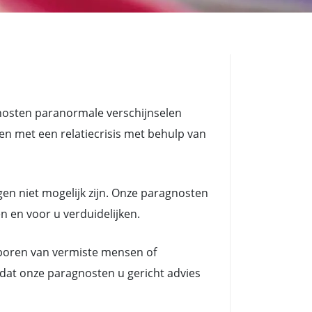
gnosten paranormale verschijnselen
met een relatiecrisis met behulp van
en niet mogelijk zijn. Onze paragnosten
n en voor u verduidelijken.
poren van vermiste mensen of
dat onze paragnosten u gericht advies