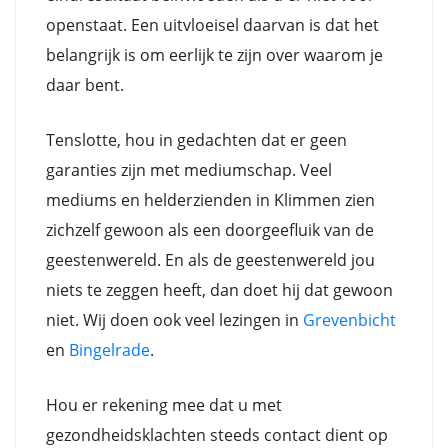
openstaat. Een uitvloeisel daarvan is dat het
belangrijk is om eerlijk te zijn over waarom je
daar bent.
Tenslotte, hou in gedachten dat er geen
garanties zijn met mediumschap. Veel
mediums en helderzienden in Klimmen zien
zichzelf gewoon als een doorgeefluik van de
geestenwereld. En als de geestenwereld jou
niets te zeggen heeft, dan doet hij dat gewoon
niet. Wij doen ook veel lezingen in
Grevenbicht
en
Bingelrade
.
Hou er rekening mee dat u met
gezondheidsklachten steeds contact dient op