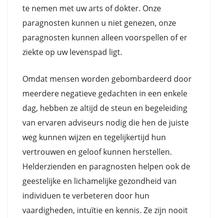
te nemen met uw arts of dokter. Onze
paragnosten kunnen u niet genezen, onze
paragnosten kunnen alleen voorspellen of er
ziekte op uw levenspad ligt.
Omdat mensen worden gebombardeerd door
meerdere negatieve gedachten in een enkele
dag, hebben ze altijd de steun en begeleiding
van ervaren adviseurs nodig die hen de juiste
weg kunnen wijzen en tegelijkertijd hun
vertrouwen en geloof kunnen herstellen.
Helderzienden en paragnosten helpen ook de
geestelijke en lichamelijke gezondheid van
individuen te verbeteren door hun
vaardigheden, intuïtie en kennis. Ze zijn nooit