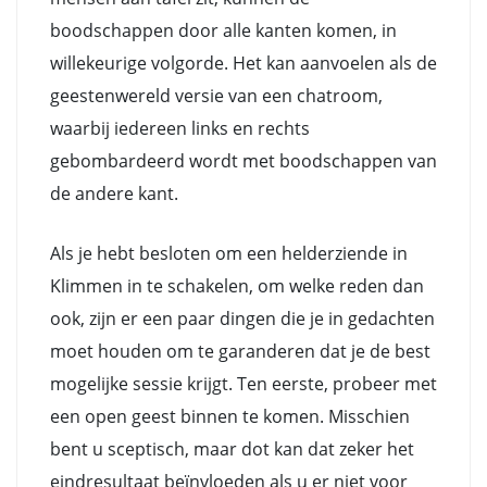
boodschappen door alle kanten komen, in
willekeurige volgorde. Het kan aanvoelen als de
geestenwereld versie van een chatroom,
waarbij iedereen links en rechts
gebombardeerd wordt met boodschappen van
de andere kant.
Als je hebt besloten om een helderziende in
Klimmen in te schakelen, om welke reden dan
ook, zijn er een paar dingen die je in gedachten
moet houden om te garanderen dat je de best
mogelijke sessie krijgt. Ten eerste, probeer met
een open geest binnen te komen. Misschien
bent u sceptisch, maar dot kan dat zeker het
eindresultaat beïnvloeden als u er niet voor