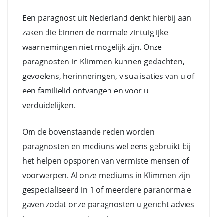
Een paragnost uit Nederland denkt hierbij aan
zaken die binnen de normale zintuiglijke
waarnemingen niet mogelijk zijn. Onze
paragnosten in Klimmen kunnen gedachten,
gevoelens, herinneringen, visualisaties van u of
een familielid ontvangen en voor u
verduidelijken.
Om de bovenstaande reden worden
paragnosten en mediuns wel eens gebruikt bij
het helpen opsporen van vermiste mensen of
voorwerpen. Al onze mediums in Klimmen zijn
gespecialiseerd in 1 of meerdere paranormale
gaven zodat onze paragnosten u gericht advies