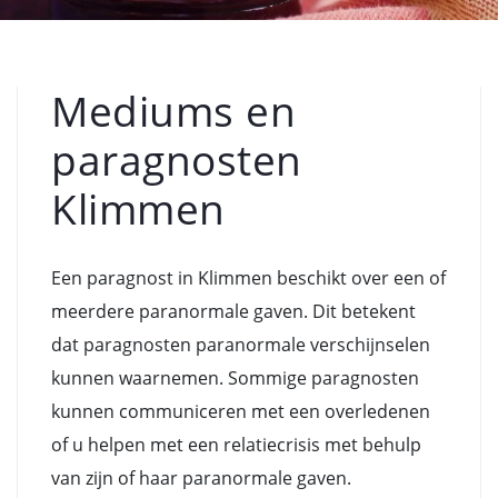
Mediums en
paragnosten
Klimmen
Een paragnost in Klimmen beschikt over een of
meerdere paranormale gaven. Dit betekent
dat paragnosten paranormale verschijnselen
kunnen waarnemen. Sommige paragnosten
kunnen communiceren met een overledenen
of u helpen met een relatiecrisis met behulp
van zijn of haar paranormale gaven.