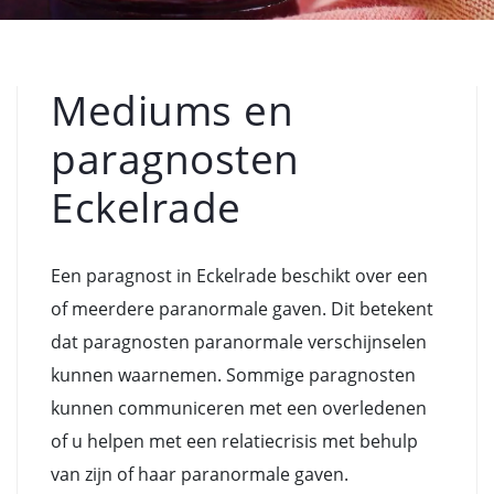
Mediums en
paragnosten
Eckelrade
Een paragnost in Eckelrade beschikt over een
of meerdere paranormale gaven. Dit betekent
dat paragnosten paranormale verschijnselen
kunnen waarnemen. Sommige paragnosten
kunnen communiceren met een overledenen
of u helpen met een relatiecrisis met behulp
van zijn of haar paranormale gaven.