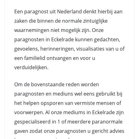
Een paragnost uit Nederland denkt hierbij aan
zaken die binnen de normale zintuiglijke
waarnemingen niet mogelijk zijn. Onze
paragnosten in Eckelrade kunnen gedachten,
gevoelens, herinneringen, visualisaties van u of
een familielid ontvangen en voor u
verduidelijken.
Om de bovenstaande reden worden
paragnosten en mediuns wel eens gebruikt bij
het helpen opsporen van vermiste mensen of
voorwerpen. Al onze mediums in Eckelrade zijn
gespecialiseerd in 1 of meerdere paranormale
gaven zodat onze paragnosten u gericht advies