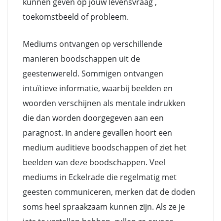
kunnen geven op jouw levensvraag ,
toekomstbeeld of probleem.
Mediums ontvangen op verschillende
manieren boodschappen uit de
geestenwereld. Sommigen ontvangen
intuïtieve informatie, waarbij beelden en
woorden verschijnen als mentale indrukken
die dan worden doorgegeven aan een
paragnost. In andere gevallen hoort een
medium auditieve boodschappen of ziet het
beelden van deze boodschappen. Veel
mediums in Eckelrade die regelmatig met
geesten communiceren, merken dat de doden
soms heel spraakzaam kunnen zijn. Als ze je