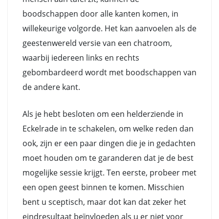
boodschappen door alle kanten komen, in
willekeurige volgorde. Het kan aanvoelen als de
geestenwereld versie van een chatroom,
waarbij iedereen links en rechts
gebombardeerd wordt met boodschappen van
de andere kant.
Als je hebt besloten om een helderziende in
Eckelrade in te schakelen, om welke reden dan
ook, zijn er een paar dingen die je in gedachten
moet houden om te garanderen dat je de best
mogelijke sessie krijgt. Ten eerste, probeer met
een open geest binnen te komen. Misschien
bent u sceptisch, maar dot kan dat zeker het
eindresultaat beïnvloeden als u er niet voor