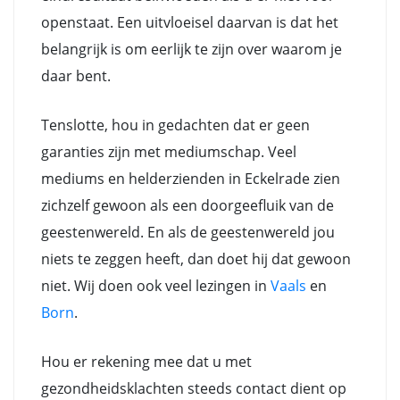
openstaat. Een uitvloeisel daarvan is dat het
belangrijk is om eerlijk te zijn over waarom je
daar bent.
Tenslotte, hou in gedachten dat er geen
garanties zijn met mediumschap. Veel
mediums en helderzienden in Eckelrade zien
zichzelf gewoon als een doorgeefluik van de
geestenwereld. En als de geestenwereld jou
niets te zeggen heeft, dan doet hij dat gewoon
niet. Wij doen ook veel lezingen in
Vaals
en
Born
.
Hou er rekening mee dat u met
gezondheidsklachten steeds contact dient op