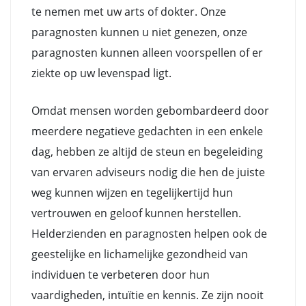
te nemen met uw arts of dokter. Onze
paragnosten kunnen u niet genezen, onze
paragnosten kunnen alleen voorspellen of er
ziekte op uw levenspad ligt.
Omdat mensen worden gebombardeerd door
meerdere negatieve gedachten in een enkele
dag, hebben ze altijd de steun en begeleiding
van ervaren adviseurs nodig die hen de juiste
weg kunnen wijzen en tegelijkertijd hun
vertrouwen en geloof kunnen herstellen.
Helderzienden en paragnosten helpen ook de
geestelijke en lichamelijke gezondheid van
individuen te verbeteren door hun
vaardigheden, intuïtie en kennis. Ze zijn nooit