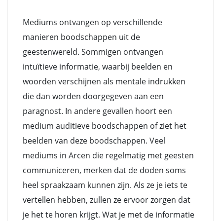
Mediums ontvangen op verschillende
manieren boodschappen uit de
geestenwereld. Sommigen ontvangen
intuïtieve informatie, waarbij beelden en
woorden verschijnen als mentale indrukken
die dan worden doorgegeven aan een
paragnost. In andere gevallen hoort een
medium auditieve boodschappen of ziet het
beelden van deze boodschappen. Veel
mediums in Arcen die regelmatig met geesten
communiceren, merken dat de doden soms
heel spraakzaam kunnen zijn. Als ze je iets te
vertellen hebben, zullen ze ervoor zorgen dat
je het te horen krijgt. Wat je met de informatie