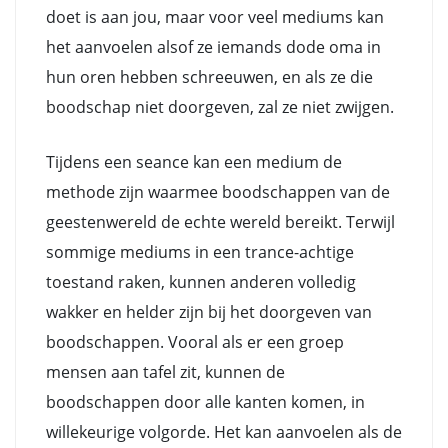
doet is aan jou, maar voor veel mediums kan
het aanvoelen alsof ze iemands dode oma in
hun oren hebben schreeuwen, en als ze die
boodschap niet doorgeven, zal ze niet zwijgen.
Tijdens een seance kan een medium de
methode zijn waarmee boodschappen van de
geestenwereld de echte wereld bereikt. Terwijl
sommige mediums in een trance-achtige
toestand raken, kunnen anderen volledig
wakker en helder zijn bij het doorgeven van
boodschappen. Vooral als er een groep
mensen aan tafel zit, kunnen de
boodschappen door alle kanten komen, in
willekeurige volgorde. Het kan aanvoelen als de