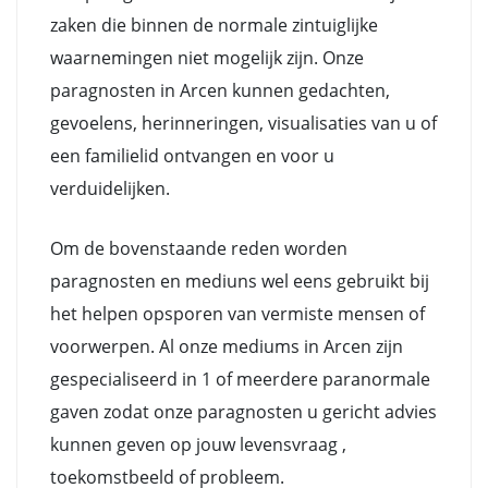
zaken die binnen de normale zintuiglijke
waarnemingen niet mogelijk zijn. Onze
paragnosten in Arcen kunnen gedachten,
gevoelens, herinneringen, visualisaties van u of
een familielid ontvangen en voor u
verduidelijken.
Om de bovenstaande reden worden
paragnosten en mediuns wel eens gebruikt bij
het helpen opsporen van vermiste mensen of
voorwerpen. Al onze mediums in Arcen zijn
gespecialiseerd in 1 of meerdere paranormale
gaven zodat onze paragnosten u gericht advies
kunnen geven op jouw levensvraag ,
toekomstbeeld of probleem.