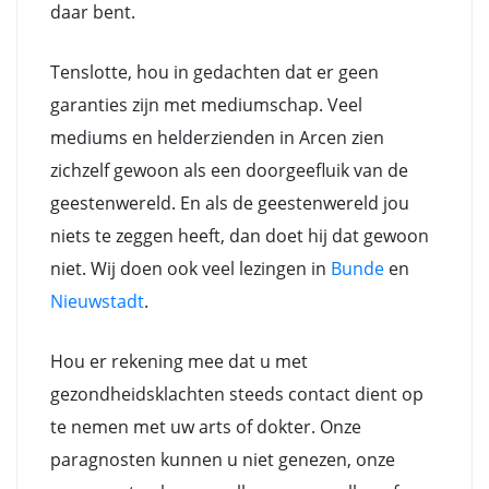
daar bent.
Tenslotte, hou in gedachten dat er geen
garanties zijn met mediumschap. Veel
mediums en helderzienden in Arcen zien
zichzelf gewoon als een doorgeefluik van de
geestenwereld. En als de geestenwereld jou
niets te zeggen heeft, dan doet hij dat gewoon
niet. Wij doen ook veel lezingen in
Bunde
en
Nieuwstadt
.
Hou er rekening mee dat u met
gezondheidsklachten steeds contact dient op
te nemen met uw arts of dokter. Onze
paragnosten kunnen u niet genezen, onze