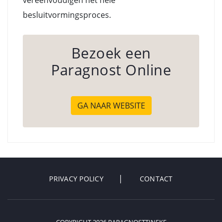
vereenvoudigen het hele
besluitvormingsproces.
Bezoek een
Paragnost Online
GA NAAR WEBSITE
PRIVACY POLICY
CONTACT