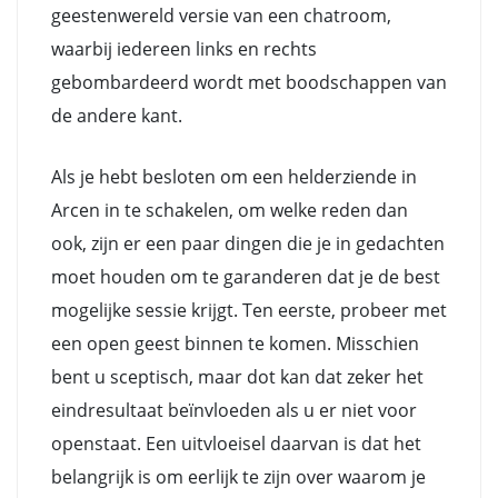
geestenwereld versie van een chatroom,
waarbij iedereen links en rechts
gebombardeerd wordt met boodschappen van
de andere kant.
Als je hebt besloten om een helderziende in
Arcen in te schakelen, om welke reden dan
ook, zijn er een paar dingen die je in gedachten
moet houden om te garanderen dat je de best
mogelijke sessie krijgt. Ten eerste, probeer met
een open geest binnen te komen. Misschien
bent u sceptisch, maar dot kan dat zeker het
eindresultaat beïnvloeden als u er niet voor
openstaat. Een uitvloeisel daarvan is dat het
belangrijk is om eerlijk te zijn over waarom je