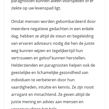
paragnosten kunnen alleen voorspellen of er
ziekte op uw levenspad ligt.
Omdat mensen worden gebombardeerd door
meerdere negatieve gedachten in een enkele
dag, hebben ze altijd de steun en begeleiding
van ervaren adviseurs nodig die hen de juiste
weg kunnen wijzen en tegelijkertijd hun
vertrouwen en geloof kunnen herstellen.
Helderzienden en paragnosten helpen ook de
geestelijke en lichamelijke gezondheid van
individuen te verbeteren door hun
vaardigheden, intuïtie en kennis. Ze zijn nooit
arrogant en minachtend. Ze geven altijd de
juiste mening en advies aan mensen en