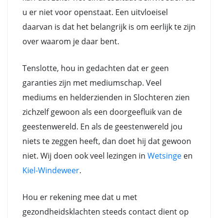
u er niet voor openstaat. Een uitvloeisel
daarvan is dat het belangrijk is om eerlijk te zijn
over waarom je daar bent.
Tenslotte, hou in gedachten dat er geen
garanties zijn met mediumschap. Veel
mediums en helderzienden in Slochteren zien
zichzelf gewoon als een doorgeefluik van de
geestenwereld. En als de geestenwereld jou
niets te zeggen heeft, dan doet hij dat gewoon
niet. Wij doen ook veel lezingen in
Wetsinge
en
Kiel-Windeweer
.
Hou er rekening mee dat u met
gezondheidsklachten steeds contact dient op