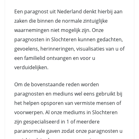
Een paragnost uit Nederland denkt hierbij aan
zaken die binnen de normale zintuiglijke
waarnemingen niet mogelijk zijn. Onze
paragnosten in Slochteren kunnen gedachten,
gevoelens, herinneringen, visualisaties van u of
een familielid ontvangen en voor u
verduidelijken.
Om de bovenstaande reden worden
paragnosten en mediuns wel eens gebruikt bij
het helpen opsporen van vermiste mensen of
voorwerpen. Al onze mediums in Slochteren
zijn gespecialiseerd in 1 of meerdere
paranormale gaven zodat onze paragnosten u