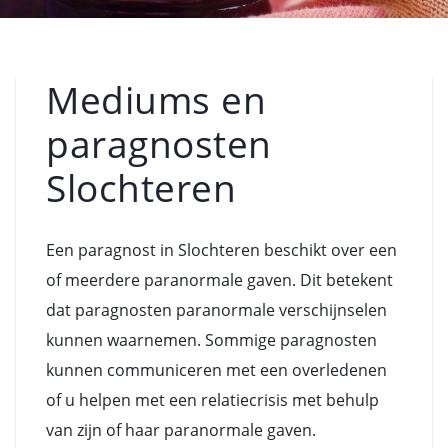
Mediums en
paragnosten
Slochteren
Een paragnost in Slochteren beschikt over een
of meerdere paranormale gaven. Dit betekent
dat paragnosten paranormale verschijnselen
kunnen waarnemen. Sommige paragnosten
kunnen communiceren met een overledenen
of u helpen met een relatiecrisis met behulp
van zijn of haar paranormale gaven.