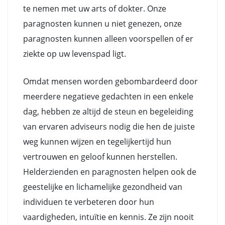
te nemen met uw arts of dokter. Onze
paragnosten kunnen u niet genezen, onze
paragnosten kunnen alleen voorspellen of er
ziekte op uw levenspad ligt.
Omdat mensen worden gebombardeerd door
meerdere negatieve gedachten in een enkele
dag, hebben ze altijd de steun en begeleiding
van ervaren adviseurs nodig die hen de juiste
weg kunnen wijzen en tegelijkertijd hun
vertrouwen en geloof kunnen herstellen.
Helderzienden en paragnosten helpen ook de
geestelijke en lichamelijke gezondheid van
individuen te verbeteren door hun
vaardigheden, intuïtie en kennis. Ze zijn nooit