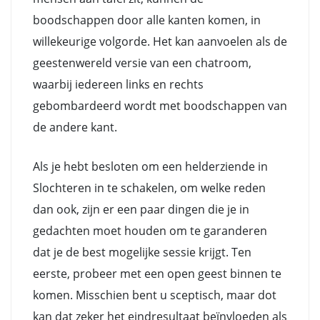
boodschappen door alle kanten komen, in
willekeurige volgorde. Het kan aanvoelen als de
geestenwereld versie van een chatroom,
waarbij iedereen links en rechts
gebombardeerd wordt met boodschappen van
de andere kant.
Als je hebt besloten om een helderziende in
Slochteren in te schakelen, om welke reden
dan ook, zijn er een paar dingen die je in
gedachten moet houden om te garanderen
dat je de best mogelijke sessie krijgt. Ten
eerste, probeer met een open geest binnen te
komen. Misschien bent u sceptisch, maar dot
kan dat zeker het eindresultaat beïnvloeden als