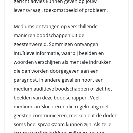
gericht advies kunnen geven op jouw
levensvraag , toekomstbeeld of probleem.
Mediums ontvangen op verschillende
manieren boodschappen uit de
geestenwereld. Sommigen ontvangen
intuïtieve informatie, waarbij beelden en
woorden verschijnen als mentale indrukken
die dan worden doorgegeven aan een
paragnost. In andere gevallen hoort een
medium auditieve boodschappen of ziet het
beelden van deze boodschappen. Veel
mediums in Slochteren die regelmatig met
geesten communiceren, merken dat de doden
soms heel spraakzaam kunnen zijn. Als ze je