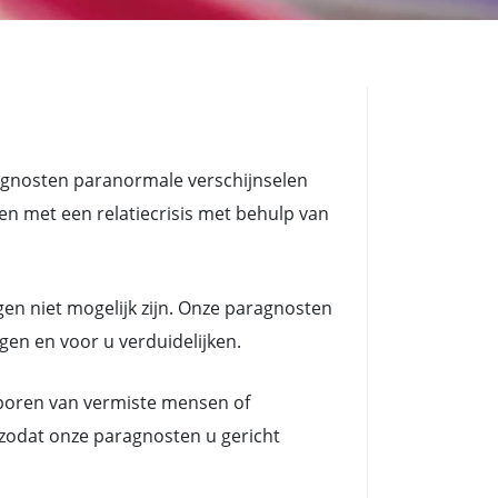
ragnosten paranormale verschijnselen
met een relatiecrisis met behulp van
en niet mogelijk zijn. Onze paragnosten
ngen en voor u verduidelijken.
poren van vermiste mensen of
 zodat onze paragnosten u gericht