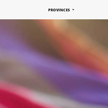
PROVINCES