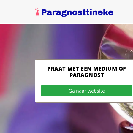
PRAAT MET EEN MEDIUM OF
PARAGNOST
Ga naar website