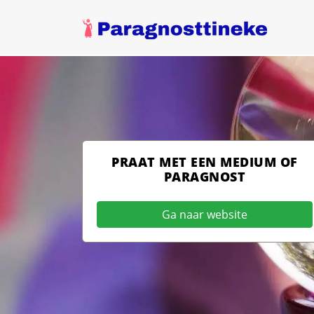
PRAAT MET EEN MEDIUM OF
PARAGNOST
Ga naar website