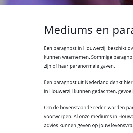
Mediums en para
Een paragnost in Houwerzijl beschikt 
kunnen waarnemen. Sommige paragnoste
zijn of haar paranormale gaven.
Een paragnost uit Nederland denkt hier
in Houwerzijl kunnen gedachten, gevoele
Om de bovenstaande reden worden para
voorwerpen. Al onze mediums in Houwerz
advies kunnen geven op jouw levensvra