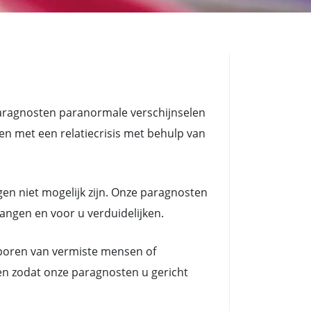
paragnosten paranormale verschijnselen
met een relatiecrisis met behulp van
en niet mogelijk zijn. Onze paragnosten
vangen en voor u verduidelijken.
poren van vermiste mensen of
en zodat onze paragnosten u gericht