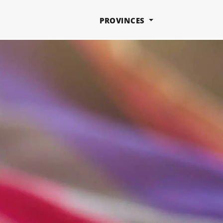
PROVINCES