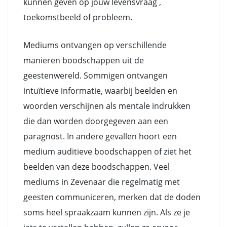
kunnen geven op jouw levensvraag ,
toekomstbeeld of probleem.
Mediums ontvangen op verschillende
manieren boodschappen uit de
geestenwereld. Sommigen ontvangen
intuïtieve informatie, waarbij beelden en
woorden verschijnen als mentale indrukken
die dan worden doorgegeven aan een
paragnost. In andere gevallen hoort een
medium auditieve boodschappen of ziet het
beelden van deze boodschappen. Veel
mediums in Zevenaar die regelmatig met
geesten communiceren, merken dat de doden
soms heel spraakzaam kunnen zijn. Als ze je