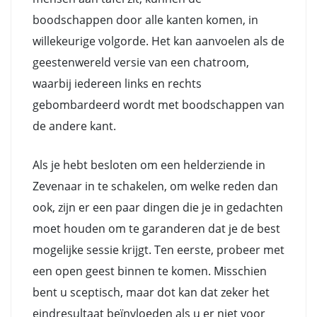
boodschappen door alle kanten komen, in
willekeurige volgorde. Het kan aanvoelen als de
geestenwereld versie van een chatroom,
waarbij iedereen links en rechts
gebombardeerd wordt met boodschappen van
de andere kant.
Als je hebt besloten om een helderziende in
Zevenaar in te schakelen, om welke reden dan
ook, zijn er een paar dingen die je in gedachten
moet houden om te garanderen dat je de best
mogelijke sessie krijgt. Ten eerste, probeer met
een open geest binnen te komen. Misschien
bent u sceptisch, maar dot kan dat zeker het
eindresultaat beïnvloeden als u er niet voor