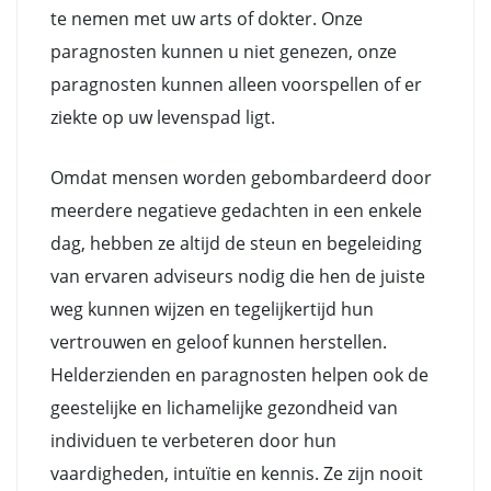
te nemen met uw arts of dokter. Onze
paragnosten kunnen u niet genezen, onze
paragnosten kunnen alleen voorspellen of er
ziekte op uw levenspad ligt.
Omdat mensen worden gebombardeerd door
meerdere negatieve gedachten in een enkele
dag, hebben ze altijd de steun en begeleiding
van ervaren adviseurs nodig die hen de juiste
weg kunnen wijzen en tegelijkertijd hun
vertrouwen en geloof kunnen herstellen.
Helderzienden en paragnosten helpen ook de
geestelijke en lichamelijke gezondheid van
individuen te verbeteren door hun
vaardigheden, intuïtie en kennis. Ze zijn nooit