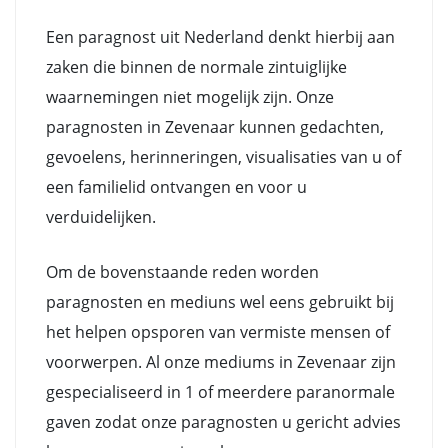
Een paragnost uit Nederland denkt hierbij aan
zaken die binnen de normale zintuiglijke
waarnemingen niet mogelijk zijn. Onze
paragnosten in Zevenaar kunnen gedachten,
gevoelens, herinneringen, visualisaties van u of
een familielid ontvangen en voor u
verduidelijken.
Om de bovenstaande reden worden
paragnosten en mediuns wel eens gebruikt bij
het helpen opsporen van vermiste mensen of
voorwerpen. Al onze mediums in Zevenaar zijn
gespecialiseerd in 1 of meerdere paranormale
gaven zodat onze paragnosten u gericht advies