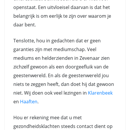
openstaat. Een uitvloeisel daarvan is dat het
belangrijk is om eerlijk te zijn over waarom je
daar bent.
Tenslotte, hou in gedachten dat er geen
garanties zijn met mediumschap. Veel
mediums en helderzienden in Zevenaar zien
zichzelf gewoon als een doorgeefluik van de
geestenwereld. En als de geestenwereld jou
niets te zeggen heeft, dan doet hij dat gewoon
niet. Wij doen ook veel lezingen in
Klarenbeek
en
Haaften
.
Hou er rekening mee dat u met
gezondheidsklachten steeds contact dient op