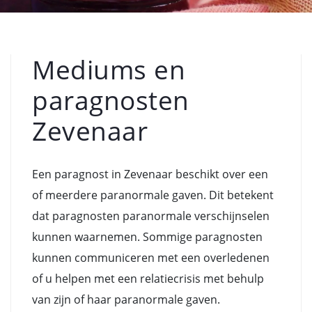
Mediums en
paragnosten
Zevenaar
Een paragnost in Zevenaar beschikt over een
of meerdere paranormale gaven. Dit betekent
dat paragnosten paranormale verschijnselen
kunnen waarnemen. Sommige paragnosten
kunnen communiceren met een overledenen
of u helpen met een relatiecrisis met behulp
van zijn of haar paranormale gaven.