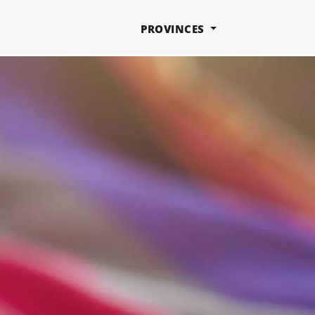
PROVINCES