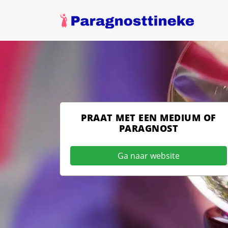
PRAAT MET EEN MEDIUM OF
PARAGNOST
Ga naar website