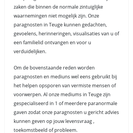
zaken die binnen de normale zintuiglijke
waarnemingen niet mogelijk zijn. Onze
paragnosten in Teuge kunnen gedachten,
gevoelens, herinneringen, visualisaties van u of
een familielid ontvangen en voor u
verduidelijken.
Om de bovenstaande reden worden
paragnosten en mediuns wel eens gebruikt bij
het helpen opsporen van vermiste mensen of
voorwerpen. Al onze mediums in Teuge zijn
gespecialiseerd in 1 of meerdere paranormale
gaven zodat onze paragnosten u gericht advies
kunnen geven op jouw levensvraag ,
toekomstbeeld of probleem.