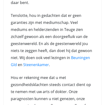
daar bent.
Tenslotte, hou in gedachten dat er geen
garanties zijn met mediumschap. Veel
mediums en helderzienden in Teuge zien
zichzelf gewoon als een doorgeefluik van de
geestenwereld. En als de geestenwereld jou
niets te zeggen heeft, dan doet hij dat gewoon
niet. Wij doen ook veel lezingen in
Beuningen
Gld
en
Steenenkamer
.
Hou er rekening mee dat u met
gezondheidsklachten steeds contact dient op
te nemen met uw arts of dokter. Onze
paragnosten kunnen u niet genezen, onze