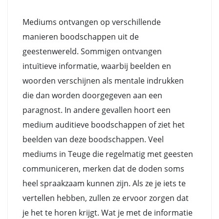
Mediums ontvangen op verschillende
manieren boodschappen uit de
geestenwereld. Sommigen ontvangen
intuïtieve informatie, waarbij beelden en
woorden verschijnen als mentale indrukken
die dan worden doorgegeven aan een
paragnost. In andere gevallen hoort een
medium auditieve boodschappen of ziet het
beelden van deze boodschappen. Veel
mediums in Teuge die regelmatig met geesten
communiceren, merken dat de doden soms
heel spraakzaam kunnen zijn. Als ze je iets te
vertellen hebben, zullen ze ervoor zorgen dat
je het te horen krijgt. Wat je met de informatie