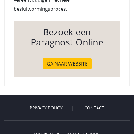
vereenvoudigen het hele
besluitvormingsproces.
Bezoek een
Paragnost Online
GA NAAR WEBSITE
PRIVACY POLICY
CONTACT