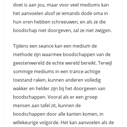
doet is aan jou, maar voor veel mediums kan
het aanvoelen alsof ze iemands dode oma in
hun oren hebben schreeuwen, en als ze die
boodschap niet doorgeven, zal ze niet zwijgen.
Tijdens een seance kan een medium de
methode zijn waarmee boodschappen van de
geestenwereld de echte wereld bereikt. Terwijl
sommige mediums in een trance-achtige
toestand raken, kunnen anderen volledig
wakker en helder zijn bij het doorgeven van
boodschappen. Vooral als er een groep
mensen aan tafel zit, kunnen de
boodschappen door alle kanten komen, in
willekeurige volgorde. Het kan aanvoelen als de