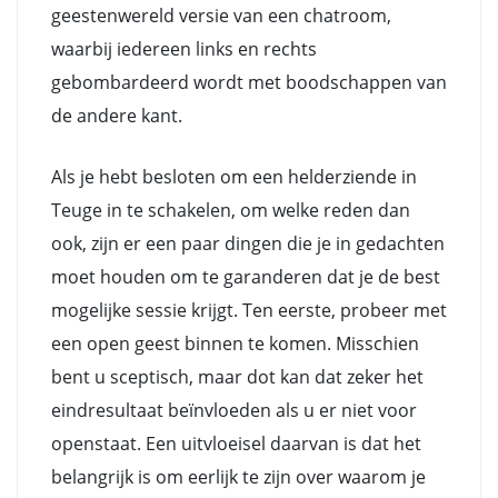
geestenwereld versie van een chatroom,
waarbij iedereen links en rechts
gebombardeerd wordt met boodschappen van
de andere kant.
Als je hebt besloten om een helderziende in
Teuge in te schakelen, om welke reden dan
ook, zijn er een paar dingen die je in gedachten
moet houden om te garanderen dat je de best
mogelijke sessie krijgt. Ten eerste, probeer met
een open geest binnen te komen. Misschien
bent u sceptisch, maar dot kan dat zeker het
eindresultaat beïnvloeden als u er niet voor
openstaat. Een uitvloeisel daarvan is dat het
belangrijk is om eerlijk te zijn over waarom je