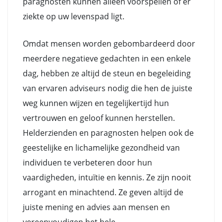
paragnosten kunnen alleen voorspellen of er
ziekte op uw levenspad ligt.
Omdat mensen worden gebombardeerd door
meerdere negatieve gedachten in een enkele
dag, hebben ze altijd de steun en begeleiding
van ervaren adviseurs nodig die hen de juiste
weg kunnen wijzen en tegelijkertijd hun
vertrouwen en geloof kunnen herstellen.
Helderzienden en paragnosten helpen ook de
geestelijke en lichamelijke gezondheid van
individuen te verbeteren door hun
vaardigheden, intuïtie en kennis. Ze zijn nooit
arrogant en minachtend. Ze geven altijd de
juiste mening en advies aan mensen en