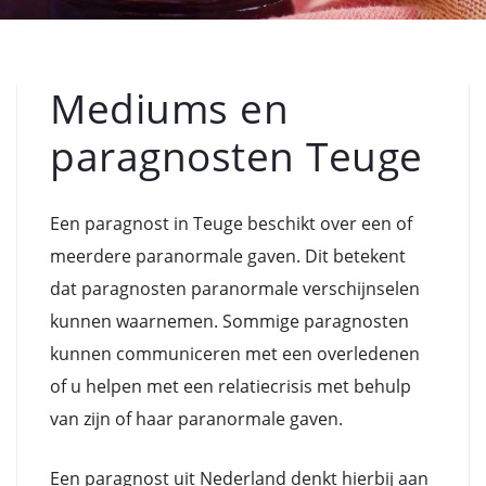
Mediums en
paragnosten Teuge
Een paragnost in Teuge beschikt over een of
meerdere paranormale gaven. Dit betekent
dat paragnosten paranormale verschijnselen
kunnen waarnemen. Sommige paragnosten
kunnen communiceren met een overledenen
of u helpen met een relatiecrisis met behulp
van zijn of haar paranormale gaven.
Een paragnost uit Nederland denkt hierbij aan